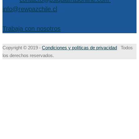
info@rewpazchile.cl
Trabaja con nosotros
Copyright © 2019 -
Condiciones y políticas de privacidad
Todos
los derechos reservados.