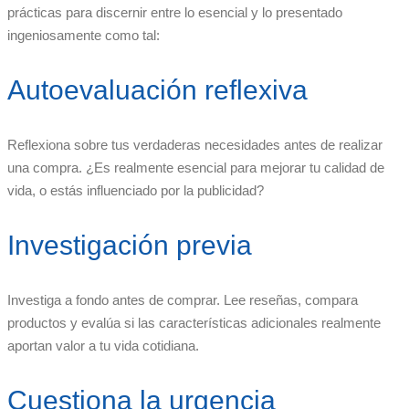
prácticas para discernir entre lo esencial y lo presentado
ingeniosamente como tal:
Autoevaluación reflexiva
Reflexiona sobre tus verdaderas necesidades antes de realizar
una compra. ¿Es realmente esencial para mejorar tu calidad de
vida, o estás influenciado por la publicidad?
Investigación previa
Investiga a fondo antes de comprar. Lee reseñas, compara
productos y evalúa si las características adicionales realmente
aportan valor a tu vida cotidiana.
Cuestiona la urgencia