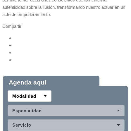
autenticidad sobre la ilusión, transformando nuestro actuar en un
acto de empoderamiento.
Compartir
Agenda aquí
Modalidad
Especialidad
Servicio