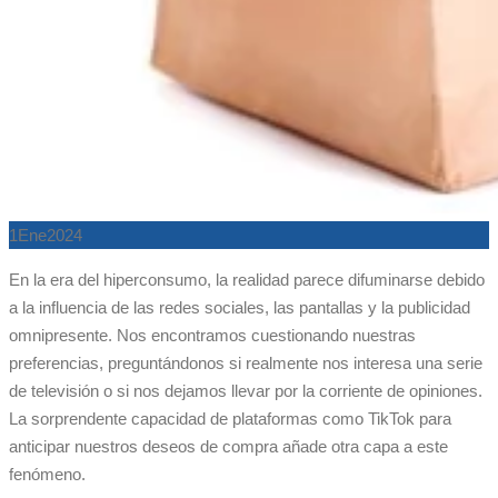
1
Ene
2024
En la era del hiperconsumo, la realidad parece difuminarse debido
a la influencia de las redes sociales, las pantallas y la publicidad
omnipresente. Nos encontramos cuestionando nuestras
preferencias, preguntándonos si realmente nos interesa una serie
de televisión o si nos dejamos llevar por la corriente de opiniones.
La sorprendente capacidad de plataformas como TikTok para
anticipar nuestros deseos de compra añade otra capa a este
fenómeno.