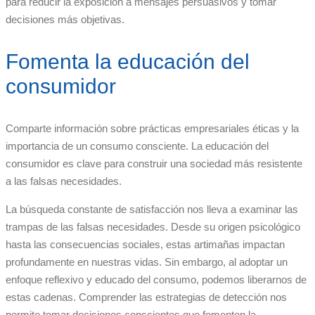
para reducir la exposición a mensajes persuasivos y tomar
decisiones más objetivas.
Fomenta la educación del
consumidor
Comparte información sobre prácticas empresariales éticas y la
importancia de un consumo consciente. La educación del
consumidor es clave para construir una sociedad más resistente
a las falsas necesidades.
La búsqueda constante de satisfacción nos lleva a examinar las
trampas de las falsas necesidades. Desde su origen psicológico
hasta las consecuencias sociales, estas artimañas impactan
profundamente en nuestras vidas. Sin embargo, al adoptar un
enfoque reflexivo y educado del consumo, podemos liberarnos de
estas cadenas. Comprender las estrategias de detección nos
permite tomar decisiones conscientes que fomenten la