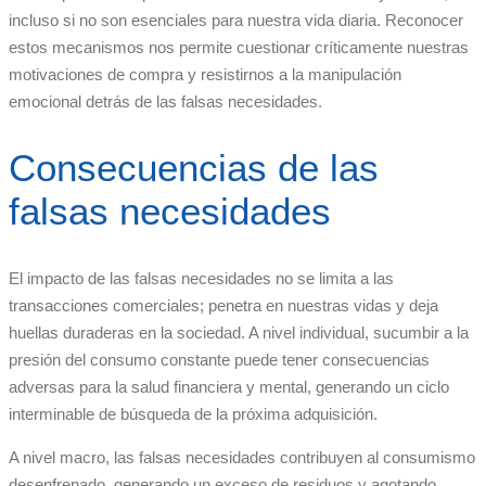
incluso si no son esenciales para nuestra vida diaria. Reconocer
estos mecanismos nos permite cuestionar críticamente nuestras
motivaciones de compra y resistirnos a la manipulación
emocional detrás de las falsas necesidades.
Consecuencias de las
falsas necesidades
El impacto de las falsas necesidades no se limita a las
transacciones comerciales; penetra en nuestras vidas y deja
huellas duraderas en la sociedad. A nivel individual, sucumbir a la
presión del consumo constante puede tener consecuencias
adversas para la salud financiera y mental, generando un ciclo
interminable de búsqueda de la próxima adquisición.
A nivel macro, las falsas necesidades contribuyen al consumismo
desenfrenado, generando un exceso de residuos y agotando