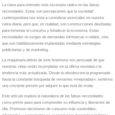
La clave para entender este escenario radica en las falsas
necesidades. Estas son percepciones que la sociedad
contemporánea nos insta a considerar esenciales en nuestra
rutina diaria, pero que, en realidad, son construcciones diseñadas
para fomentar el consumo y fortalecer la economía. Estas
necesidades no surgen de demandas intrínsecas o vitales, sino
que son habilidosamente implantadas mediante estrategias
publicitarias y de marketing.
La maquinaria detrás de este fenómeno nos persuade de que
nuestras vidas están incompletas sin la última novedad o la
tendencia más actualizada. Desde la obsolescencia programada
hasta la constante búsqueda de versiones «mejoradas», sentimos
una creciente presión por adquirir lo que está de moda.
Este artículo explora la naturaleza de las falsas necesidades
como primer paso para comprender su influencia y liberarnos de
ella. Promover decisiones de consumo más sostenibles,