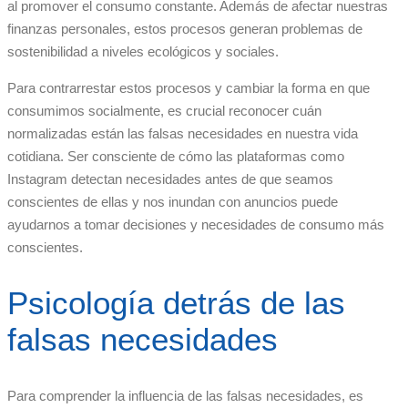
al promover el consumo constante. Además de afectar nuestras
finanzas personales, estos procesos generan problemas de
sostenibilidad a niveles ecológicos y sociales.
Para contrarrestar estos procesos y cambiar la forma en que
consumimos socialmente, es crucial reconocer cuán
normalizadas están las falsas necesidades en nuestra vida
cotidiana. Ser consciente de cómo las plataformas como
Instagram detectan necesidades antes de que seamos
conscientes de ellas y nos inundan con anuncios puede
ayudarnos a tomar decisiones y necesidades de consumo más
conscientes.
Psicología detrás de las
falsas necesidades
Para comprender la influencia de las falsas necesidades, es