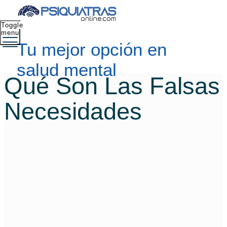
Toggle
menu
Tu mejor opción en
salud mental
Qué Son Las Falsas
Necesidades