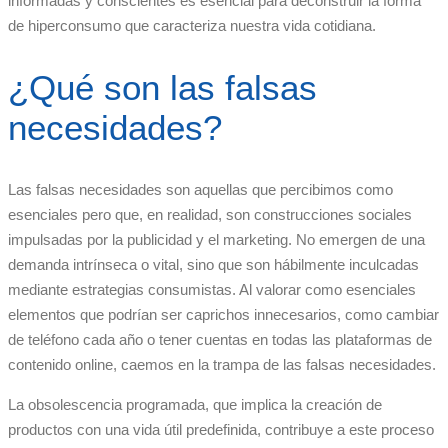
informadas y conscientes es esencial para deconstruir la forma
de hiperconsumo que caracteriza nuestra vida cotidiana.
¿Qué son las falsas
necesidades?
Las falsas necesidades son aquellas que percibimos como
esenciales pero que, en realidad, son construcciones sociales
impulsadas por la publicidad y el marketing. No emergen de una
demanda intrínseca o vital, sino que son hábilmente inculcadas
mediante estrategias consumistas. Al valorar como esenciales
elementos que podrían ser caprichos innecesarios, como cambiar
de teléfono cada año o tener cuentas en todas las plataformas de
contenido online, caemos en la trampa de las falsas necesidades.
La obsolescencia programada, que implica la creación de
productos con una vida útil predefinida, contribuye a este proceso