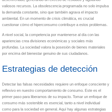
valiosos recursos. La obsolescencia programada no solo impulsa
la demanda constante, sino que también agrava el impacto
ambiental. En un momento de crisis climática, es crucial
cuestionar cómo el hiperconsumo contribuye a estos problemas.
A nivel social, la competencia por mantenerse al día con las
apariencias crea divisiones económicas y sociales más
profundas. La sociedad valora la posesión de bienes materiales
por encima del bienestar genuino de sus ciudadanos.
Estrategias de detección
Detectar las falsas necesidades requiere un enfoque consciente y
reflexivo en nuestro comportamiento de consumo. Este es el
primer paso para liberarnos de su impacto. Tomar un enfoque de
consumo más sostenible es esencial, tanto a nivel individual
como para la sociedad en general. Aquí hay algunas estrategias