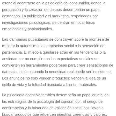
esencial adentrarse en la psicología del consumidor, donde la
persuasión y la creación de deseos desempeñan un papel
destacado. La publicidad y el marketing, respaldados por
investigaciones psicológicas, se centran en tocar fibras
emocionales y aspiracionales.
Las campañas publicitarias se construyen sobre la promesa de
mejorar la autoestima, la aceptación social o la sensación de
pertenencia. El miedo a quedarse atrás en las tendencias o la
ansiedad por no cumplir con las expectativas sociales se
convierten en herramientas poderosas para crear sensaciones de
carencia, incluso cuando la necesidad real puede ser inexistente.
Los anuncios no solo venden productos; venden la idea de un
estilo de vida y la felicidad asociada a bienes materiales.
La psicología cognitiva también desempeña un papel crucial en
las estrategias de la psicología del consumidor. El sesgo de
confirmación y la búsqueda de validación social nos llevan a
buscar productos que refuercen nuestras creencias y valores,