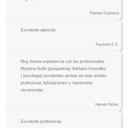
Pamela Espinoza
Excelente atención
Paciente E.S.
Muy buena experiencia con las profesionales
Mariana Nuño (psiquiatra)y Bárbara González
( psicóloga) excelentes ambas en todo ámbito
profesional, felicitaciones y claramente
recomendar
Hernán Núñez
Excelente profesional.