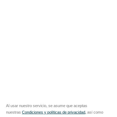
Al usar nuestro servicio, se asume que aceptas
nuestras
Condiciones y políticas de privacidad,
así como