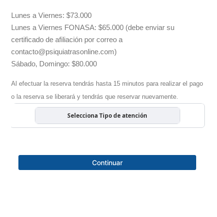
Lunes a Viernes: $73.000
Lunes a Viernes FONASA: $65.000 (debe enviar su
certificado de afiliación por correo a
contacto@psiquiatrasonline.com
)
Sábado, Domingo: $80.000
Al efectuar la reserva tendrás hasta 15 minutos para realizar el pago
o la reserva se liberará y tendrás que reservar nuevamente.