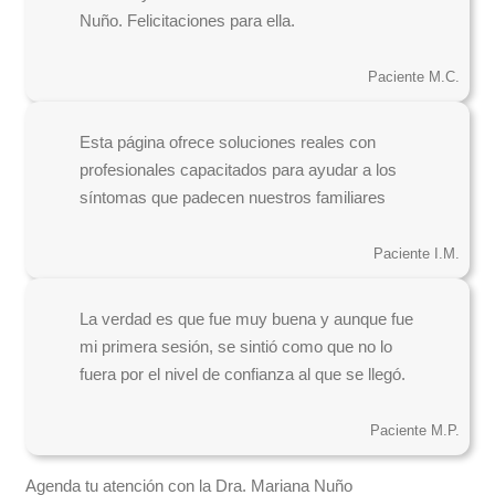
Nuño. Felicitaciones para ella.
Paciente M.C.
Esta página ofrece soluciones reales con
profesionales capacitados para ayudar a los
síntomas que padecen nuestros familiares
Paciente I.M.
La verdad es que fue muy buena y aunque fue
mi primera sesión, se sintió como que no lo
fuera por el nivel de confianza al que se llegó.
Paciente M.P.
Agenda tu atención con la Dra. Mariana Nuño