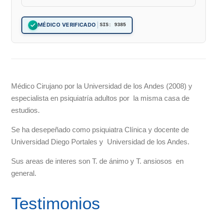
|
MÉDICO VERIFICADO
SIS: 9385
Médico Cirujano por la Universidad de los Andes (2008) y
especialista en psiquiatría adultos por la misma casa de
estudios.
Se ha desepeñado como psiquiatra Clínica y docente de
Universidad Diego Portales y Universidad de los Andes.
Sus areas de interes son T. de ánimo y T. ansiosos en
general.
Testimonios