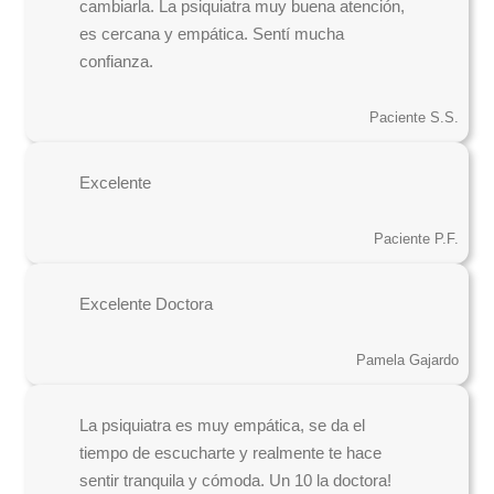
cambiarla. La psiquiatra muy buena atención,
es cercana y empática. Sentí mucha
confianza.
Paciente S.S.
Excelente
Paciente P.F.
Excelente Doctora
Pamela Gajardo
La psiquiatra es muy empática, se da el
tiempo de escucharte y realmente te hace
sentir tranquila y cómoda. Un 10 la doctora!