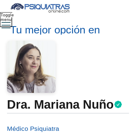
Toggle
menu
Tu mejor opción en
salud mental
Dra. Mariana Nuño
Médico Psiquiatra