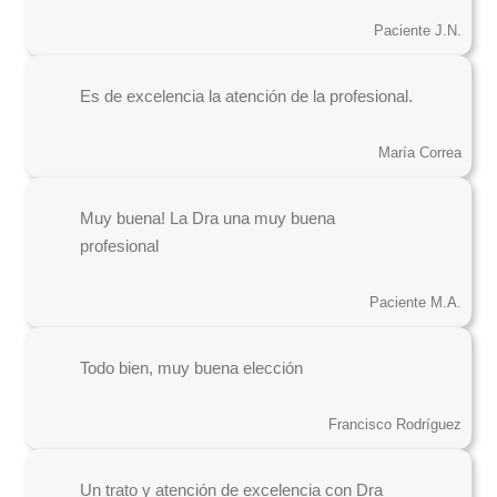
Paciente J.N.
Es de excelencia la atención de la profesional.
María Correa
Muy buena! La Dra una muy buena
profesional
Paciente M.A.
Todo bien, muy buena elección
Francisco Rodríguez
Un trato y atención de excelencia con Dra