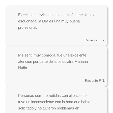
Excelente servicio, buena atención, me siento
escuchada, la Dra es una muy buena
profesional.
Paciente S.S.
Me sentí muy cómoda, fue una excelente
atención por parte de la psiquiatra Mariana
Nuño.
Paciente P.N.
Personas comprometidas con el paciente,
tuve un inconveniente con la hora que había
solicitado y no tuvieron problemas en