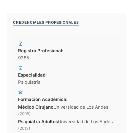
CREDENCIALES PROFESIONALES
Registro Profesional:
9385
Especialidad:
Psiquiatría
Formación Académica:
Médico Cirujano
Universidad de Los Andes
(2008)
Psiquiatra Adultos
Universidad de Los Andes
(2013)