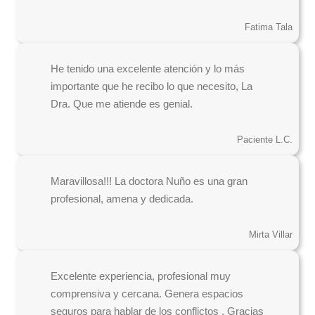
Fatima Tala
He tenido una excelente atención y lo más
importante que he recibo lo que necesito, La
Dra. Que me atiende es genial.
Paciente L.C.
Maravillosa!!! La doctora Nuño es una gran
profesional, amena y dedicada.
Mirta Villar
Excelente experiencia, profesional muy
comprensiva y cercana. Genera espacios
seguros para hablar de los conflictos . Gracias