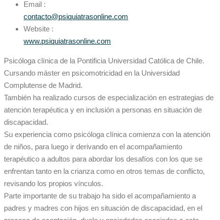
Email :
contacto@psiquiatrasonline.com
Website :
www.psiquiatrasonline.com
Psicóloga clínica de la Pontificia Universidad Católica de Chile.
Cursando máster en psicomotricidad en la Universidad
Complutense de Madrid.
También ha realizado cursos de especialización en estrategias de
atención terapéutica y en inclusión a personas en situación de
discapacidad.
Su experiencia como psicóloga clínica comienza con la atención
de niños, para luego ir derivando en el acompañamiento
terapéutico a adultos para abordar los desafíos con los que se
enfrentan tanto en la crianza como en otros temas de conflicto,
revisando los propios vínculos.
Parte importante de su trabajo ha sido el acompañamiento a
padres y madres con hijos en situación de discapacidad, en el