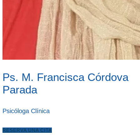
Ps. M. Francisca Córdova
Parada
Psicóloga Clínica
RESERVA UNA CITA