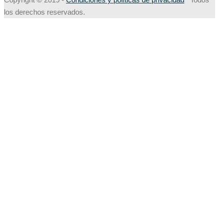
los derechos reservados.