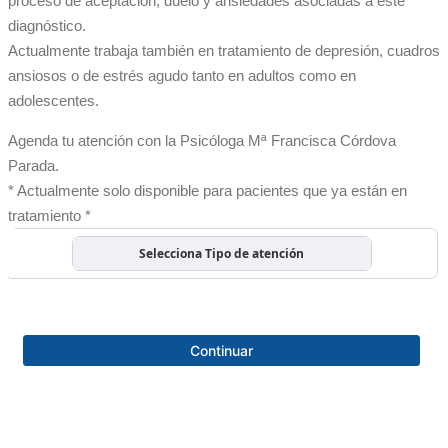
proceso de aceptación, duelo y ansiedades asociadas a este
diagnóstico.
Actualmente trabaja también en tratamiento de depresión, cuadros
ansiosos o de estrés agudo tanto en adultos como en
adolescentes.
Agenda tu atención con la Psicóloga Mª Francisca Córdova
Parada.
* Actualmente solo disponible para pacientes que ya están en
tratamiento *