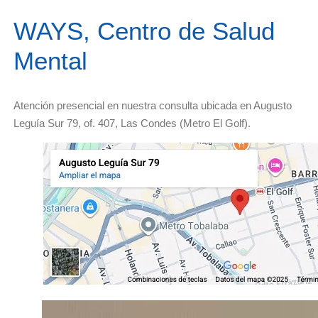
WAYS, Centro de Salud
Mental
Atención presencial en nuestra consulta ubicada en Augusto
Leguía Sur 79, of. 407, Las Condes (Metro El Golf).