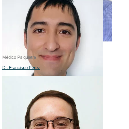
Médico Psiquiatra
Dr. Francisco Pérez