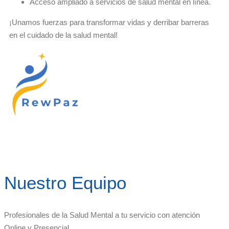
Acceso ampliado a servicios de salud mental en línea.
¡Unamos fuerzas para transformar vidas y derribar barreras
en el cuidado de la salud mental!
Nuestro Equipo
Profesionales de la Salud Mental a tu servicio con atención
Online y Presencial