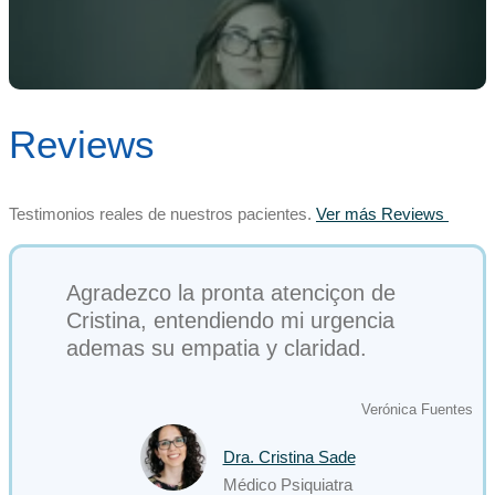
Reviews
Testimonios reales de nuestros pacientes.
Ver más Reviews
Agradezco la pronta atenciçon de
Cristina, entendiendo mi urgencia
ademas su empatia y claridad.
Verónica Fuentes
Dra. Cristina Sade
Médico Psiquiatra