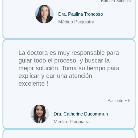
Bárbara Sánchez
Dra. Paulina Troncoso
Médico Psiquiatra
La doctora es muy responsable para
guiar todo el proceso, y buscar la
mejor solución. Toma su tiempo para
explicar y dar una atención
excelente !
Paciente F.B.
Dra. Catherine Ducommun
Médico Psiquiatra