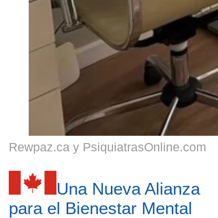
Rewpaz.ca y PsiquiatrasOnline.com
Una Nueva Alianza
para el Bienestar Mental