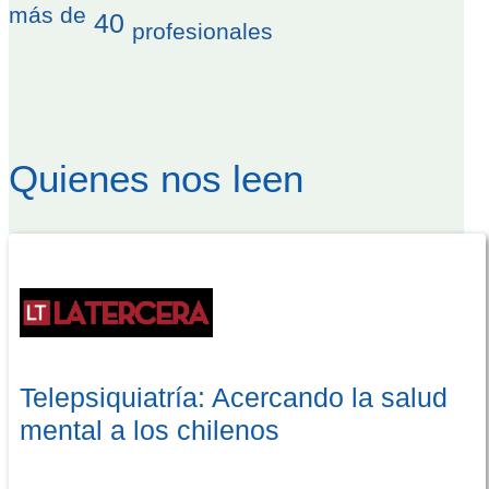
más de
40
profesionales
Quienes nos leen
Telepsiquiatría: Acercando la salud
mental a los chilenos