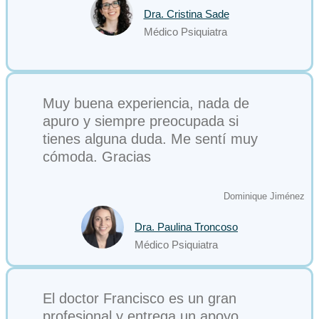
Dra. Cristina Sade
Médico Psiquiatra
Muy buena experiencia, nada de
apuro y siempre preocupada si
tienes alguna duda. Me sentí muy
cómoda. Gracias
Dominique Jiménez
Dra. Paulina Troncoso
Médico Psiquiatra
El doctor Francisco es un gran
profesional y entrega un apoyo