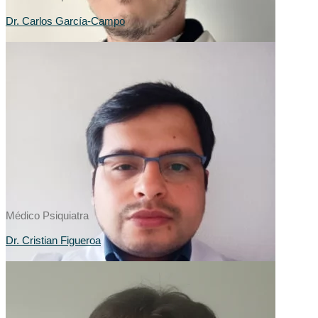
Dr. Carlos García-Campo
Médico Psiquiatra
Dr. Cristian Figueroa