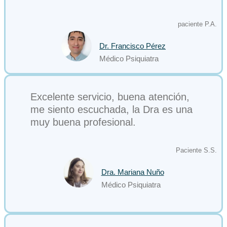
paciente P.A.
Dr. Francisco Pérez
Médico Psiquiatra
Excelente servicio, buena atención,
me siento escuchada, la Dra es una
muy buena profesional.
Paciente S.S.
Dra. Mariana Nuño
Médico Psiquiatra