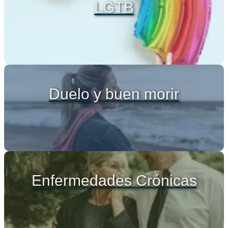
LGTB
Duelo y buen morir
Enfermedades Crónicas