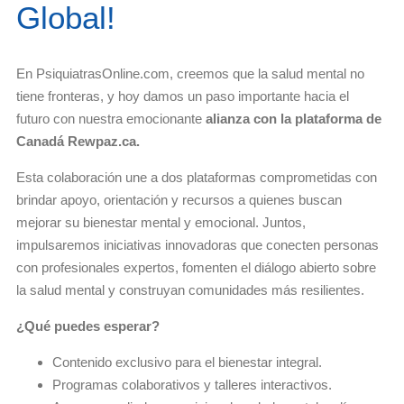
Global!
En PsiquiatrasOnline.com, creemos que la salud mental no
tiene fronteras, y hoy damos un paso importante hacia el
futuro con nuestra emocionante
alianza con la plataforma de
Canadá Rewpaz.ca.
Esta colaboración une a dos plataformas comprometidas con
brindar apoyo, orientación y recursos a quienes buscan
mejorar su bienestar mental y emocional. Juntos,
impulsaremos iniciativas innovadoras que conecten personas
con profesionales expertos, fomenten el diálogo abierto sobre
la salud mental y construyan comunidades más resilientes.
¿Qué puedes esperar?
Contenido exclusivo para el bienestar integral.
Programas colaborativos y talleres interactivos.