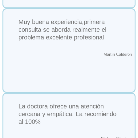
Muy buena experiencia,primera
consulta se aborda realmente el
problema excelente profesional
Martín Calderón
La doctora ofrece una atención
cercana y empática. La recomiendo
al 100%