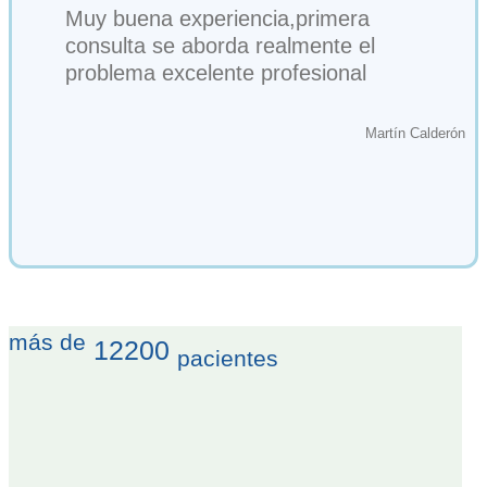
Muy buena experiencia,primera
consulta se aborda realmente el
problema excelente profesional
Martín Calderón
más de
12200
pacientes