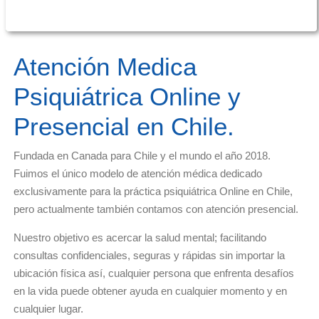
Atención Medica
Psiquiátrica Online y
Presencial en Chile.
Fundada en Canada para Chile y el mundo el año 2018.
Fuimos el único modelo de atención médica dedicado
exclusivamente para la práctica psiquiátrica Online en Chile,
pero actualmente también contamos con atención presencial.
Nuestro objetivo es acercar la salud mental; facilitando
consultas confidenciales, seguras y rápidas sin importar la
ubicación física así, cualquier persona que enfrenta desafíos
en la vida puede obtener ayuda en cualquier momento y en
cualquier lugar.