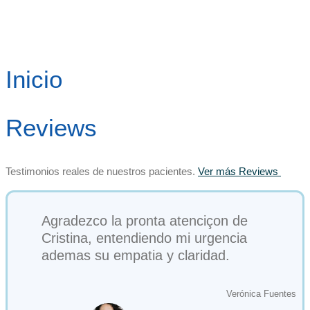
Inicio
Reviews
Testimonios reales de nuestros pacientes.
Ver más Reviews
Agradezco la pronta atenciçon de
Cristina, entendiendo mi urgencia
ademas su empatia y claridad.
Verónica Fuentes