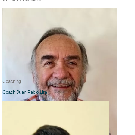
Coaching
Coach Juan Pablo Lira