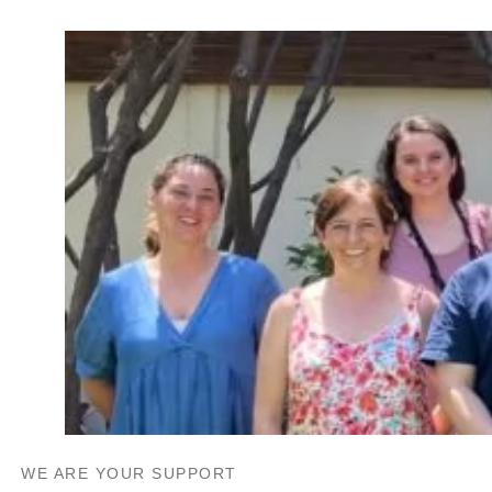
WE ARE YOUR SUPPORT