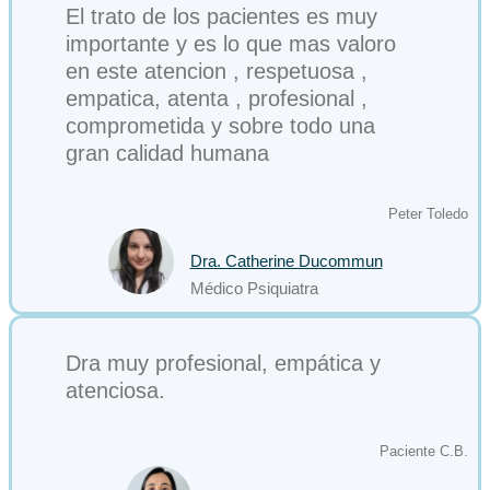
El trato de los pacientes es muy
importante y es lo que mas valoro
en este atencion , respetuosa ,
empatica, atenta , profesional ,
comprometida y sobre todo una
gran calidad humana
Peter Toledo
Dra. Catherine Ducommun
Médico Psiquiatra
Dra muy profesional, empática y
atenciosa.
Paciente C.B.