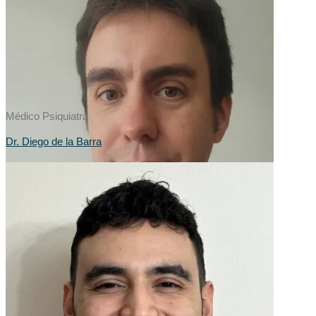
Médico Psiquiatra
Dr. Diego de la Barra