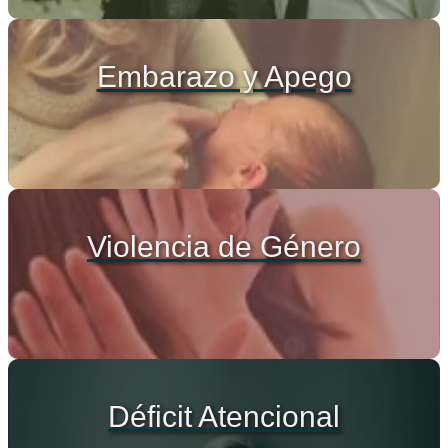
Embarazo y Apego
Violencia de Género
Déficit Atencional