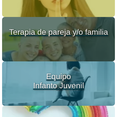
Terapia de pareja y/o familia
Equipo
Infanto Juvenil