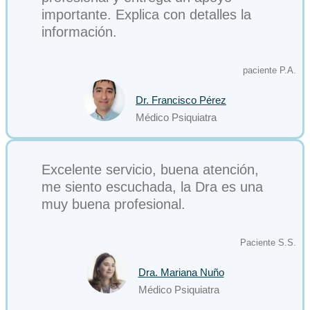
importante. Explica con detalles la
información.
paciente P.A.
Dr. Francisco Pérez
Médico Psiquiatra
Excelente servicio, buena atención,
me siento escuchada, la Dra es una
muy buena profesional.
Paciente S.S.
Dra. Mariana Nuño
Médico Psiquiatra