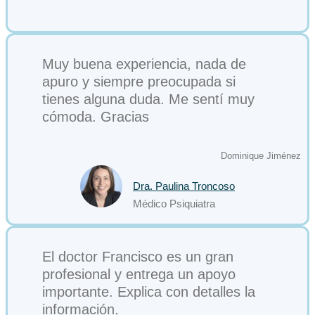
Muy buena experiencia, nada de
apuro y siempre preocupada si
tienes alguna duda. Me sentí muy
cómoda. Gracias
Dominique Jiménez
Dra. Paulina Troncoso
Médico Psiquiatra
El doctor Francisco es un gran
profesional y entrega un apoyo
importante. Explica con detalles la
información.