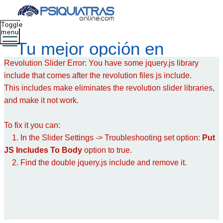
Toggle
menu
Tu mejor opción en
Revolution Slider Error: You have some jquery.js library
salud mental
include that comes after the revolution files js include.
This includes make eliminates the revolution slider libraries,
and make it not work.
To fix it you can:
1. In the Slider Settings -> Troubleshooting set option:
Put
JS Includes To Body
option to true.
2. Find the double jquery.js include and remove it.