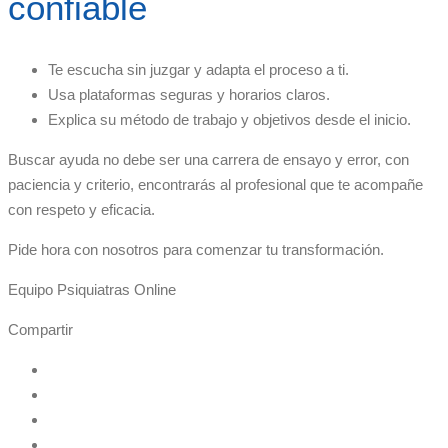
confiable
Te escucha sin juzgar y adapta el proceso a ti.
Usa plataformas seguras y horarios claros.
Explica su método de trabajo y objetivos desde el inicio.
Buscar ayuda no debe ser una carrera de ensayo y error, con
paciencia y criterio, encontrarás al profesional que te acompañe
con respeto y eficacia.
Pide hora con nosotros para comenzar tu transformación.
Equipo Psiquiatras Online
Compartir