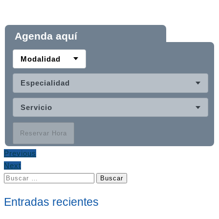
Agenda aquí
Modalidad
Especialidad
Servicio
Reservar Hora
Previous
Next
Buscar:
Entradas recientes