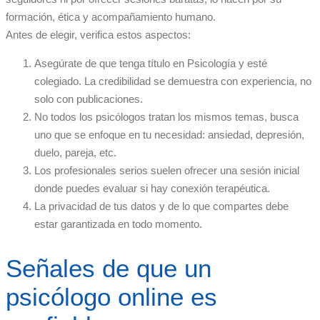
formación, ética y acompañamiento humano.
Antes de elegir, verifica estos aspectos:
Asegúrate de que tenga título en Psicología y esté
colegiado. La credibilidad se demuestra con experiencia, no
solo con publicaciones.
No todos los psicólogos tratan los mismos temas, busca
uno que se enfoque en tu necesidad: ansiedad, depresión,
duelo, pareja, etc.
Los profesionales serios suelen ofrecer una sesión inicial
donde puedes evaluar si hay conexión terapéutica.
La privacidad de tus datos y de lo que compartes debe
estar garantizada en todo momento.
Señales de que un
psicólogo online es