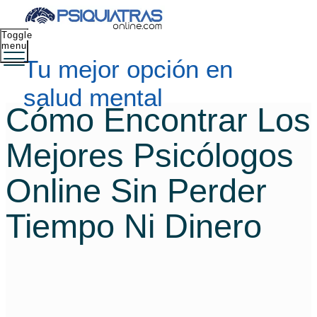
Toggle
menu
Tu mejor opción en
salud mental
Cómo Encontrar Los
Mejores Psicólogos
Online Sin Perder
Tiempo Ni Dinero