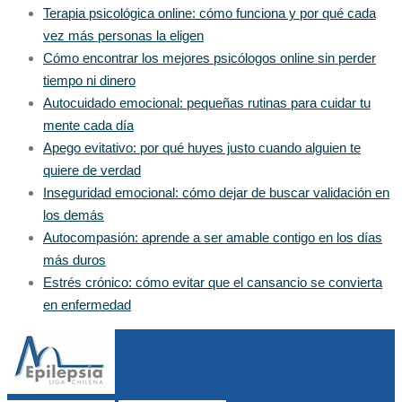
Terapia psicológica online: cómo funciona y por qué cada
vez más personas la eligen
Cómo encontrar los mejores psicólogos online sin perder
tiempo ni dinero
Autocuidado emocional: pequeñas rutinas para cuidar tu
mente cada día
Apego evitativo: por qué huyes justo cuando alguien te
quiere de verdad
Inseguridad emocional: cómo dejar de buscar validación en
los demás
Autocompasión: aprende a ser amable contigo en los días
más duros
Estrés crónico: cómo evitar que el cansancio se convierta
en enfermedad