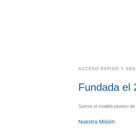
ACCESO RÁPIDO Y SEG
Fundada el 
Somos el modelo pionero de a
Nuestra Misión