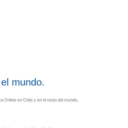
 el mundo.
a Online en Chile y en el resto del mundo.