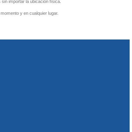
sin importar la ubicación física.
r momento y en cualquier lugar.