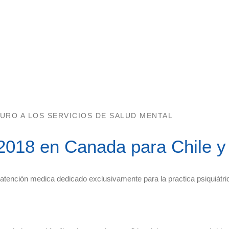
URO A LOS SERVICIOS DE SALUD MENTAL
2018 en Canada para Chile y
tención medica dedicado exclusivamente para la practica psiquiátric