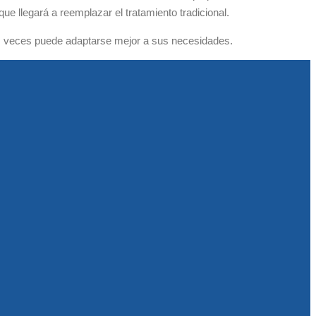
llegará a reemplazar el tratamiento tradicional.
has veces puede adaptarse mejor a sus necesidades.