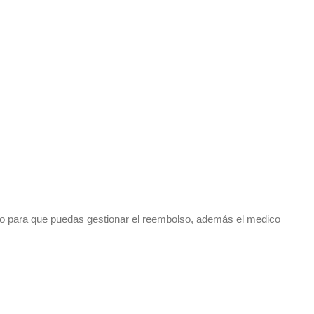
nto para que puedas gestionar el reembolso, además el medico