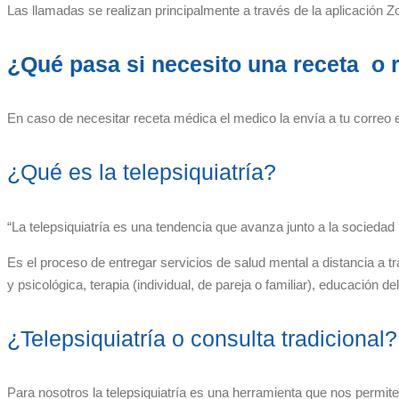
Las llamadas se realizan principalmente a través de la aplicación 
¿Qué pasa si necesito una receta o 
En caso de necesitar receta médica el medico la envía a tu correo 
¿Qué es la telepsiquiatría?
“La telepsiquiatría es una tendencia que avanza junto a la socieda
Es el proceso de entregar servicios de salud mental a distancia a t
y psicológica, terapia (individual, de pareja o familiar), educación
¿Telepsiquiatría o consulta tradicional?
Para nosotros la telepsiquiatría es una herramienta que nos permite