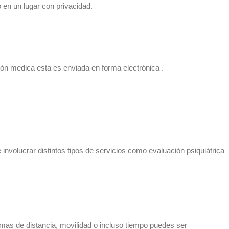
 en un lugar con privacidad.
ión medica esta es enviada en forma electrónica .
involucrar distintos tipos de servicios como evaluación psiquiátrica
lemas de distancia, movilidad o incluso tiempo puedes ser