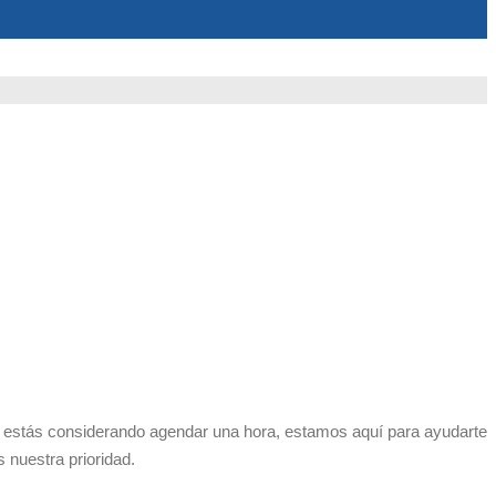
i estás considerando agendar una hora, estamos aquí para ayudarte
 nuestra prioridad.