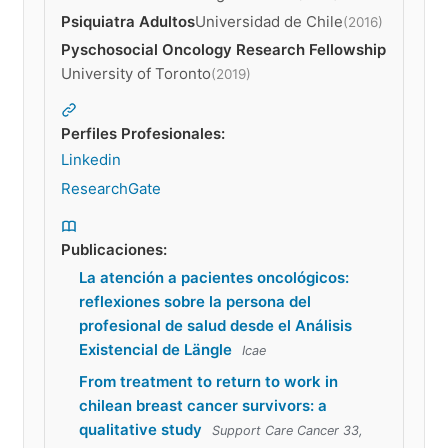
Psiquiatra Adultos
Universidad de Chile
(2016)
Pyschosocial Oncology Research Fellowship
University of Toronto
(2019)
Perfiles Profesionales:
Linkedin
ResearchGate
Publicaciones:
La atención a pacientes oncológicos:
reflexiones sobre la persona del
profesional de salud desde el Análisis
Existencial de Längle
Icae
From treatment to return to work in
chilean breast cancer survivors: a
qualitative study
Support Care Cancer 33,