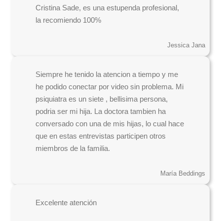
Cristina Sade, es una estupenda profesional,
la recomiendo 100%
Jessica Jana
Siempre he tenido la atencion a tiempo y me
he podido conectar por video sin problema. Mi
psiquiatra es un siete , bellisima persona,
podria ser mi hija. La doctora tambien ha
conversado con una de mis hijas, lo cual hace
que en estas entrevistas participen otros
miembros de la familia.
María Beddings
Excelente atención