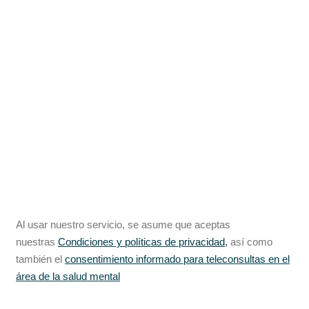
Al usar nuestro servicio, se asume que aceptas
nuestras
Condiciones y políticas de privacidad,
así como
también el
consentimiento informado para teleconsultas en el
área de la salud mental