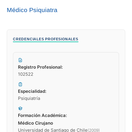
Médico Psiquiatra
CREDENCIALES PROFESIONALES
Registro Profesional:
102522
Especialidad:
Psiquiatría
Formación Académica:
Médico Cirujano
Universidad de Santiago de Chile
(2009)