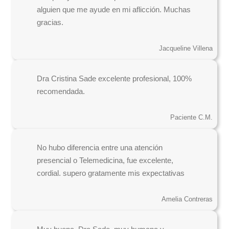
alguien que me ayude en mi aflicción. Muchas
gracias.
Jacqueline Villena
Dra Cristina Sade excelente profesional, 100%
recomendada.
Paciente C.M.
No hubo diferencia entre una atención
presencial o Telemedicina, fue excelente,
cordial. supero gratamente mis expectativas
Amelia Contreras