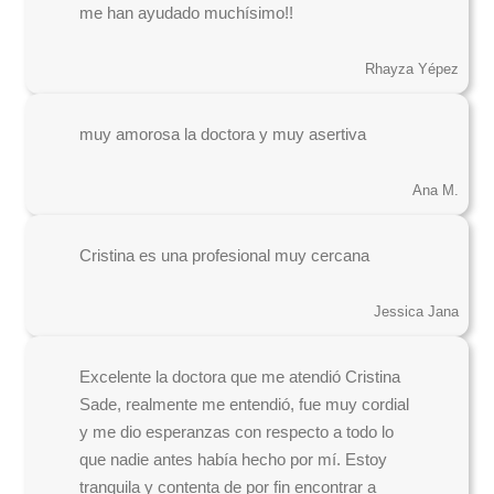
me han ayudado muchísimo!!
Rhayza Yépez
muy amorosa la doctora y muy asertiva
Ana M.
Cristina es una profesional muy cercana
Jessica Jana
Excelente la doctora que me atendió Cristina
Sade, realmente me entendió, fue muy cordial
y me dio esperanzas con respecto a todo lo
que nadie antes había hecho por mí. Estoy
tranquila y contenta de por fin encontrar a