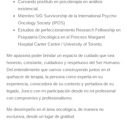
Cursando postítulo en psicoterapia en análisis
existencial.
Miembro SIG Survivorship de la International Psycho-
Oncology Society (IPOS)
Estudios de perfeccionamiento Research Fellowship en
Psiquiatría Oncológica en el Princess Margaret
Hospital Canter Centre / University of Toronto.
Me apasiona poder brindar un espacio de cuidado que sea
honesto, constante, cuidadoso y respetuoso del Ser Humano.
Del entendimiento que vamos construyendo juntos en el
quehacer de terapia, la persona como experta en su
experiencia, conocedora de su contexto y portadora de su
legado. Junco con mi participación desde mi rol profesional
con compromiso y profesionalismo.
Me desempeño en el área oncológica, de manera no
exclusiva, desde un lugar de gratitud