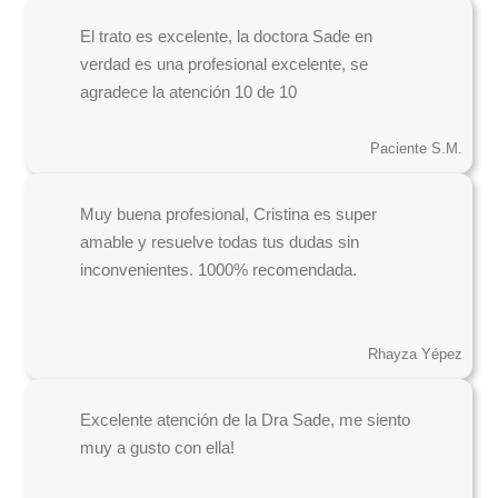
El trato es excelente, la doctora Sade en
verdad es una profesional excelente, se
agradece la atención 10 de 10
Paciente S.M.
Muy buena profesional, Cristina es super
amable y resuelve todas tus dudas sin
inconvenientes. 1000% recomendada.
Rhayza Yépez
Excelente atención de la Dra Sade, me siento
muy a gusto con ella!