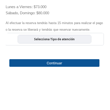
Lunes a Viernes: $73.000
Sábado, Domingo: $80.000
Al efectuar la reserva tendrás hasta 15 minutos para realizar el pago
o la reserva se liberará y tendrás que reservar nuevamente.