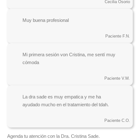
Cecilia Osorio
Muy buena profesional
Paciente F.N.
Mi primera sesión von Cristina, me sentí muy
cómoda
Paciente V.M.
La dra sade es muy empatica y me ha
ayudado mucho en el tratamiento del tdah.
Paciente C.O.
Agenda tu atención con la Dra. Cristina Sade.