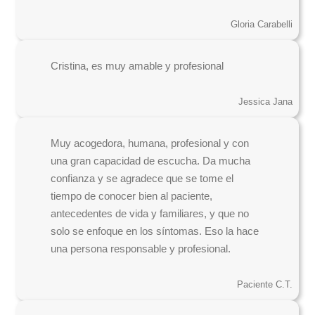
Gloria Carabelli
Cristina, es muy amable y profesional
Jessica Jana
Muy acogedora, humana, profesional y con
una gran capacidad de escucha. Da mucha
confianza y se agradece que se tome el
tiempo de conocer bien al paciente,
antecedentes de vida y familiares, y que no
solo se enfoque en los síntomas. Eso la hace
una persona responsable y profesional.
Paciente C.T.