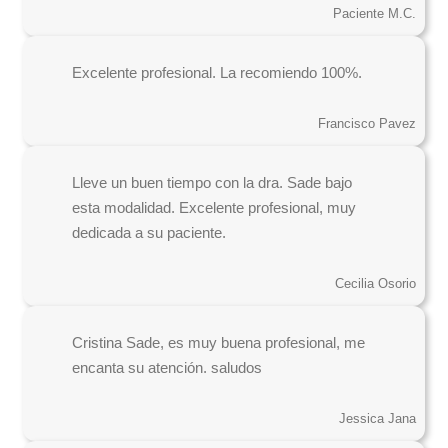
Paciente M.C.
Excelente profesional. La recomiendo 100%.
Francisco Pavez
Lleve un buen tiempo con la dra. Sade bajo
esta modalidad. Excelente profesional, muy
dedicada a su paciente.
Cecilia Osorio
Cristina Sade, es muy buena profesional, me
encanta su atención. saludos
Jessica Jana