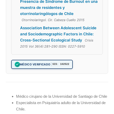
Presencia de Síndrome de Burnout en una
muestra de residentes y
otorrinolaringólogos de Chile
Otorrinolaringol. Cir. Cabeza Cuello 2015
Association Between Adolescent Suicide
and Sociodemographic Factors in Chile:
Cross-Sectional Ecological Study
Crisis
2015 Vol 36(4):281–290 ISSN: 0227-5910
|
MÉDICO VERIFICADO
SIS: 102522
Médico cirujano de la Universidad de Santiago de Chile
Especialista en Psiquiatría adulto de la Universidad de
Chile.