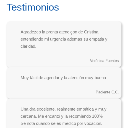
Testimonios
Agradezco la pronta atenciçon de Cristina,
entendiendo mi urgencia ademas su empatia y
claridad.
Verónica Fuentes
Muy fácil de agendar y la atención muy buena
Paciente C.C.
Una dra excelente, realmente empática y muy
cercana. Me encantó y la recomiendo 100%
Se nota cuando se es médico por vocación.