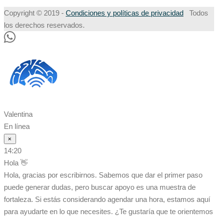
Copyright © 2019 -
Condiciones y políticas de privacidad
Todos
los derechos reservados.
Valentina
En línea
×
14:20
Hola 👋
Hola, gracias por escribirnos. Sabemos que dar el primer paso
puede generar dudas, pero buscar apoyo es una muestra de
fortaleza. Si estás considerando agendar una hora, estamos aquí
para ayudarte en lo que necesites. ¿Te gustaría que te orientemos