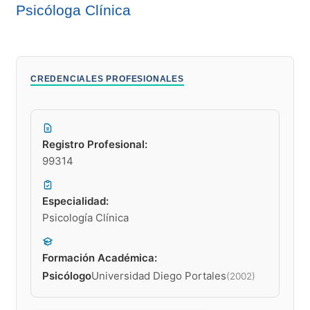
Psicóloga Clínica
CREDENCIALES PROFESIONALES
Registro Profesional:
99314
Especialidad:
Psicología Clínica
Formación Académica:
Psicólogo
Universidad Diego Portales
(2002)