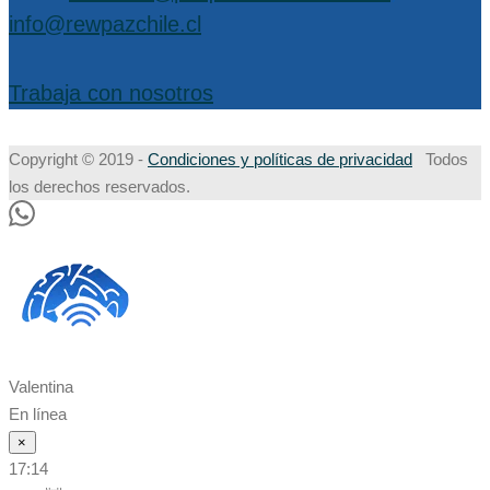
info@rewpazchile.cl
Trabaja con nosotros
Copyright © 2019 -
Condiciones y políticas de privacidad
Todos
los derechos reservados.
Valentina
En línea
×
17:14