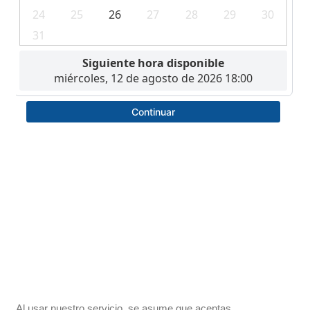
Al usar nuestro servicio, se asume que aceptas