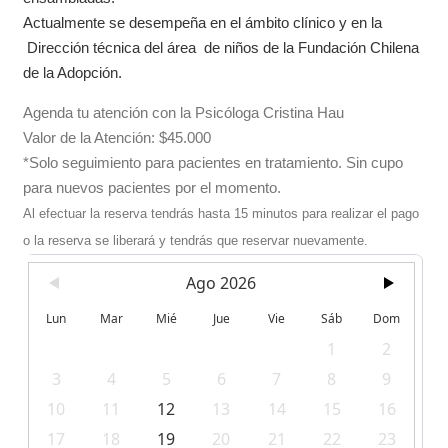
Actualmente se desempeña en el ámbito clínico y en la
Dirección técnica del área de niños de la Fundación Chilena
de la Adopción.
Agenda tu atención con la Psicóloga Cristina Hau
Valor de la Atención: $45.000
*Solo seguimiento para pacientes en tratamiento. Sin cupo
para nuevos pacientes por el momento.
Al efectuar la reserva tendrás hasta 15 minutos para realizar el pago
o la reserva se liberará y tendrás que reservar nuevamente.