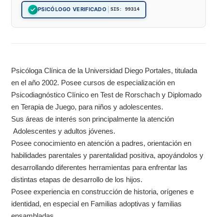
|
PSICÓLOGO VERIFICADO
SIS: 99314
Psicóloga Clínica de la Universidad Diego Portales, titulada
en el año 2002. Posee cursos de especialización en
Psicodiagnóstico Clínico en Test de Rorschach y Diplomado
en Terapia de Juego, para niños y adolescentes.
Sus áreas de interés son principalmente la atención
Adolescentes y adultos jóvenes.
Posee conocimiento en atención a padres, orientación en
habilidades parentales y parentalidad positiva, apoyándolos y
desarrollando diferentes herramientas para enfrentar las
distintas etapas de desarrollo de los hijos.
Posee experiencia en construcción de historia, orígenes e
identidad, en especial en Familias adoptivas y familias
ensambladas.