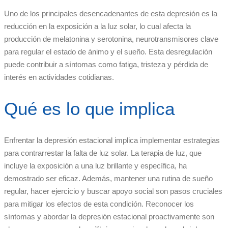
Uno de los principales desencadenantes de esta depresión es la
reducción en la exposición a la luz solar, lo cual afecta la
producción de melatonina y serotonina, neurotransmisores clave
para regular el estado de ánimo y el sueño. Esta desregulación
puede contribuir a síntomas como fatiga, tristeza y pérdida de
interés en actividades cotidianas.
Qué es lo que implica
Enfrentar la depresión estacional implica implementar estrategias
para contrarrestar la falta de luz solar. La terapia de luz, que
incluye la exposición a una luz brillante y específica, ha
demostrado ser eficaz. Además, mantener una rutina de sueño
regular, hacer ejercicio y buscar apoyo social son pasos cruciales
para mitigar los efectos de esta condición. Reconocer los
síntomas y abordar la depresión estacional proactivamente son