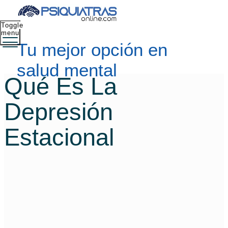
Toggle
menu
Tu mejor opción en
salud mental
Qué Es La
Depresión
Estacional