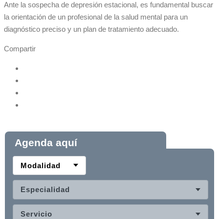
Ante la sospecha de depresión estacional, es fundamental buscar
la orientación de un profesional de la salud mental para un
diagnóstico preciso y un plan de tratamiento adecuado.
Compartir
Agenda aquí
Modalidad
Especialidad
Servicio