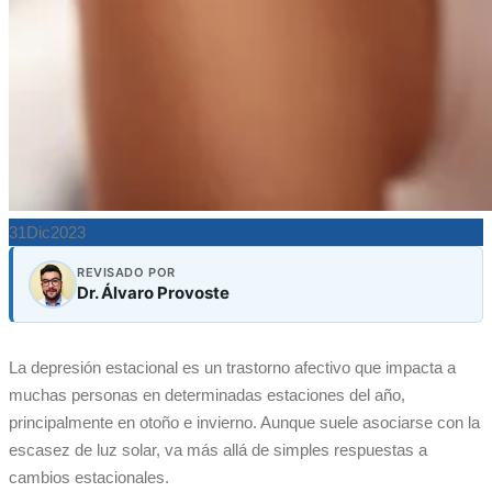
31
Dic
2023
REVISADO POR
Dr. Álvaro Provoste
La depresión estacional es un trastorno afectivo que impacta a
muchas personas en determinadas estaciones del año,
principalmente en otoño e invierno. Aunque suele asociarse con la
escasez de luz solar, va más allá de simples respuestas a
cambios estacionales.