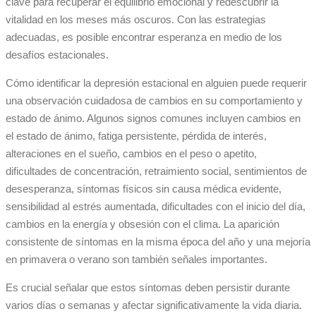
clave para recuperar el equilibrio emocional y redescubrir la
vitalidad en los meses más oscuros. Con las estrategias
adecuadas, es posible encontrar esperanza en medio de los
desafíos estacionales.
Cómo identificar la depresión estacional en alguien puede requerir
una observación cuidadosa de cambios en su comportamiento y
estado de ánimo. Algunos signos comunes incluyen cambios en
el estado de ánimo, fatiga persistente, pérdida de interés,
alteraciones en el sueño, cambios en el peso o apetito,
dificultades de concentración, retraimiento social, sentimientos de
desesperanza, síntomas físicos sin causa médica evidente,
sensibilidad al estrés aumentada, dificultades con el inicio del día,
cambios en la energía y obsesión con el clima. La aparición
consistente de síntomas en la misma época del año y una mejoría
en primavera o verano son también señales importantes.
Es crucial señalar que estos síntomas deben persistir durante
varios días o semanas y afectar significativamente la vida diaria.