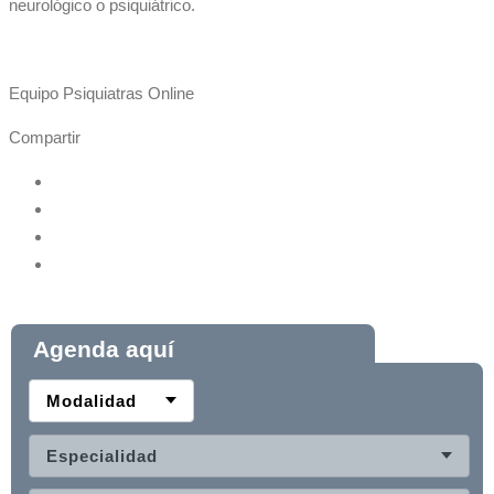
neurológico o psiquiátrico.
Equipo Psiquiatras Online
Compartir
Agenda aquí
Modalidad
Especialidad