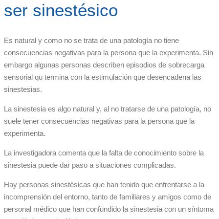
ser sinestésico
Es natural y como no se trata de una patología no tiene
consecuencias negativas para la persona que la experimenta. Sin
embargo algunas personas describen episodios de sobrecarga
sensorial qu termina con la estimulación que desencadena las
sinestesias.
La sinestesia es algo natural y, al no tratarse de una patología, no
suele tener consecuencias negativas para la persona que la
experimenta.
La investigadora comenta que la falta de conocimiento sobre la
sinestesia puede dar paso a situaciones complicadas.
Hay personas sinestésicas que han tenido que enfrentarse a la
incomprensión del entorno, tanto de familiares y amigos como de
personal médico que han confundido la sinestesia con un síntoma