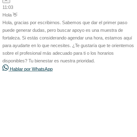
11:03
Hola 👋
Hola, gracias por escribirnos. Sabemos que dar el primer paso
puede generar dudas, pero buscar apoyo es una muestra de
fortaleza. Si estás considerando agendar una hora, estamos aquí
para ayudarte en lo que necesites. ¿Te gustaría que te orientemos
sobre el profesional más adecuado para ti o los horarios
disponibles? Tu bienestar es nuestra prioridad.
Hablar por WhatsApp