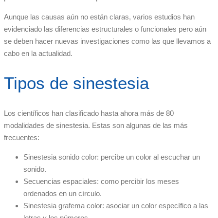
Aunque las causas aún no están claras, varios estudios han
evidenciado las diferencias estructurales o funcionales pero aún
se deben hacer nuevas investigaciones como las que llevamos a
cabo en la actualidad.
Tipos de sinestesia
Los científicos han clasificado hasta ahora más de 80
modalidades de sinestesia. Estas son algunas de las más
frecuentes:
Sinestesia sonido color: percibe un color al escuchar un
sonido.
Secuencias espaciales: como percibir los meses
ordenados en un círculo.
Sinestesia grafema color: asociar un color específico a las
letras y los números.