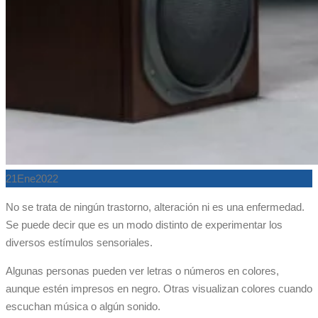
21
Ene
2022
No se trata de ningún trastorno, alteración ni es una enfermedad.
Se puede decir que es un modo distinto de experimentar los
diversos estímulos sensoriales.
Algunas personas pueden ver letras o números en colores,
aunque estén impresos en negro. Otras visualizan colores cuando
escuchan música o algún sonido.