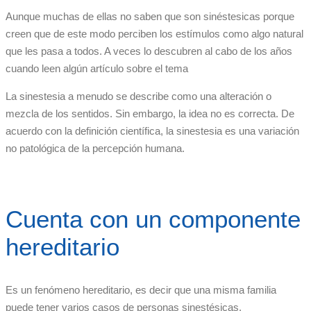
Aunque muchas de ellas no saben que son sinéstesicas porque
creen que de este modo perciben los estímulos como algo natural
que les pasa a todos. A veces lo descubren al cabo de los años
cuando leen algún artículo sobre el tema
La sinestesia a menudo se describe como una alteración o
mezcla de los sentidos. Sin embargo, la idea no es correcta. De
acuerdo con la definición científica, la sinestesia es una variación
no patológica de la percepción humana.
Cuenta con un componente
hereditario
Es un fenómeno hereditario, es decir que una misma familia
puede tener varios casos de personas sinestésicas.