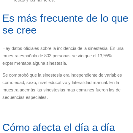
Es más frecuente de lo que
se cree
Hay datos oficiales sobre la incidencia de la sinestesia. En una
muestra española de 803 personas se vio que el 13,95%
experimentaba alguna sinestesia.
Se comprobó que la sinestesia era independiente de variables
como edad, sexo, nivel educativo y lateralidad manual. En la
muestra además las sinestesias mas comunes fueron las de
secuencias especiales.
Cómo afecta el día a día