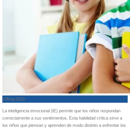
13
May
2023
La inteligencia emocional (IE) permite que los niños respondan
correctamente a sus sentimientos. Esta habilidad crítica sirve a
los niños que piensan y aprenden de modo distinto a enfrentar los