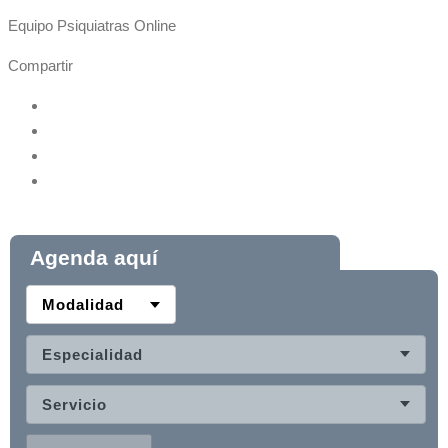
Equipo Psiquiatras Online
Compartir
Agenda aquí
Modalidad
Especialidad
Servicio