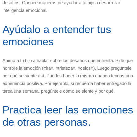
desafíos. Conoce maneras de ayudar a tu hijo a desarrollar
inteligencia emocional.
Ayúdalo a entender tus
emociones
Anima a tu hijo a hablar sobre los desafíos que enfrenta. Pide que
nombre la emoción («ira», «tristeza», «celos»). Luego pregúntale
por qué se siente así. Puedes hacer lo mismo cuando tengas una
experiencia positiva. Por ejemplo, si recuerda haber entregado la
tarea una semana, pregúntele cómo se siente y por qué.
Practica leer las emociones
de otras personas.