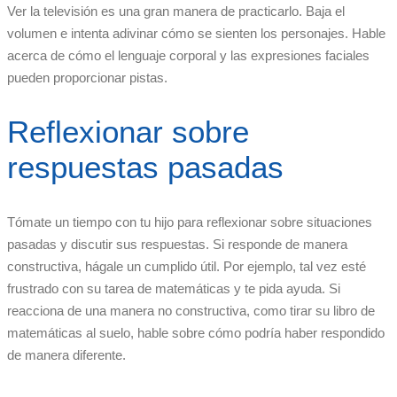
Ver la televisión es una gran manera de practicarlo. Baja el
volumen e intenta adivinar cómo se sienten los personajes. Hable
acerca de cómo el lenguaje corporal y las expresiones faciales
pueden proporcionar pistas.
Reflexionar sobre
respuestas pasadas
Tómate un tiempo con tu hijo para reflexionar sobre situaciones
pasadas y discutir sus respuestas. Si responde de manera
constructiva, hágale un cumplido útil. Por ejemplo, tal vez esté
frustrado con su tarea de matemáticas y te pida ayuda. Si
reacciona de una manera no constructiva, como tirar su libro de
matemáticas al suelo, hable sobre cómo podría haber respondido
de manera diferente.