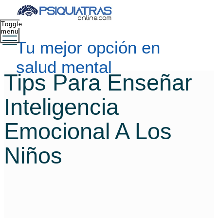
Toggle
menu
Tu mejor opción en
salud mental
Tips Para Enseñar
Inteligencia
Emocional A Los
Niños