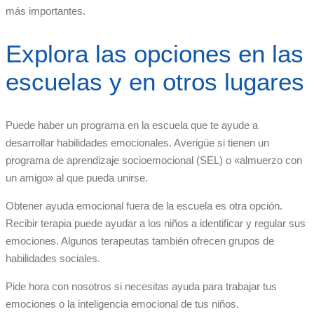
más importantes.
Explora las opciones en las
escuelas y en otros lugares
Puede haber un programa en la escuela que te ayude a
desarrollar habilidades emocionales. Averigüe si tienen un
programa de aprendizaje socioemocional (SEL) o «almuerzo con
un amigo» al que pueda unirse.
Obtener ayuda emocional fuera de la escuela es otra opción.
Recibir terapia puede ayudar a los niños a identificar y regular sus
emociones. Algunos terapeutas también ofrecen grupos de
habilidades sociales.
Pide hora con nosotros si necesitas ayuda para trabajar tus
emociones o la inteligencia emocional de tus niños.