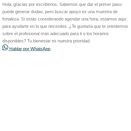
Hola, gracias por escribirnos. Sabemos que dar el primer paso
puede generar dudas, pero buscar apoyo es una muestra de
fortaleza. Si estás considerando agendar una hora, estamos aquí
para ayudarte en lo que necesites. ¿Te gustaría que te orientemos
sobre el profesional más adecuado para ti o los horarios
disponibles? Tu bienestar es nuestra prioridad.
Hablar por WhatsApp