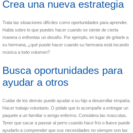
Crea una nueva estrategia
Trata las situaciones difíciles como oportunidades para aprender.
Habla sobre lo que puedes hacer cuando se siente de cierta
manera o enfrentas un desafío. Por ejemplo, en lugar de gritarle a
su hermana, ¿qué puede hacer cuando su hermana está tocando
música a todo volumen?
Busca oportunidades para
ayudar a otros
Cuidar de los demás puede ayudar a su hijo a desarrollar empatía.
Hacer trabajo voluntario. O pídale que lo acompañe a entregar un
paquete a un familiar o amigo enfermo. Considera las mascotas.
Tener que sacar a pasear al perro cuando hace frío o llueve puede
ayudarlo a comprender que sus necesidades no siempre son las