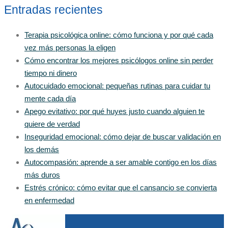
Entradas recientes
Terapia psicológica online: cómo funciona y por qué cada
vez más personas la eligen
Cómo encontrar los mejores psicólogos online sin perder
tiempo ni dinero
Autocuidado emocional: pequeñas rutinas para cuidar tu
mente cada día
Apego evitativo: por qué huyes justo cuando alguien te
quiere de verdad
Inseguridad emocional: cómo dejar de buscar validación en
los demás
Autocompasión: aprende a ser amable contigo en los días
más duros
Estrés crónico: cómo evitar que el cansancio se convierta
en enfermedad