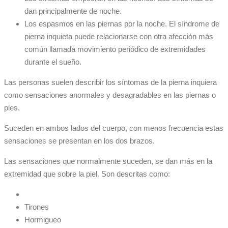
dan principalmente de noche.
Los espasmos en las piernas por la noche. El síndrome de
pierna inquieta puede relacionarse con otra afección más
común llamada movimiento periódico de extremidades
durante el sueño.
Las personas suelen describir los síntomas de la pierna inquiera
como sensaciones anormales y desagradables en las piernas o
pies.
Suceden en ambos lados del cuerpo, con menos frecuencia estas
sensaciones se presentan en los dos brazos.
Las sensaciones que normalmente suceden, se dan más en la
extremidad que sobre la piel. Son descritas como:
Tirones
Hormigueo