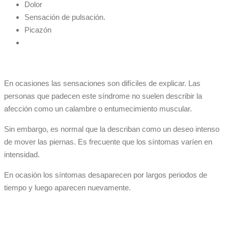
Dolor
Sensación de pulsación.
Picazón
En ocasiones las sensaciones son difíciles de explicar. Las
personas que padecen este síndrome no suelen describir la
afección como un calambre o entumecimiento muscular.
Sin embargo, es normal que la describan como un deseo intenso
de mover las piernas. Es frecuente que los síntomas varíen en
intensidad.
En ocasión los síntomas desaparecen por largos periodos de
tiempo y luego aparecen nuevamente.