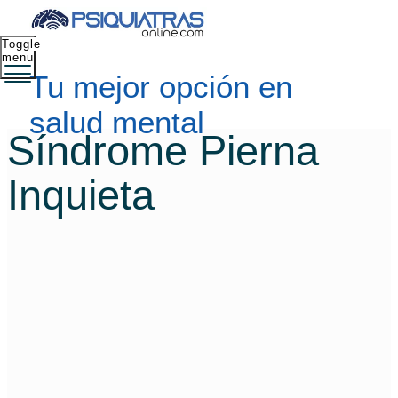
Toggle
menu
Tu mejor opción en
salud mental
Síndrome Pierna
Inquieta