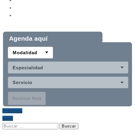
Agenda aquí
Modalidad
Especialidad
Servicio
Reservar Hora
Previous
Next
Buscar: