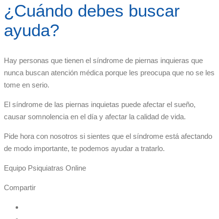
¿Cuándo debes buscar
ayuda?
Hay personas que tienen el síndrome de piernas inquieras que
nunca buscan atención médica porque les preocupa que no se les
tome en serio.
El síndrome de las piernas inquietas puede afectar el sueño,
causar somnolencia en el día y afectar la calidad de vida.
Pide hora con nosotros si sientes que el síndrome está afectando
de modo importante, te podemos ayudar a tratarlo.
Equipo Psiquiatras Online
Compartir