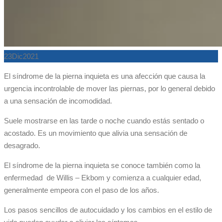
23
Dic
2021
El síndrome de la pierna inquieta es una afección que causa la
urgencia incontrolable de mover las piernas, por lo general debido
a una sensación de incomodidad.
Suele mostrarse en las tarde o noche cuando estás sentado o
acostado. Es un movimiento que alivia una sensación de
desagrado.
El síndrome de la pierna inquieta se conoce también como la
enfermedad de Willis – Ekbom y comienza a cualquier edad,
generalmente empeora con el paso de los años.
Los pasos sencillos de autocuidado y los cambios en el estilo de