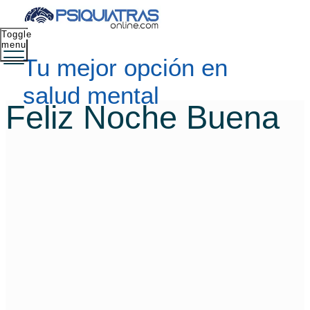
Toggle
menu
Tu mejor opción en
salud mental
Feliz Noche Buena