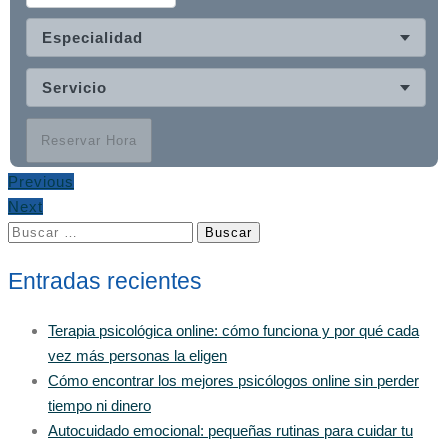
Especialidad
Servicio
Reservar Hora
Previous
Next
Buscar:
Entradas recientes
Terapia psicológica online: cómo funciona y por qué cada
vez más personas la eligen
Cómo encontrar los mejores psicólogos online sin perder
tiempo ni dinero
Autocuidado emocional: pequeñas rutinas para cuidar tu