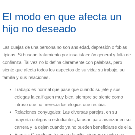
El modo en que afecta un
hijo no deseado
Las quejas de una persona no son ansiedad, depresión o fobias
típicas. Si buscan tratamiento por insatisfacción general y falta de
confianza. Tal vez no lo defina claramente con palabras, pero
siente que afecta todos los aspectos de su vida: su trabajo, su
familia y sus relaciones.
Trabajo: es normal que pase que cuando su jefe y sus
colegas la califiquen muy bien, siempre se siente como
intruso que no merecía los elogios que recibía.
Relaciones conyugales: Las diversas parejas, en su
mayoría colegas o estudiantes, la usan para avanzar en su
carrera y la dejan cuando ya no pueden beneficiarse de ella.
Familia: Cuando está con su familia, siempre siente una