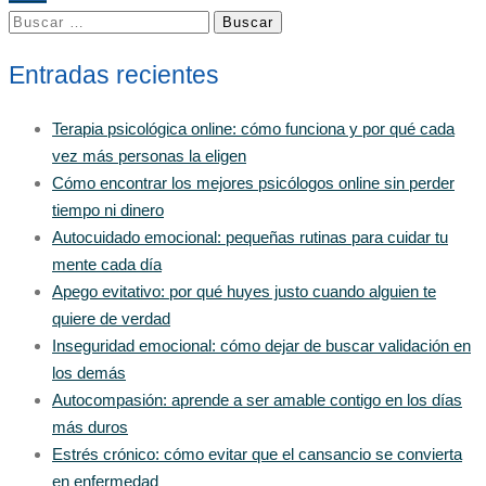
Buscar:
Entradas recientes
Terapia psicológica online: cómo funciona y por qué cada
vez más personas la eligen
Cómo encontrar los mejores psicólogos online sin perder
tiempo ni dinero
Autocuidado emocional: pequeñas rutinas para cuidar tu
mente cada día
Apego evitativo: por qué huyes justo cuando alguien te
quiere de verdad
Inseguridad emocional: cómo dejar de buscar validación en
los demás
Autocompasión: aprende a ser amable contigo en los días
más duros
Estrés crónico: cómo evitar que el cansancio se convierta
en enfermedad