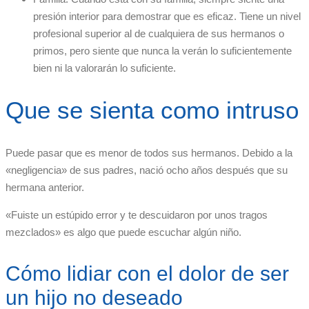
presión interior para demostrar que es eficaz. Tiene un nivel
profesional superior al de cualquiera de sus hermanos o
primos, pero siente que nunca la verán lo suficientemente
bien ni la valorarán lo suficiente.
Que se sienta como intruso
Puede pasar que es menor de todos sus hermanos. Debido a la
«negligencia» de sus padres, nació ocho años después que su
hermana anterior.
«Fuiste un estúpido error y te descuidaron por unos tragos
mezclados» es algo que puede escuchar algún niño.
Cómo lidiar con el dolor de ser
un hijo no deseado