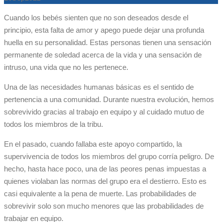
Cuando los bebés sienten que no son deseados desde el
principio, esta falta de amor y apego puede dejar una profunda
huella en su personalidad. Estas personas tienen una sensación
permanente de soledad acerca de la vida y una sensación de
intruso, una vida que no les pertenece.
Una de las necesidades humanas básicas es el sentido de
pertenencia a una comunidad. Durante nuestra evolución, hemos
sobrevivido gracias al trabajo en equipo y al cuidado mutuo de
todos los miembros de la tribu.
En el pasado, cuando fallaba este apoyo compartido, la
supervivencia de todos los miembros del grupo corría peligro. De
hecho, hasta hace poco, una de las peores penas impuestas a
quienes violaban las normas del grupo era el destierro. Esto es
casi equivalente a la pena de muerte. Las probabilidades de
sobrevivir solo son mucho menores que las probabilidades de
trabajar en equipo.