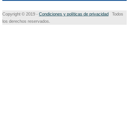
Copyright © 2019 -
Condiciones y políticas de privacidad
Todos
los derechos reservados.