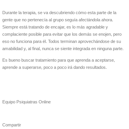
Durante la terapia, se va descubriendo cómo esta parte de la
gente que no pertenecía al grupo seguía afectándola ahora.
Siempre está tratando de encajar, es lo más agradable y
complaciente posible para evitar que los demás se enojen, pero
eso no funciona para él. Todos terminan aprovechándose de su
amabilidad y, al final, nunca se siente integrada en ninguna parte.
Es bueno buscar tratamiento para que aprenda a aceptarse,
aprende a superarse, poco a poco irá dando resultados.
Equipo Psiquiatras Online
Compartir