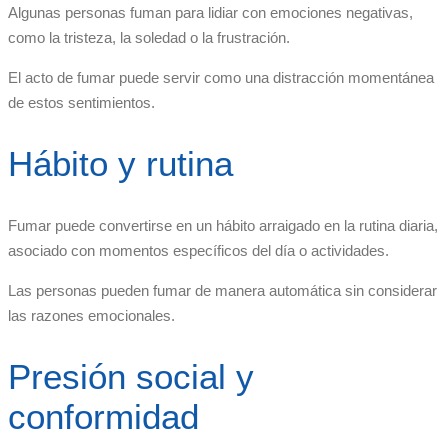
Algunas personas fuman para lidiar con emociones negativas,
como la tristeza, la soledad o la frustración.
El acto de fumar puede servir como una distracción momentánea
de estos sentimientos.
Hábito y rutina
Fumar puede convertirse en un hábito arraigado en la rutina diaria,
asociado con momentos específicos del día o actividades.
Las personas pueden fumar de manera automática sin considerar
las razones emocionales.
Presión social y
conformidad