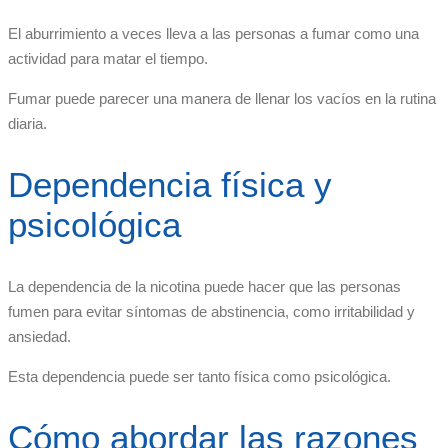
El aburrimiento a veces lleva a las personas a fumar como una
actividad para matar el tiempo.
Fumar puede parecer una manera de llenar los vacíos en la rutina
diaria.
Dependencia física y
psicológica
La dependencia de la nicotina puede hacer que las personas
fumen para evitar síntomas de abstinencia, como irritabilidad y
ansiedad.
Esta dependencia puede ser tanto física como psicológica.
Cómo abordar las razones