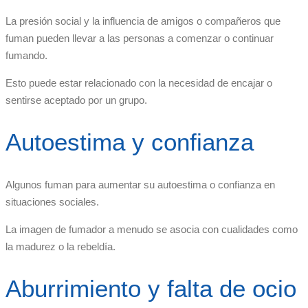
La presión social y la influencia de amigos o compañeros que
fuman pueden llevar a las personas a comenzar o continuar
fumando.
Esto puede estar relacionado con la necesidad de encajar o
sentirse aceptado por un grupo.
Autoestima y confianza
Algunos fuman para aumentar su autoestima o confianza en
situaciones sociales.
La imagen de fumador a menudo se asocia con cualidades como
la madurez o la rebeldía.
Aburrimiento y falta de ocio