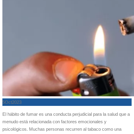
5
Oct
2023
El hábito de fumar es una conducta perjudicial para la salud que a
menudo está relacionada con factores emocionales y
psicológicos. Muchas personas recurren al tabaco como una