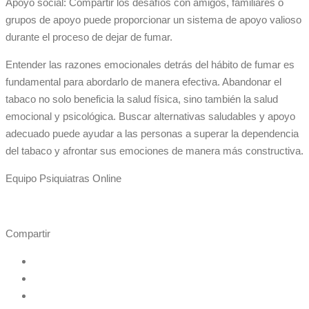
Apoyo social: Compartir los desafíos con amigos, familiares o
grupos de apoyo puede proporcionar un sistema de apoyo valioso
durante el proceso de dejar de fumar.
Entender las razones emocionales detrás del hábito de fumar es
fundamental para abordarlo de manera efectiva. Abandonar el
tabaco no solo beneficia la salud física, sino también la salud
emocional y psicológica. Buscar alternativas saludables y apoyo
adecuado puede ayudar a las personas a superar la dependencia
del tabaco y afrontar sus emociones de manera más constructiva.
Equipo Psiquiatras Online
Compartir