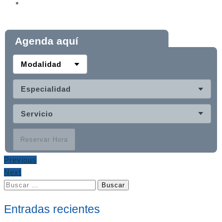
Agenda aquí
Modalidad
Especialidad
Servicio
Reservar Hora
Previous
Next
Buscar:
Entradas recientes