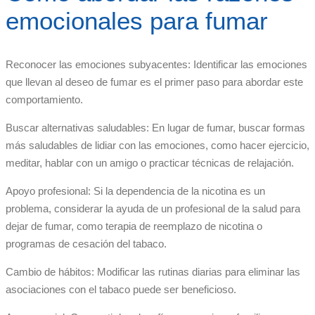
emocionales para fumar
Reconocer las emociones subyacentes: Identificar las emociones
que llevan al deseo de fumar es el primer paso para abordar este
comportamiento.
Buscar alternativas saludables: En lugar de fumar, buscar formas
más saludables de lidiar con las emociones, como hacer ejercicio,
meditar, hablar con un amigo o practicar técnicas de relajación.
Apoyo profesional: Si la dependencia de la nicotina es un
problema, considerar la ayuda de un profesional de la salud para
dejar de fumar, como terapia de reemplazo de nicotina o
programas de cesación del tabaco.
Cambio de hábitos: Modificar las rutinas diarias para eliminar las
asociaciones con el tabaco puede ser beneficioso.