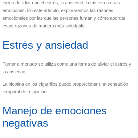
forma de lidiar con el estrés, la ansiedad, la tristeza u otras
emociones. En este artículo, exploraremos las razones
emocionales por las que las personas fuman y cómo abordar
estas razones de manera más saludable.
Estrés y ansiedad
Fumar a menudo se utiliza como una forma de aliviar el estrés y
la ansiedad.
La nicotina en los cigarrillos puede proporcionar una sensación
temporal de relajación.
Manejo de emociones
negativas