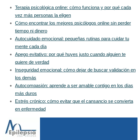
Terapia psicológica online: cómo funciona y por qué cada
vez más personas la eligen
Cómo encontrar los mejores psicólogos online sin perder
tiempo ni dinero
Autocuidado emocional: pequeñas rutinas para cuidar tu
mente cada día
Apego evitativo: por qué huyes justo cuando alguien te
quiere de verdad
Inseguridad emocional: cómo dejar de buscar validación en
los demás
Autocompasión: aprende a ser amable contigo en los días
más duros
Estrés crónico: cómo evitar que el cansancio se convierta
en enfermedad