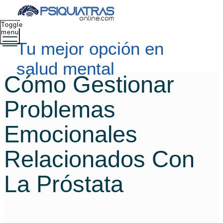
Toggle
menu
Tu mejor opción en
salud mental
Cómo Gestionar
Problemas
Emocionales
Relacionados Con
La Próstata