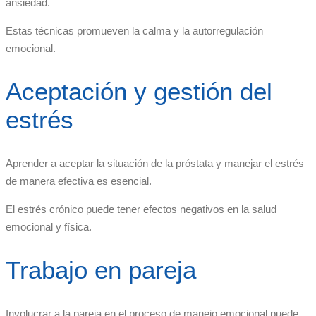
ansiedad.
Estas técnicas promueven la calma y la autorregulación
emocional.
Aceptación y gestión del
estrés
Aprender a aceptar la situación de la próstata y manejar el estrés
de manera efectiva es esencial.
El estrés crónico puede tener efectos negativos en la salud
emocional y física.
Trabajo en pareja
Involucrar a la pareja en el proceso de manejo emocional puede