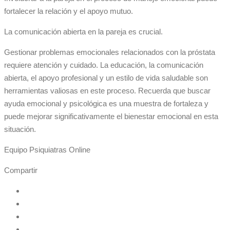
fortalecer la relación y el apoyo mutuo.
La comunicación abierta en la pareja es crucial.
Gestionar problemas emocionales relacionados con la próstata
requiere atención y cuidado. La educación, la comunicación
abierta, el apoyo profesional y un estilo de vida saludable son
herramientas valiosas en este proceso. Recuerda que buscar
ayuda emocional y psicológica es una muestra de fortaleza y
puede mejorar significativamente el bienestar emocional en esta
situación.
Equipo Psiquiatras Online
Compartir