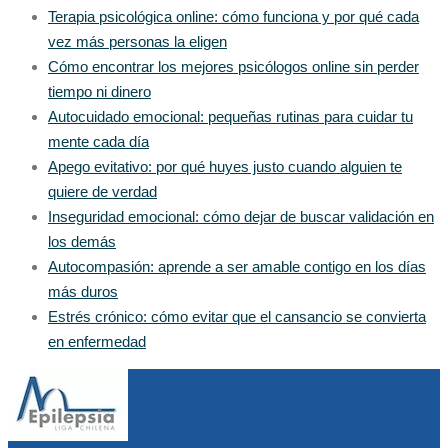
Terapia psicológica online: cómo funciona y por qué cada
vez más personas la eligen
Cómo encontrar los mejores psicólogos online sin perder
tiempo ni dinero
Autocuidado emocional: pequeñas rutinas para cuidar tu
mente cada día
Apego evitativo: por qué huyes justo cuando alguien te
quiere de verdad
Inseguridad emocional: cómo dejar de buscar validación en
los demás
Autocompasión: aprende a ser amable contigo en los días
más duros
Estrés crónico: cómo evitar que el cansancio se convierta
en enfermedad