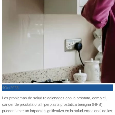
4
Oct
2023
Los problemas de salud relacionados con la próstata, como el
cáncer de próstata o la hiperplasia prostática benigna (HPB),
pueden tener un impacto significativo en la salud emocional de los