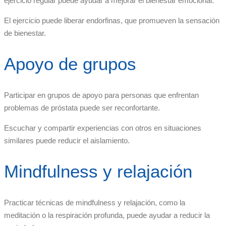
ejercicio regular puede ayudar a mejorar el bienestar emocional.
El ejercicio puede liberar endorfinas, que promueven la sensación
de bienestar.
Apoyo de grupos
Participar en grupos de apoyo para personas que enfrentan
problemas de próstata puede ser reconfortante.
Escuchar y compartir experiencias con otros en situaciones
similares puede reducir el aislamiento.
Mindfulness y relajación
Practicar técnicas de mindfulness y relajación, como la
meditación o la respiración profunda, puede ayudar a reducir la