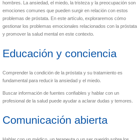
hombres. La ansiedad, el miedo, la tristeza y la preocupación son
emociones comunes que pueden surgir en relación con estos
problemas de próstata. En este artículo, exploraremos cómo
gestionar los problemas emocionales relacionados con la próstata
y promover la salud mental en este contexto.
Educación y conciencia
Comprender la condición de la próstata y su tratamiento es
fundamental para reducir la ansiedad y el miedo.
Buscar información de fuentes confiables y hablar con un
profesional de la salud puede ayudar a aclarar dudas y temores.
Comunicación abierta
Hablar con un médico, un terapeuta o un ser querido sobre los