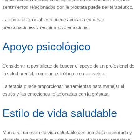
sentimientos relacionados con la próstata puede ser terapéutico.
La comunicación abierta puede ayudar a expresar
preocupaciones y recibir apoyo emocional.
Apoyo psicológico
Considerar la posibilidad de buscar el apoyo de un profesional de
la salud mental, como un psicólogo o un consejero.
La terapia puede proporcionar herramientas para manejar el
estrés y las emociones relacionadas con la próstata.
Estilo de vida saludable
Mantener un estilo de vida saludable con una dieta equilibrada y