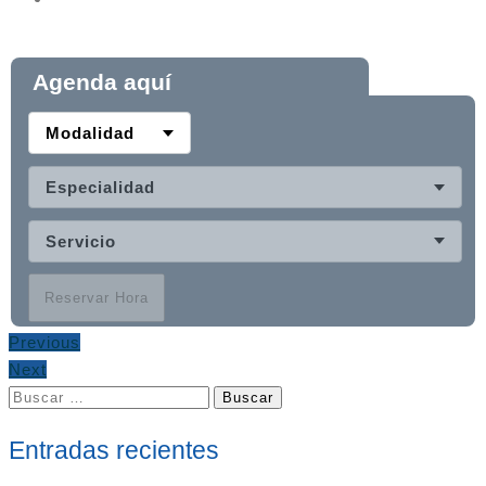
Agenda aquí
Modalidad
Especialidad
Servicio
Reservar Hora
Previous
Next
Buscar:
Entradas recientes