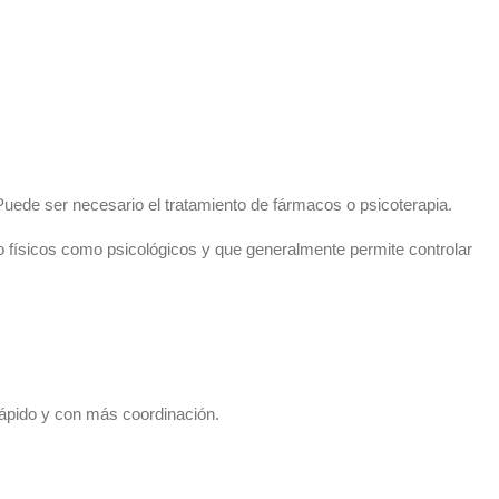
Puede ser necesario el tratamiento de fármacos o psicoterapia.
o físicos como psicológicos y que generalmente permite controlar
ápido y con más coordinación.