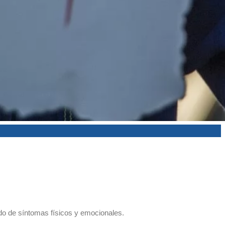
o de síntomas físicos y emocionales.