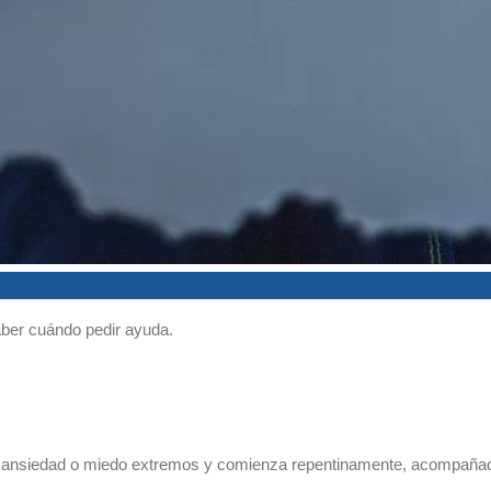
ber cuándo pedir ayuda.
te ansiedad o miedo extremos y comienza repentinamente, acompañad