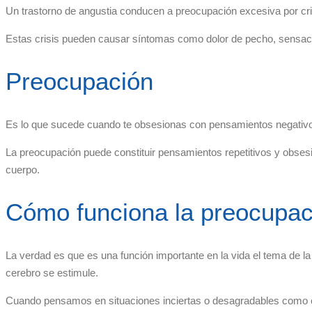
Un trastorno de angustia conducen a preocupación excesiva por cris
Estas crisis pueden causar síntomas como dolor de pecho, sensac
Preocupación
Es lo que sucede cuando te obsesionas con pensamientos negativos,
La preocupación puede constituir pensamientos repetitivos y obsesi
cuerpo.
Cómo funciona la preocupac
La verdad es que es una función importante en la vida el tema de l
cerebro se estimule.
Cuando pensamos en situaciones inciertas o desagradables como e