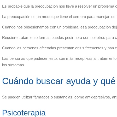
Es probable que la preocupación nos lleve a resolver un problema 
La preocupación es un modo que tiene el cerebro para manejar los
Cuando nos obsesionamos con un problema, esa preocupación deja
Requiere tratamiento formal, puedes pedir hora con nosotros para 
Cuando las personas afectadas presentan crisis frecuentes y han ca
Las personas que padecen esto, son más receptivas al tratamiento s
los síntomas.
Cuándo buscar ayuda y qué s
Se pueden utilizar fármacos o sustancias, como antidepresivos, a
Psicoterapia