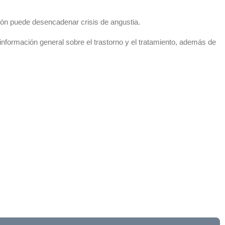
ión puede desencadenar crisis de angustia.
nformación general sobre el trastorno y el tratamiento, además de