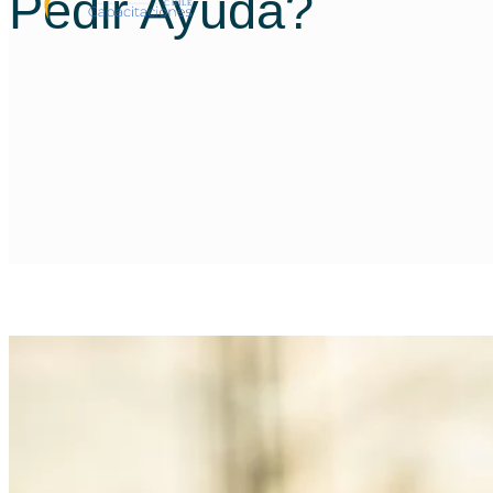
Pedir Ayuda?