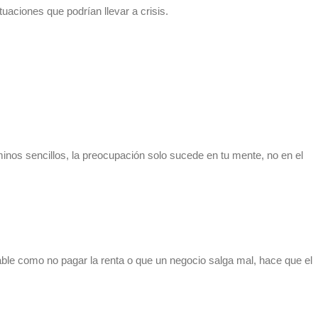
uaciones que podrían llevar a crisis.
inos sencillos, la preocupación solo sucede en tu mente, no en el
able como no pagar la renta o que un negocio salga mal, hace que el