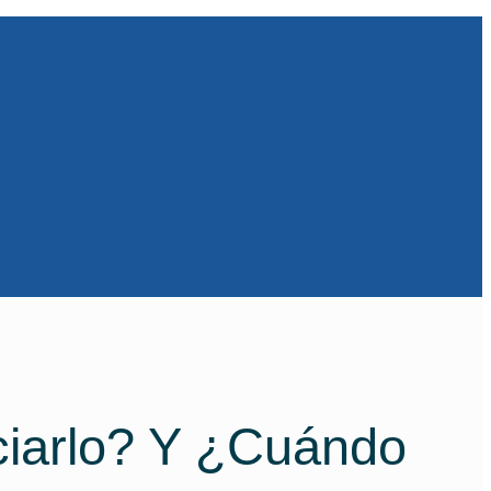
ciarlo? Y ¿Cuándo