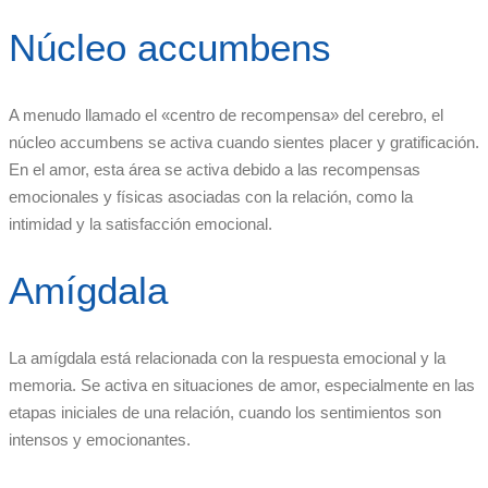
Núcleo accumbens
A menudo llamado el «centro de recompensa» del cerebro, el
núcleo accumbens se activa cuando sientes placer y gratificación.
En el amor, esta área se activa debido a las recompensas
emocionales y físicas asociadas con la relación, como la
intimidad y la satisfacción emocional.
Amígdala
La amígdala está relacionada con la respuesta emocional y la
memoria. Se activa en situaciones de amor, especialmente en las
etapas iniciales de una relación, cuando los sentimientos son
intensos y emocionantes.