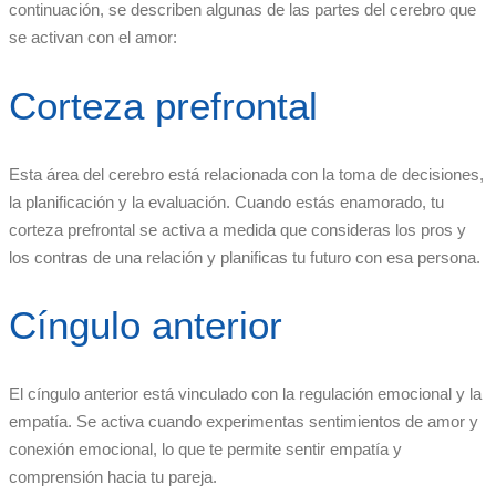
continuación, se describen algunas de las partes del cerebro que
se activan con el amor:
Corteza prefrontal
Esta área del cerebro está relacionada con la toma de decisiones,
la planificación y la evaluación. Cuando estás enamorado, tu
corteza prefrontal se activa a medida que consideras los pros y
los contras de una relación y planificas tu futuro con esa persona.
Cíngulo anterior
El cíngulo anterior está vinculado con la regulación emocional y la
empatía. Se activa cuando experimentas sentimientos de amor y
conexión emocional, lo que te permite sentir empatía y
comprensión hacia tu pareja.