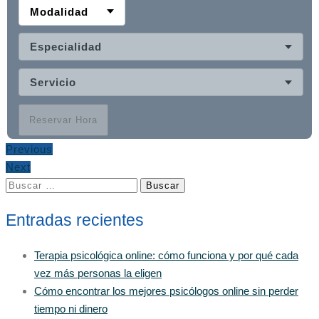
Modalidad
Especialidad
Servicio
Reservar Hora
Previous
Next
Buscar:
Entradas recientes
Terapia psicológica online: cómo funciona y por qué cada
vez más personas la eligen
Cómo encontrar los mejores psicólogos online sin perder
tiempo ni dinero