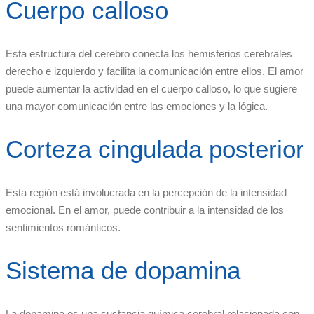
Cuerpo calloso
Esta estructura del cerebro conecta los hemisferios cerebrales
derecho e izquierdo y facilita la comunicación entre ellos. El amor
puede aumentar la actividad en el cuerpo calloso, lo que sugiere
una mayor comunicación entre las emociones y la lógica.
Corteza cingulada posterior
Esta región está involucrada en la percepción de la intensidad
emocional. En el amor, puede contribuir a la intensidad de los
sentimientos románticos.
Sistema de dopamina
La dopamina es una sustancia química cerebral relacionada con