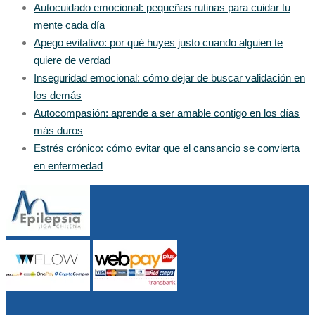
Autocuidado emocional: pequeñas rutinas para cuidar tu
mente cada día
Apego evitativo: por qué huyes justo cuando alguien te
quiere de verdad
Inseguridad emocional: cómo dejar de buscar validación en
los demás
Autocompasión: aprende a ser amable contigo en los días
más duros
Estrés crónico: cómo evitar que el cansancio se convierta
en enfermedad