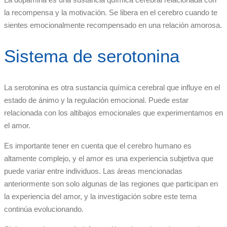
la recompensa y la motivación. Se libera en el cerebro cuando te
sientes emocionalmente recompensado en una relación amorosa.
Sistema de serotonina
La serotonina es otra sustancia química cerebral que influye en el
estado de ánimo y la regulación emocional. Puede estar
relacionada con los altibajos emocionales que experimentamos en
el amor.
Es importante tener en cuenta que el cerebro humano es
altamente complejo, y el amor es una experiencia subjetiva que
puede variar entre individuos. Las áreas mencionadas
anteriormente son solo algunas de las regiones que participan en
la experiencia del amor, y la investigación sobre este tema
continúa evolucionando.