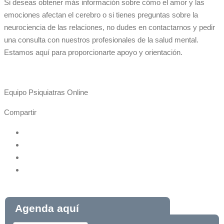
Si deseas obtener más información sobre cómo el amor y las
emociones afectan el cerebro o si tienes preguntas sobre la
neurociencia de las relaciones, no dudes en contactarnos y pedir
una consulta con nuestros profesionales de la salud mental.
Estamos aquí para proporcionarte apoyo y orientación.
Equipo Psiquiatras Online
Compartir
Agenda aquí