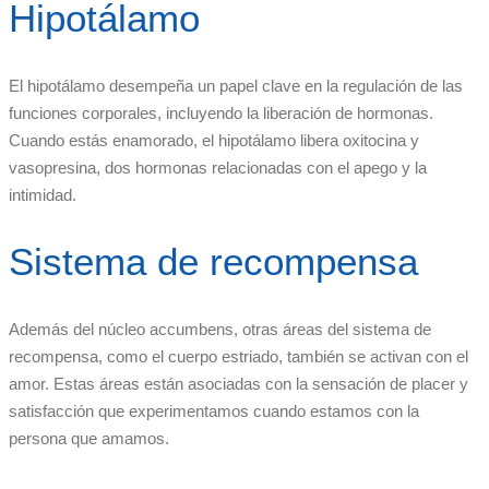
Hipotálamo
El hipotálamo desempeña un papel clave en la regulación de las
funciones corporales, incluyendo la liberación de hormonas.
Cuando estás enamorado, el hipotálamo libera oxitocina y
vasopresina, dos hormonas relacionadas con el apego y la
intimidad.
Sistema de recompensa
Además del núcleo accumbens, otras áreas del sistema de
recompensa, como el cuerpo estriado, también se activan con el
amor. Estas áreas están asociadas con la sensación de placer y
satisfacción que experimentamos cuando estamos con la
persona que amamos.