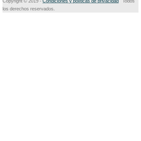
Copyright © 2019 -
Condiciones y políticas de privacidad
Todos
los derechos reservados.