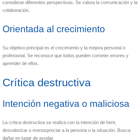
considerar diferentes perspectivas. Se valora la comunicación y la
colaboración.
Orientada al crecimiento
Su objetivo principal es el crecimiento y la mejora personal o
profesional. Se reconoce que todos pueden cometer errores y
aprender de ellos.
Crítica destructiva
Intención negativa o maliciosa
La crítica destructiva se realiza con la intención de herir,
desvalorizar o menospreciar a la persona o la situación. Busca
dañar en lugar de ayudar.