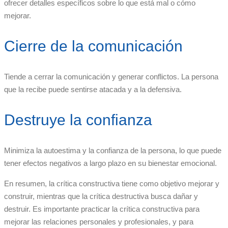
ofrecer detalles específicos sobre lo que está mal o cómo
mejorar.
Cierre de la comunicación
Tiende a cerrar la comunicación y generar conflictos. La persona
que la recibe puede sentirse atacada y a la defensiva.
Destruye la confianza
Minimiza la autoestima y la confianza de la persona, lo que puede
tener efectos negativos a largo plazo en su bienestar emocional.
En resumen, la crítica constructiva tiene como objetivo mejorar y
construir, mientras que la crítica destructiva busca dañar y
destruir. Es importante practicar la crítica constructiva para
mejorar las relaciones personales y profesionales, y para