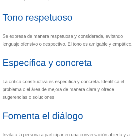
Tono respetuoso
Se expresa de manera respetuosa y considerada, evitando
lenguaje ofensivo o despectivo. El tono es amigable y empático.
Específica y concreta
La crítica constructiva es específica y concreta. Identifica el
problema o el área de mejora de manera clara y ofrece
sugerencias o soluciones.
Fomenta el diálogo
Invita a la persona a participar en una conversación abierta y a