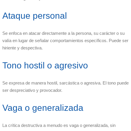
Ataque personal
Se enfoca en atacar directamente a la persona, su carácter o su
valía en lugar de señalar comportamientos específicos. Puede ser
hiriente y despectiva.
Tono hostil o agresivo
Se expresa de manera hostil, sarcástica o agresiva. El tono puede
ser despreciativo y provocador.
Vaga o generalizada
La crítica destructiva a menudo es vaga o generalizada, sin