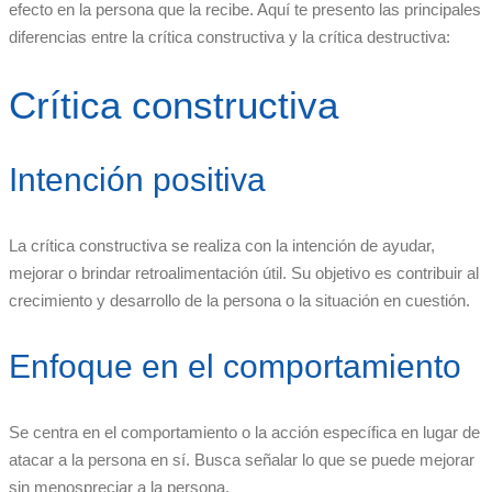
efecto en la persona que la recibe. Aquí te presento las principales
diferencias entre la crítica constructiva y la crítica destructiva:
Crítica constructiva
Intención positiva
La crítica constructiva se realiza con la intención de ayudar,
mejorar o brindar retroalimentación útil. Su objetivo es contribuir al
crecimiento y desarrollo de la persona o la situación en cuestión.
Enfoque en el comportamiento
Se centra en el comportamiento o la acción específica en lugar de
atacar a la persona en sí. Busca señalar lo que se puede mejorar
sin menospreciar a la persona.