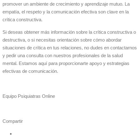
promover un ambiente de crecimiento y aprendizaje mutuo. La
empatía, el respeto y la comunicación efectiva son clave en la
crítica constructiva.
Si deseas obtener más información sobre la crítica constructiva o
destructiva, o si necesitas orientación sobre cómo abordar
situaciones de crítica en tus relaciones, no dudes en contactarnos
y pedir una consulta con nuestros profesionales de la salud
mental. Estamos aquí para proporcionarte apoyo y estrategias
efectivas de comunicación.
Equipo Psiquiatras Online
Compartir