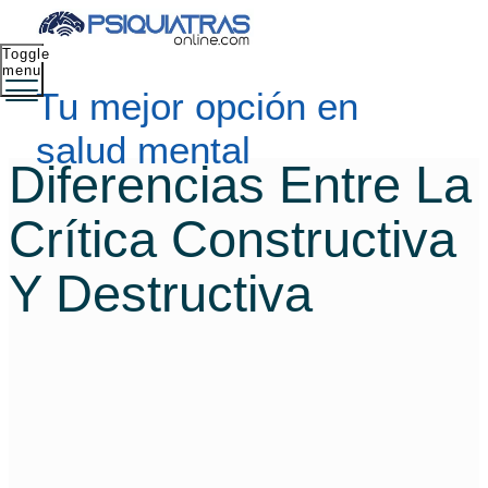
Toggle
menu
Tu mejor opción en
salud mental
Diferencias Entre La
Crítica Constructiva
Y Destructiva