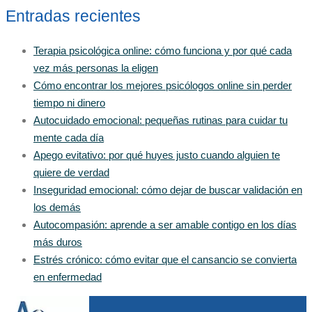
Entradas recientes
Terapia psicológica online: cómo funciona y por qué cada
vez más personas la eligen
Cómo encontrar los mejores psicólogos online sin perder
tiempo ni dinero
Autocuidado emocional: pequeñas rutinas para cuidar tu
mente cada día
Apego evitativo: por qué huyes justo cuando alguien te
quiere de verdad
Inseguridad emocional: cómo dejar de buscar validación en
los demás
Autocompasión: aprende a ser amable contigo en los días
más duros
Estrés crónico: cómo evitar que el cansancio se convierta
en enfermedad