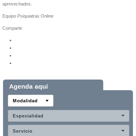
aprovechados.
Equipo Psiquiatras Online
Compartir
Agenda aquí
Modalidad
Especialidad
Servicio