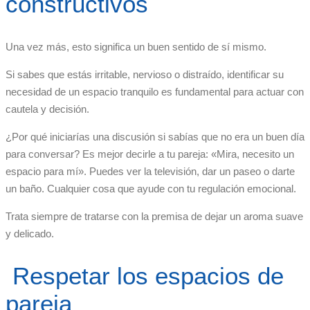
constructivos
Una vez más, esto significa un buen sentido de sí mismo.
Si sabes que estás irritable, nervioso o distraído, identificar su
necesidad de un espacio tranquilo es fundamental para actuar con
cautela y decisión.
¿Por qué iniciarías una discusión si sabías que no era un buen día
para conversar? Es mejor decirle a tu pareja: «Mira, necesito un
espacio para mí». Puedes ver la televisión, dar un paseo o darte
un baño. Cualquier cosa que ayude con tu regulación emocional.
Trata siempre de tratarse con la premisa de dejar un aroma suave
y delicado.
Respetar los espacios de
pareja