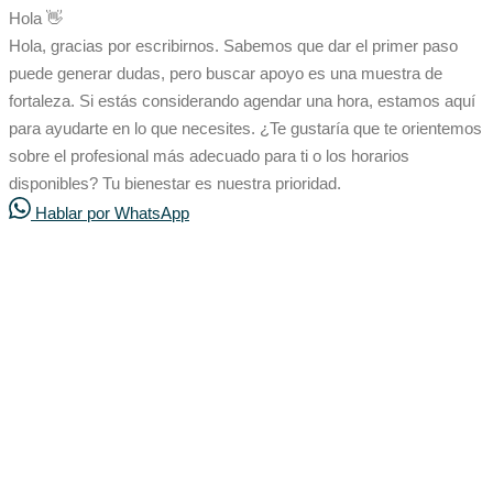
Hola 👋
Hola, gracias por escribirnos. Sabemos que dar el primer paso
puede generar dudas, pero buscar apoyo es una muestra de
fortaleza. Si estás considerando agendar una hora, estamos aquí
para ayudarte en lo que necesites. ¿Te gustaría que te orientemos
sobre el profesional más adecuado para ti o los horarios
disponibles? Tu bienestar es nuestra prioridad.
Hablar por WhatsApp