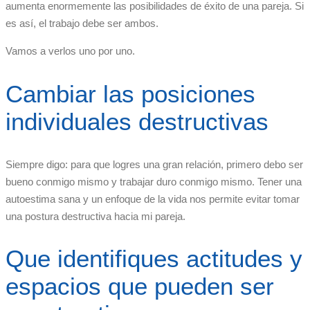
aumenta enormemente las posibilidades de éxito de una pareja. Si
es así, el trabajo debe ser ambos.
Vamos a verlos uno por uno.
Cambiar las posiciones
individuales destructivas
Siempre digo: para que logres una gran relación, primero debo ser
bueno conmigo mismo y trabajar duro conmigo mismo. Tener una
autoestima sana y un enfoque de la vida nos permite evitar tomar
una postura destructiva hacia mi pareja.
Que identifiques actitudes y
espacios que pueden ser