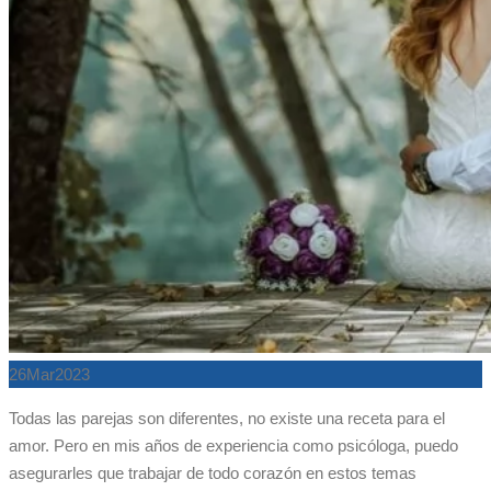
26
Mar
2023
Todas las parejas son diferentes, no existe una receta para el
amor. Pero en mis años de experiencia como psicóloga, puedo
asegurarles que trabajar de todo corazón en estos temas