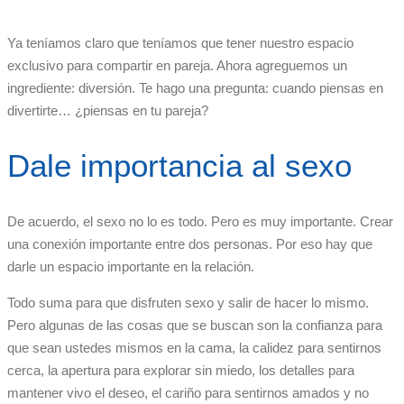
Ya teníamos claro que teníamos que tener nuestro espacio
exclusivo para compartir en pareja. Ahora agreguemos un
ingrediente: diversión. Te hago una pregunta: cuando piensas en
divertirte… ¿piensas en tu pareja?
Dale importancia al sexo
De acuerdo, el sexo no lo es todo. Pero es muy importante. Crear
una conexión importante entre dos personas. Por eso hay que
darle un espacio importante en la relación.
Todo suma para que disfruten sexo y salir de hacer lo mismo.
Pero algunas de las cosas que se buscan son la confianza para
que sean ustedes mismos en la cama, la calidez para sentirnos
cerca, la apertura para explorar sin miedo, los detalles para
mantener vivo el deseo, el cariño para sentirnos amados y no