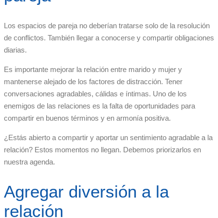
Los espacios de pareja no deberían tratarse solo de la resolución
de conflictos. También llegar a conocerse y compartir obligaciones
diarias.
Es importante mejorar la relación entre marido y mujer y
mantenerse alejado de los factores de distracción. Tener
conversaciones agradables, cálidas e íntimas. Uno de los
enemigos de las relaciones es la falta de oportunidades para
compartir en buenos términos y en armonía positiva.
¿Estás abierto a compartir y aportar un sentimiento agradable a la
relación? Estos momentos no llegan. Debemos priorizarlos en
nuestra agenda.
Agregar diversión a la
relación