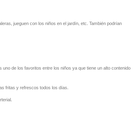
eras, jueguen con los niños en el jardín, etc. También podrían
no de los favoritos entre los niños ya que tiene un alto contenido
 fritas y refrescos todos los días.
terial.