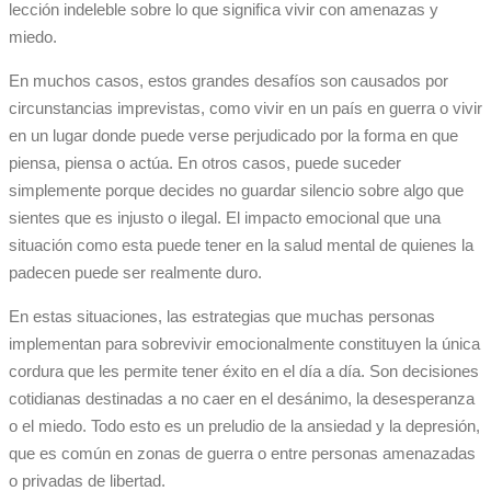
lección indeleble sobre lo que significa vivir con amenazas y
miedo.
En muchos casos, estos grandes desafíos son causados ​​por
circunstancias imprevistas, como vivir en un país en guerra o vivir
en un lugar donde puede verse perjudicado por la forma en que
piensa, piensa o actúa. En otros casos, puede suceder
simplemente porque decides no guardar silencio sobre algo que
sientes que es injusto o ilegal. El impacto emocional que una
situación como esta puede tener en la salud mental de quienes la
padecen puede ser realmente duro.
En estas situaciones, las estrategias que muchas personas
implementan para sobrevivir emocionalmente constituyen la única
cordura que les permite tener éxito en el día a día. Son decisiones
cotidianas destinadas a no caer en el desánimo, la desesperanza
o el miedo. Todo esto es un preludio de la ansiedad y la depresión,
que es común en zonas de guerra o entre personas amenazadas
o privadas de libertad.