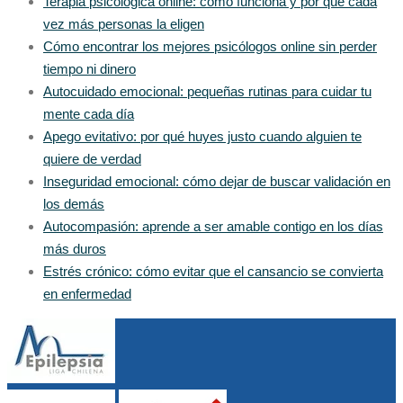
Terapia psicológica online: cómo funciona y por qué cada
vez más personas la eligen
Cómo encontrar los mejores psicólogos online sin perder
tiempo ni dinero
Autocuidado emocional: pequeñas rutinas para cuidar tu
mente cada día
Apego evitativo: por qué huyes justo cuando alguien te
quiere de verdad
Inseguridad emocional: cómo dejar de buscar validación en
los demás
Autocompasión: aprende a ser amable contigo en los días
más duros
Estrés crónico: cómo evitar que el cansancio se convierta
en enfermedad