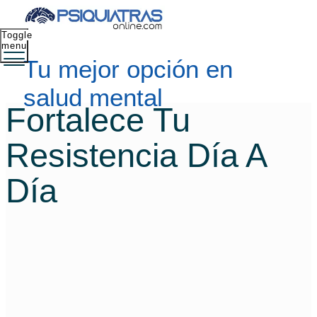
Toggle
menu
Tu mejor opción en
salud mental
Fortalece Tu
Resistencia Día A
Día