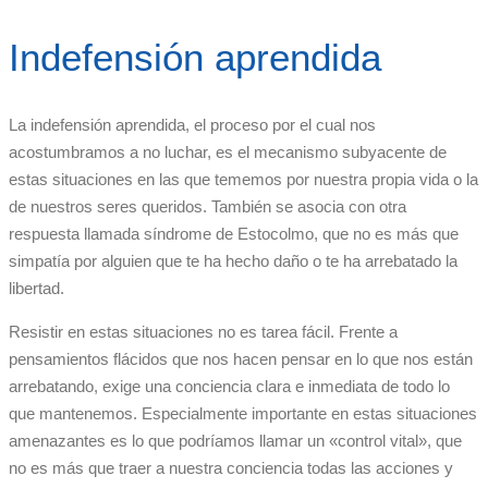
Indefensión aprendida
La indefensión aprendida, el proceso por el cual nos
acostumbramos a no luchar, es el mecanismo subyacente de
estas situaciones en las que tememos por nuestra propia vida o la
de nuestros seres queridos. También se asocia con otra
respuesta llamada síndrome de Estocolmo, que no es más que
simpatía por alguien que te ha hecho daño o te ha arrebatado la
libertad.
Resistir en estas situaciones no es tarea fácil. Frente a
pensamientos flácidos que nos hacen pensar en lo que nos están
arrebatando, exige una conciencia clara e inmediata de todo lo
que mantenemos. Especialmente importante en estas situaciones
amenazantes es lo que podríamos llamar un «control vital», que
no es más que traer a nuestra conciencia todas las acciones y