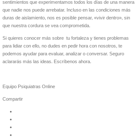
sentimientos que experimentamos todos los días de una manera
que nadie nos puede arrebatar. Incluso en las condiciones más
duras de aislamiento, nos es posible pensar, «vivir dentro», sin
que nuestra cordura se vea comprometida.
Si quieres conocer más sobre tu fortaleza y tienes problemas
para lidiar con ello, no dudes en pedir hora con nosotros, te
podemos ayudar para evaluar, analizar o conversar. Seguro
aclararás más las ideas. Escríbenos ahora.
Equipo Psiquiatras Online
Compartir