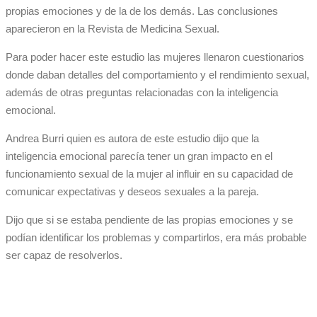
propias emociones y de la de los demás. Las conclusiones
aparecieron en la Revista de Medicina Sexual.
Para poder hacer este estudio las mujeres llenaron cuestionarios
donde daban detalles del comportamiento y el rendimiento sexual,
además de otras preguntas relacionadas con la inteligencia
emocional.
Andrea Burri quien es autora de este estudio dijo que la
inteligencia emocional parecía tener un gran impacto en el
funcionamiento sexual de la mujer al influir en su capacidad de
comunicar expectativas y deseos sexuales a la pareja.
Dijo que si se estaba pendiente de las propias emociones y se
podían identificar los problemas y compartirlos, era más probable
ser capaz de resolverlos.