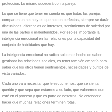
protección. Lo mismo sucederá con la pareja.
Lo que se tiene que tener en cuenta es que todas las parejas
comparten un hecho y es que no son perfectas, siempre se darán
discusiones, diferencias de intereses, sentimientos de soledad por
una de las partes o malentendidos. Por eso es importante la
inteligencia emocional en las relaciones por la capacidad del
conjunto de habilidades que hay.
La inteligencia emocional no radica solo en el hecho de saber
gestionar las relaciones sociales, es tener también empatía para
saber que los otros tienen sentimientos, necesidades y puntos de
vista variados.
Cada uno va a necesitar que le escuchemos, que se sienta
querido y que sepa que estamos a su lado, que valoremos que
esté en el proceso y que es parte de nosotros. No entenderlo
hacer que muchas relaciones terminen rotas.