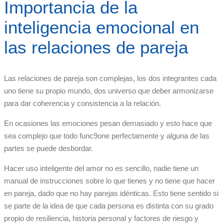
Importancia de la
inteligencia emocional en
las relaciones de pareja
Las relaciones de pareja son complejas, los dos integrantes cada
uno tiene su propio mundo, dos universo que deber armonizarse
para dar coherencia y consistencia a la relación.
En ocasiones las emociones pesan demasiado y esto hace que
sea complejo que todo func9one perfectamente y alguna de las
partes se puede desbordar.
Hacer uso inteligente del amor no es sencillo, nadie tiene un
manual de instrucciones sobre lo que tienes y no tiene que hacer
en pareja, dado que no hay parejas idénticas. Esto tiene sentido si
se parte de la idea de que cada persona es distinta con su grado
propio de resiliencia, historia personal y factores de riesgo y