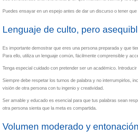
Puedes ensayar en un espejo antes de dar un discurso o tener que 
Lenguaje de culto, pero asequib
Es importante demostrar que eres una persona preparada y que tie
Para ello, utiliza un lenguaje común, fácilmente comprensible y acc
Tenga especial cuidado con pretender ser un académico. Introducir
Siempre debe respetar los turnos de palabra y no interrumpirlos, inc
visión de otra persona con tu ingenio y creatividad.
Ser amable y educado es esencial para que tus palabras sean respe
otra persona sienta que la meta es compartida.
Volumen moderado y entonación 