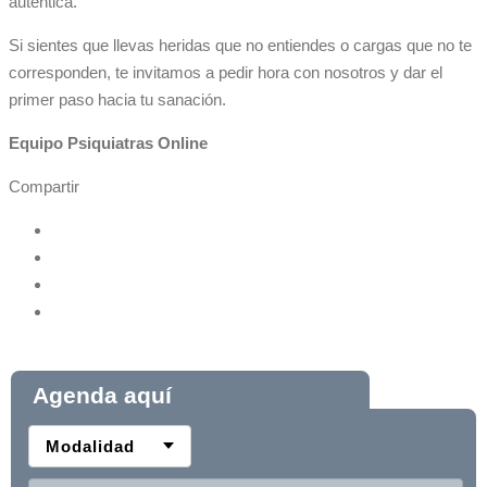
auténtica.
Si sientes que llevas heridas que no entiendes o cargas que no te
corresponden, te invitamos a pedir hora con nosotros y dar el
primer paso hacia tu sanación.
Equipo Psiquiatras Online
Compartir
Agenda aquí
Modalidad