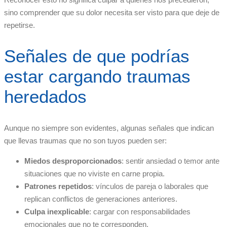
sino comprender que su dolor necesita ser visto para que deje de
repetirse.
Señales de que podrías
estar cargando traumas
heredados
Aunque no siempre son evidentes, algunas señales que indican
que llevas traumas que no son tuyos pueden ser:
Miedos desproporcionados
: sentir ansiedad o temor ante
situaciones que no viviste en carne propia.
Patrones repetidos
: vínculos de pareja o laborales que
replican conflictos de generaciones anteriores.
Culpa inexplicable
: cargar con responsabilidades
emocionales que no te corresponden.