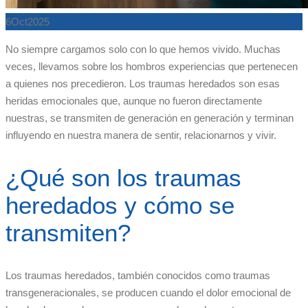
6
Oct
2025
No siempre cargamos solo con lo que hemos vivido. Muchas
veces, llevamos sobre los hombros experiencias que pertenecen
a quienes nos precedieron. Los traumas heredados son esas
heridas emocionales que, aunque no fueron directamente
nuestras, se transmiten de generación en generación y terminan
influyendo en nuestra manera de sentir, relacionarnos y vivir.
¿Qué son los traumas
heredados y cómo se
transmiten?
Los traumas heredados, también conocidos como traumas
transgeneracionales, se producen cuando el dolor emocional de