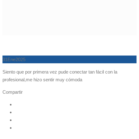
31
Ene
2025
Siento que por primera vez pude conectar tan fácil con la
profesional,me hizo sentir muy cómoda
Compartir