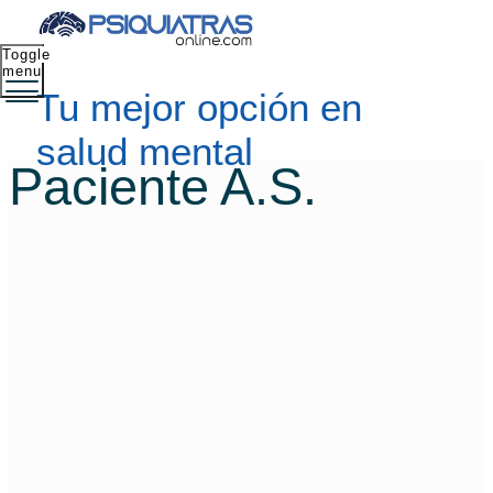
Toggle
menu
Tu mejor opción en
salud mental
Paciente A.S.