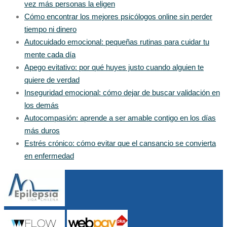
vez más personas la eligen
Cómo encontrar los mejores psicólogos online sin perder
tiempo ni dinero
Autocuidado emocional: pequeñas rutinas para cuidar tu
mente cada día
Apego evitativo: por qué huyes justo cuando alguien te
quiere de verdad
Inseguridad emocional: cómo dejar de buscar validación en
los demás
Autocompasión: aprende a ser amable contigo en los días
más duros
Estrés crónico: cómo evitar que el cansancio se convierta
en enfermedad