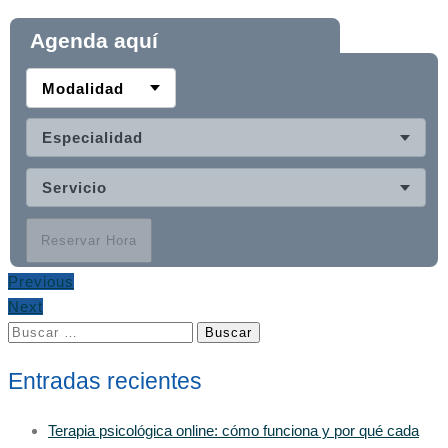
Agenda aquí
Modalidad
Especialidad
Servicio
Reservar Hora
Previous
Next
Buscar:
Entradas recientes
Terapia psicológica online: cómo funciona y por qué cada