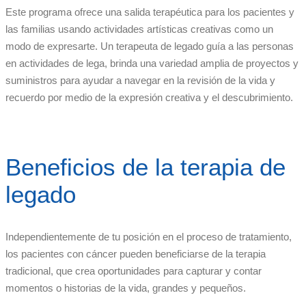
Este programa ofrece una salida terapéutica para los pacientes y
las familias usando actividades artísticas creativas como un
modo de expresarte. Un terapeuta de legado guía a las personas
en actividades de lega, brinda una variedad amplia de proyectos y
suministros para ayudar a navegar en la revisión de la vida y
recuerdo por medio de la expresión creativa y el descubrimiento.
Beneficios de la terapia de
legado
Independientemente de tu posición en el proceso de tratamiento,
los pacientes con cáncer pueden beneficiarse de la terapia
tradicional, que crea oportunidades para capturar y contar
momentos o historias de la vida, grandes y pequeños.