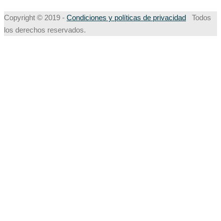
Copyright © 2019 -
Condiciones y políticas de privacidad
Todos
los derechos reservados.