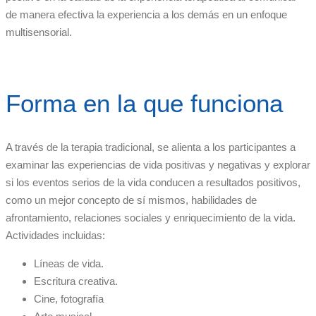
de manera efectiva la experiencia a los demás en un enfoque
multisensorial.
Forma en la que funciona
A través de la terapia tradicional, se alienta a los participantes a
examinar las experiencias de vida positivas y negativas y explorar
si los eventos serios de la vida conducen a resultados positivos,
como un mejor concepto de sí mismos, habilidades de
afrontamiento, relaciones sociales y enriquecimiento de la vida.
Actividades incluidas:
Líneas de vida.
Escritura creativa.
Cine, fotografía