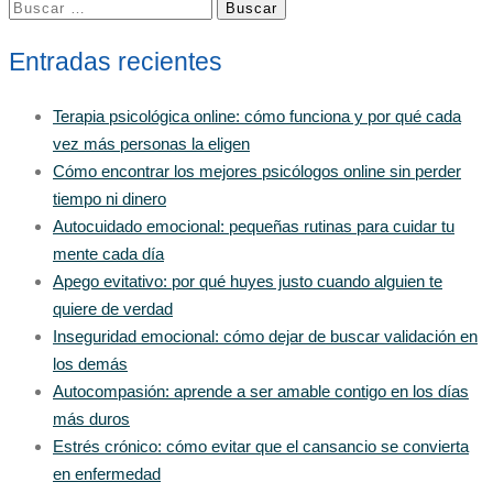
Buscar:
Entradas recientes
Terapia psicológica online: cómo funciona y por qué cada
vez más personas la eligen
Cómo encontrar los mejores psicólogos online sin perder
tiempo ni dinero
Autocuidado emocional: pequeñas rutinas para cuidar tu
mente cada día
Apego evitativo: por qué huyes justo cuando alguien te
quiere de verdad
Inseguridad emocional: cómo dejar de buscar validación en
los demás
Autocompasión: aprende a ser amable contigo en los días
más duros
Estrés crónico: cómo evitar que el cansancio se convierta
en enfermedad