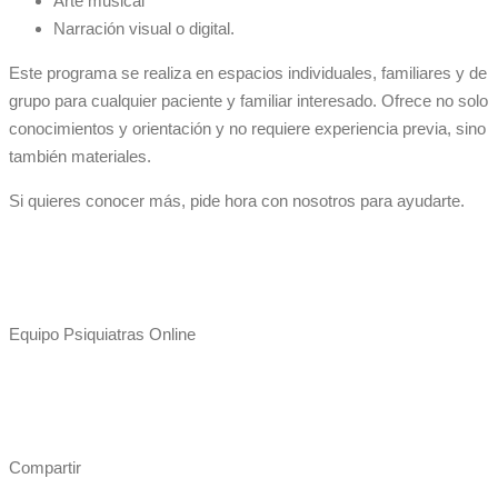
Arte musical
Narración visual o digital.
Este programa se realiza en espacios individuales, familiares y de
grupo para cualquier paciente y familiar interesado. Ofrece no solo
conocimientos y orientación y no requiere experiencia previa, sino
también materiales.
Si quieres conocer más, pide hora con nosotros para ayudarte.
Equipo Psiquiatras Online
Compartir