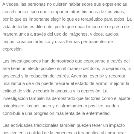
A veces, las personas no quieren hablar sobre sus experiencias
con el cáncer, sino que comparten otras historias de sus vidas,
por lo que es importante elegir lo que es terapéutico para todos. La
vida de todos es diferente, por lo que cada historia se expresa de
manera única a través del uso de imágenes, videos, audios,
textos, creación artística y otras formas permanentes de
expresión.
Las investigaciones han demostrado que expresarse a través del
arte tiene un efecto positivo en el manejo del dolor, la depresión, la
ansiedad y la reducción del estrés. Además, escribir y recordar
una historia de vida puede mejorar el estado de ánimo, mejorar la
calidad de vida y reducir la angustia y la depresión. La
investigación también ha demostrado que factores como el ajuste
psicológico, las actitudes y el afrontamiento positivo pueden
contribuir a una progresión más lenta de la enfermedad.
Las actividades tradicionales también pueden tener un impacto
positivo en la calidad de la experiencia terapéutica al comunicar