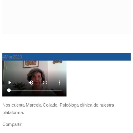
4
Mar
2020
Nos cuenta Marcela Collado, Psicóloga clínica de nuestra
plataforma.
Compartir