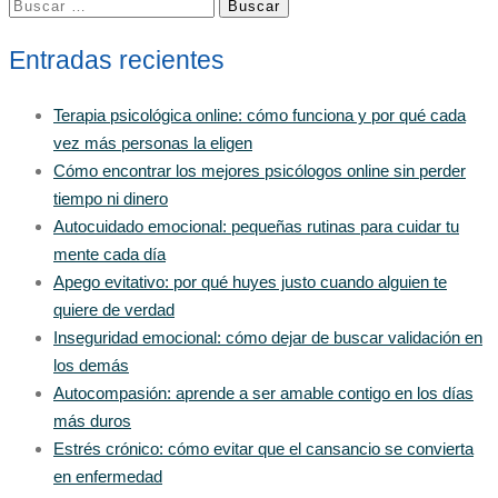
Buscar:
Entradas recientes
Terapia psicológica online: cómo funciona y por qué cada
vez más personas la eligen
Cómo encontrar los mejores psicólogos online sin perder
tiempo ni dinero
Autocuidado emocional: pequeñas rutinas para cuidar tu
mente cada día
Apego evitativo: por qué huyes justo cuando alguien te
quiere de verdad
Inseguridad emocional: cómo dejar de buscar validación en
los demás
Autocompasión: aprende a ser amable contigo en los días
más duros
Estrés crónico: cómo evitar que el cansancio se convierta
en enfermedad