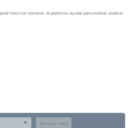
 pedir hora con nosotros, te podemos ayudar para evaluar, analizar
Reservar Hora