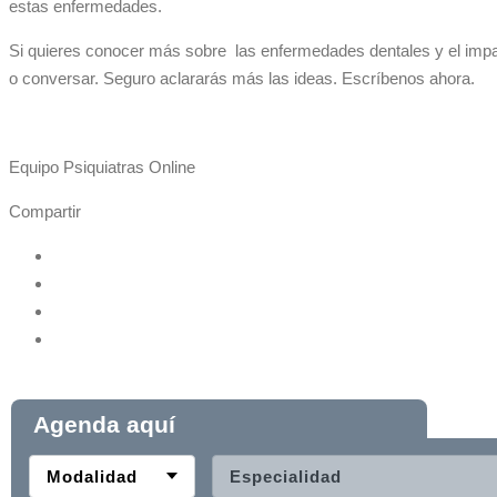
estas enfermedades.
Si quieres conocer más sobre las enfermedades dentales y el impact
o conversar. Seguro aclararás más las ideas. Escríbenos ahora.
Equipo Psiquiatras Online
Compartir
Agenda aquí
Modalidad
Especialidad