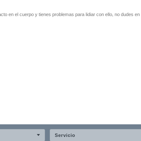
o en el cuerpo y tienes problemas para lidiar con ello, no dudes en
Servicio