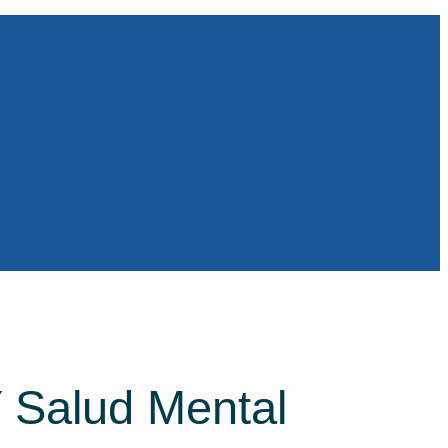
 Salud Mental