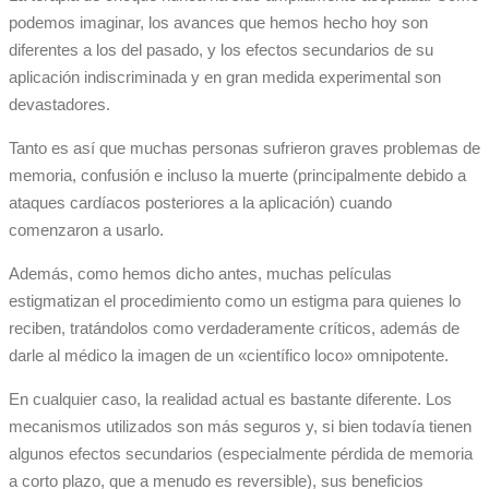
podemos imaginar, los avances que hemos hecho hoy son
diferentes a los del pasado, y los efectos secundarios de su
aplicación indiscriminada y en gran medida experimental son
devastadores.
Tanto es así que muchas personas sufrieron graves problemas de
memoria, confusión e incluso la muerte (principalmente debido a
ataques cardíacos posteriores a la aplicación) cuando
comenzaron a usarlo.
Además, como hemos dicho antes, muchas películas
estigmatizan el procedimiento como un estigma para quienes lo
reciben, tratándolos como verdaderamente críticos, además de
darle al médico la imagen de un «científico loco» omnipotente.
En cualquier caso, la realidad actual es bastante diferente. Los
mecanismos utilizados son más seguros y, si bien todavía tienen
algunos efectos secundarios (especialmente pérdida de memoria
a corto plazo, que a menudo es reversible), sus beneficios