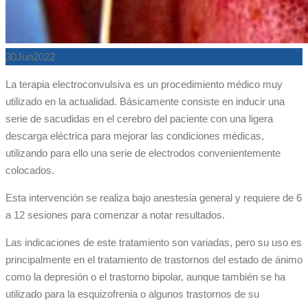
30
Jun
2022
La terapia electroconvulsiva es un procedimiento médico muy
utilizado en la actualidad. Básicamente consiste en inducir una
serie de sacudidas en el cerebro del paciente con una ligera
descarga eléctrica para mejorar las condiciones médicas,
utilizando para ello una serie de electrodos convenientemente
colocados.
Esta intervención se realiza bajo anestesia general y requiere de 6
a 12 sesiones para comenzar a notar resultados.
Las indicaciones de este tratamiento son variadas, pero su uso es
principalmente en el tratamiento de trastornos del estado de ánimo
como la depresión o el trastorno bipolar, aunque también se ha
utilizado para la esquizofrenia o algunos trastornos de su