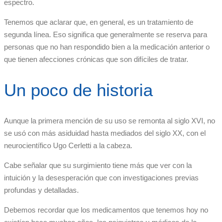
espectro.
Tenemos que aclarar que, en general, es un tratamiento de
segunda línea. Eso significa que generalmente se reserva para
personas que no han respondido bien a la medicación anterior o
que tienen afecciones crónicas que son difíciles de tratar.
Un poco de historia
Aunque la primera mención de su uso se remonta al siglo XVI, no
se usó con más asiduidad hasta mediados del siglo XX, con el
neurocientífico Ugo Cerletti a la cabeza.
Cabe señalar que su surgimiento tiene más que ver con la
intuición y la desesperación que con investigaciones previas
profundas y detalladas.
Debemos recordar que los medicamentos que tenemos hoy no