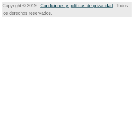
Copyright © 2019 -
Condiciones y políticas de privacidad
Todos
los derechos reservados.