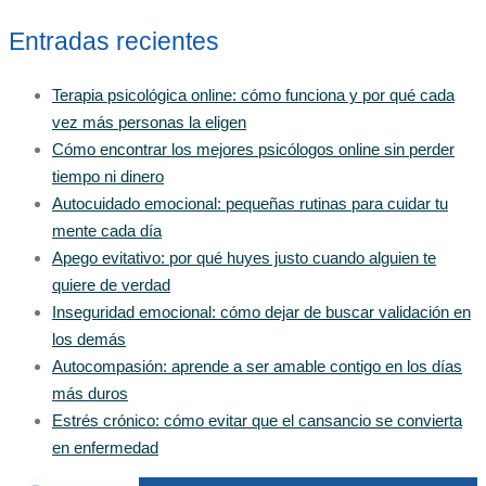
Entradas recientes
Terapia psicológica online: cómo funciona y por qué cada
vez más personas la eligen
Cómo encontrar los mejores psicólogos online sin perder
tiempo ni dinero
Autocuidado emocional: pequeñas rutinas para cuidar tu
mente cada día
Apego evitativo: por qué huyes justo cuando alguien te
quiere de verdad
Inseguridad emocional: cómo dejar de buscar validación en
los demás
Autocompasión: aprende a ser amable contigo en los días
más duros
Estrés crónico: cómo evitar que el cansancio se convierta
en enfermedad