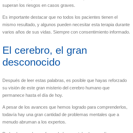
superan los riesgos en casos graves.
Es importante destacar que no todos los pacientes tienen el
mismo resultado, y algunos pueden necesitar esta terapia durante
varios años de sus vidas. Siempre con consentimiento informado.
El cerebro, el gran
desconocido
Después de leer estas palabras, es posible que hayas reforzado
su visión de este gran misterio del cerebro humano que
permanece hasta el día de hoy.
A pesar de los avances que hemos logrado para comprenderlos,
todavía hay una gran cantidad de problemas mentales que a
menudo abruman a los expertos.