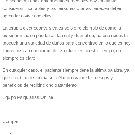
De hecho, muchas enfermedades mentales hoy en día se
consideran incurables y las personas que las padecen deben
aprender a vivir con ellas.
La terapia electroconvulsiva es solo otro ejemplo de cómo la
experimentación puede ser tan útil y dramática, porque necesita
producir una variedad de daños para convertirse en lo que es hoy.
Todos buscan conocimiento, e incluso en nuestro tiempo, no
siempre es claro.
En cualquier caso, el paciente siempre tiene la última palabra, ya
que en última instancia será él quien valore los riesgos y
beneficios de recibir dicho tratamiento.
Equipo Psiquiatras Online
Compartir