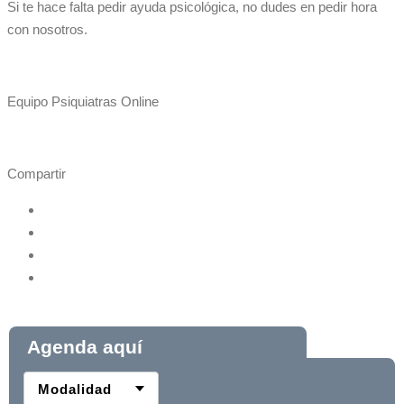
Si te hace falta pedir ayuda psicológica, no dudes en pedir hora
con nosotros.
Equipo Psiquiatras Online
Compartir
Agenda aquí
Modalidad