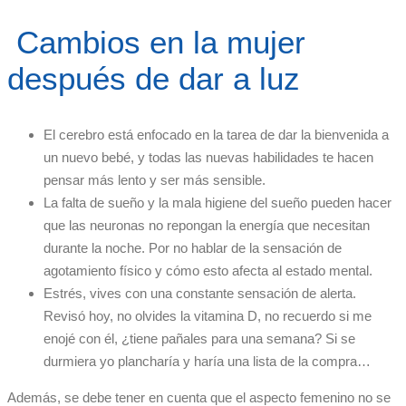
Cambios en la mujer
después de dar a luz
El cerebro está enfocado en la tarea de dar la bienvenida a
un nuevo bebé, y todas las nuevas habilidades te hacen
pensar más lento y ser más sensible.
La falta de sueño y la mala higiene del sueño pueden hacer
que las neuronas no repongan la energía que necesitan
durante la noche. Por no hablar de la sensación de
agotamiento físico y cómo esto afecta al estado mental.
Estrés, vives con una constante sensación de alerta.
Revisó hoy, no olvides la vitamina D, no recuerdo si me
enojé con él, ¿tiene pañales para una semana? Si se
durmiera yo plancharía y haría una lista de la compra…
Además, se debe tener en cuenta que el aspecto femenino no se