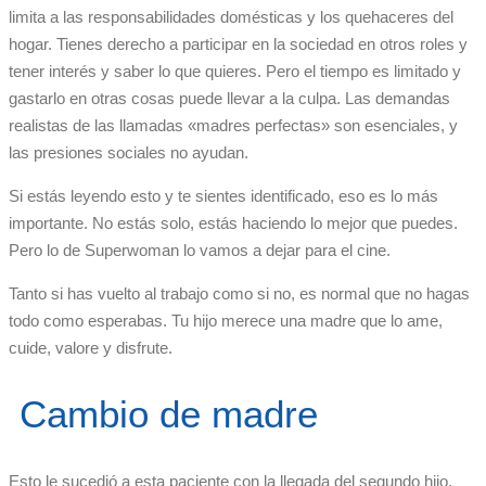
limita a las responsabilidades domésticas y los quehaceres del
hogar. Tienes derecho a participar en la sociedad en otros roles y
tener interés y saber lo que quieres. Pero el tiempo es limitado y
gastarlo en otras cosas puede llevar a la culpa. Las demandas
realistas de las llamadas «madres perfectas» son esenciales, y
las presiones sociales no ayudan.
Si estás leyendo esto y te sientes identificado, eso es lo más
importante. No estás solo, estás haciendo lo mejor que puedes.
Pero lo de Superwoman lo vamos a dejar para el cine.
Tanto si has vuelto al trabajo como si no, es normal que no hagas
todo como esperabas. Tu hijo merece una madre que lo ame,
cuide, valore y disfrute.
Cambio de madre
Esto le sucedió a esta paciente con la llegada del segundo hijo,