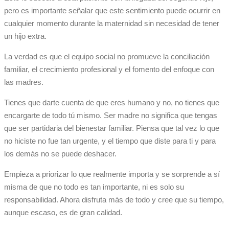
pero es importante señalar que este sentimiento puede ocurrir en
cualquier momento durante la maternidad sin necesidad de tener
un hijo extra.
La verdad es que el equipo social no promueve la conciliación
familiar, el crecimiento profesional y el fomento del enfoque con
las madres.
Tienes que darte cuenta de que eres humano y no, no tienes que
encargarte de todo tú mismo. Ser madre no significa que tengas
que ser partidaria del bienestar familiar. Piensa que tal vez lo que
no hiciste no fue tan urgente, y el tiempo que diste para ti y para
los demás no se puede deshacer.
Empieza a priorizar lo que realmente importa y se sorprende a sí
misma de que no todo es tan importante, ni es solo su
responsabilidad. Ahora disfruta más de todo y cree que su tiempo,
aunque escaso, es de gran calidad.