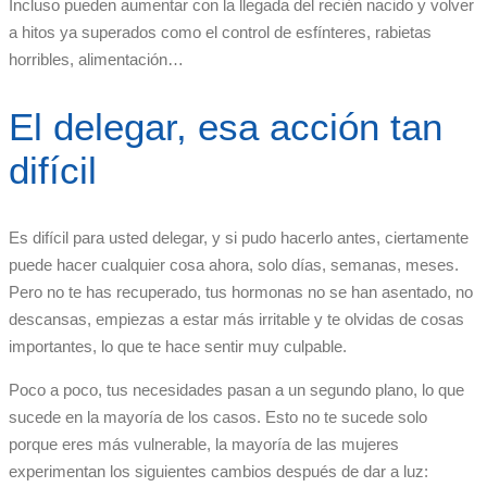
Incluso pueden aumentar con la llegada del recién nacido y volver
a hitos ya superados como el control de esfínteres, rabietas
horribles, alimentación…
El delegar, esa acción tan
difícil
Es difícil para usted delegar, y si pudo hacerlo antes, ciertamente
puede hacer cualquier cosa ahora, solo días, semanas, meses.
Pero no te has recuperado, tus hormonas no se han asentado, no
descansas, empiezas a estar más irritable y te olvidas de cosas
importantes, lo que te hace sentir muy culpable.
Poco a poco, tus necesidades pasan a un segundo plano, lo que
sucede en la mayoría de los casos. Esto no te sucede solo
porque eres más vulnerable, la mayoría de las mujeres
experimentan los siguientes cambios después de dar a luz: