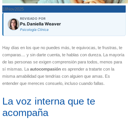
18
Nov
2025
REVISADO POR
Ps. Daniella Weaver
Psicología Clínica
Hay días en los que no puedes más, te equivocas, te frustras, te
comparas… y sin darte cuenta, te hablas con dureza. La mayoría
de las personas se exigen comprensión para todos, menos para
sí mismas. La
autocompasión
es aprender a tratarte con la
misma amabilidad que tendrías con alguien que amas. Es
entender que mereces consuelo, incluso cuando fallas.
La voz interna que te
acompaña