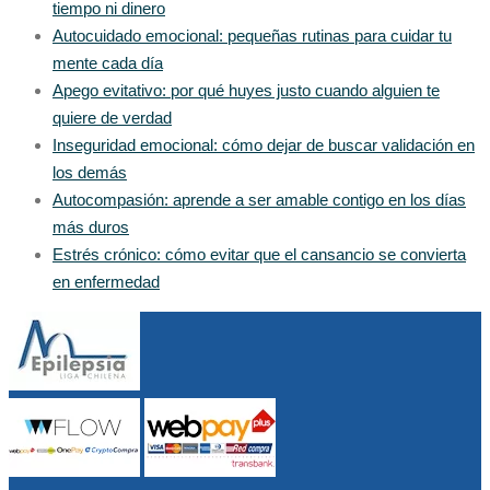
tiempo ni dinero
Autocuidado emocional: pequeñas rutinas para cuidar tu
mente cada día
Apego evitativo: por qué huyes justo cuando alguien te
quiere de verdad
Inseguridad emocional: cómo dejar de buscar validación en
los demás
Autocompasión: aprende a ser amable contigo en los días
más duros
Estrés crónico: cómo evitar que el cansancio se convierta
en enfermedad