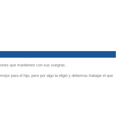
aciones que mantienen con sus suegras.
jor para el hijo, pero por algo la eligió y debemos trabajar el que