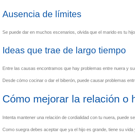
Ausencia de límites
Se puede dar en muchos escenarios, olvida que el marido es tu hijo ta
Ideas que trae de largo tiempo
Entre las causas encontramos que hay problemas entre nuera y sueg
Desde cómo cocinar o dar el biberón, puede causar problemas entre
Cómo mejorar la relación o 
Intenta mantener una relación de cordialidad con tu nuera, puede ser 
Como suegra debes aceptar que ya el hijo es grande, tiene su vida y