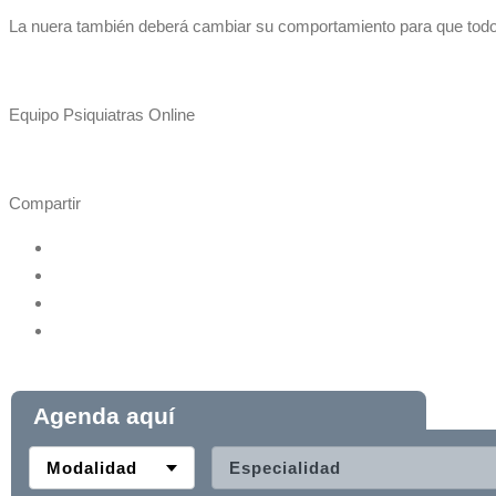
La nuera también deberá cambiar su comportamiento para que todo
Equipo Psiquiatras Online
Compartir
Agenda aquí
Modalidad
Especialidad