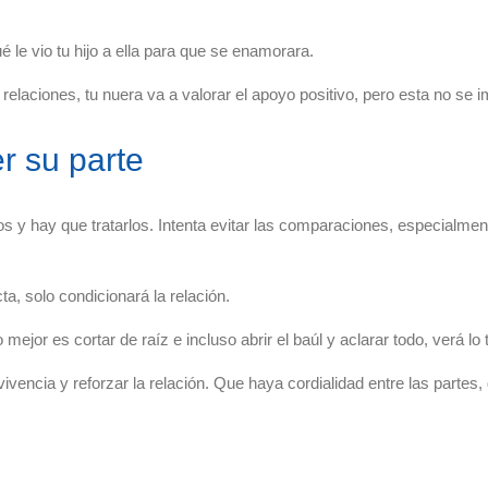
é le vio tu hijo a ella para que se enamorara.
laciones, tu nuera va a valorar el apoyo positivo, pero esta no se i
r su parte
s y hay que tratarlos. Intenta evitar las comparaciones, especialmen
ta, solo condicionará la relación.
mejor es cortar de raíz e incluso abrir el baúl y aclarar todo, verá lo
ivencia y reforzar la relación. Que haya cordialidad entre las partes,