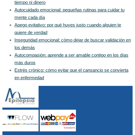
tiempo ni dinero
Autocuidado emocional: pequeñas rutinas para cuidar tu
mente cada día
Apego evitativo: por qué huyes justo cuando alguien te
quiere de verdad
Inseguridad emocional: cómo dejar de buscar validación en
los demás
Autocompasión: aprende a ser amable contigo en los días
más duros
Estrés crónico: cómo evitar que el cansancio se convierta
en enfermedad