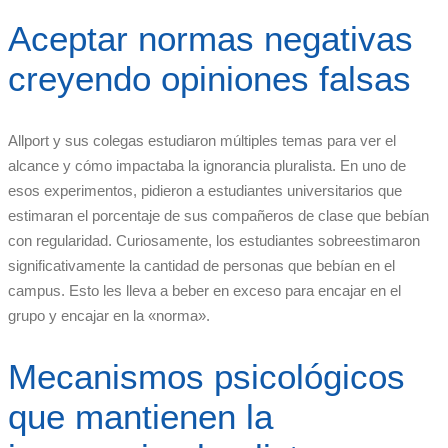
Aceptar normas negativas
creyendo opiniones falsas
Allport y sus colegas estudiaron múltiples temas para ver el
alcance y cómo impactaba la ignorancia pluralista. En uno de
esos experimentos, pidieron a estudiantes universitarios que
estimaran el porcentaje de sus compañeros de clase que bebían
con regularidad. Curiosamente, los estudiantes sobreestimaron
significativamente la cantidad de personas que bebían en el
campus. Esto les lleva a beber en exceso para encajar en el
grupo y encajar en la «norma».
Mecanismos psicológicos
que mantienen la