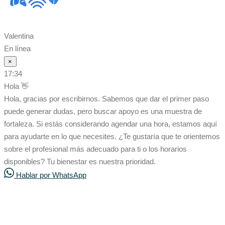
Valentina
En línea
×
17:34
Hola 👋
Hola, gracias por escribirnos. Sabemos que dar el primer paso
puede generar dudas, pero buscar apoyo es una muestra de
fortaleza. Si estás considerando agendar una hora, estamos aquí
para ayudarte en lo que necesites. ¿Te gustaría que te orientemos
sobre el profesional más adecuado para ti o los horarios
disponibles? Tu bienestar es nuestra prioridad.
Hablar por WhatsApp