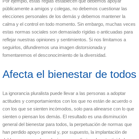
Por ejemplo, estas reglas establecen que debemos apoyar
públicamente a amigos y colegas, no debemos cuestionar las
elecciones personales de los demás y debemos mantener la
calma y el control en todo momento. Sin embargo, muchas veces
estas normas sociales son demasiado rígidas o anticuadas para
reflejar nuestras opiniones y sentimientos. Si nos limitamos a
seguirlos, difundiremos una imagen distorsionada y
fomentaremos el desconocimiento de la diversidad.
Afecta el bienestar de todos
La ignorancia pluralista puede llevar a las personas a adoptar
actitudes y comportamientos con los que no están de acuerdo o
con los que se sienten incómodos, solo para alinearse con lo que
sienten o piensan los demás. El resultado es una disminución
general del bienestar para todos, la perpetuación de normas que
han perdido apoyo general y, por supuesto, la implantación de