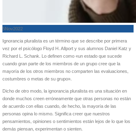
5
Nov
2022
Ignorancia pluralista es un término que se describe por primera
vez por el psicólogo Floyd H. Allport y sus alumnos Daniel Katz y
Richard L. Schank. Lo definen como «un estado que sucede
cuando gran parte de los miembros de un grupo cree que la
mayoría de los otros miembros no comparten las evaluaciones,
costumbres o metas de su grupo».
Dicho de otro modo, la ignorancia pluralista es una situación en
donde muchos creen erróneamente que otras personas no están
de acuerdo con ellas cuando, de hecho, la mayoría de las
personas opina lo mismo. Significa creer que nuestros
pensamientos, opiniones o sentimientos están lejos de lo que los
demás piensan, experimentan o sienten.