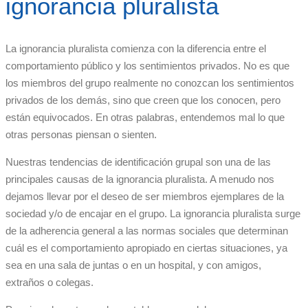
ignorancia pluralista
La ignorancia pluralista comienza con la diferencia entre el
comportamiento público y los sentimientos privados. No es que
los miembros del grupo realmente no conozcan los sentimientos
privados de los demás, sino que creen que los conocen, pero
están equivocados. En otras palabras, entendemos mal lo que
otras personas piensan o sienten.
Nuestras tendencias de identificación grupal son una de las
principales causas de la ignorancia pluralista. A menudo nos
dejamos llevar por el deseo de ser miembros ejemplares de la
sociedad y/o de encajar en el grupo. La ignorancia pluralista surge
de la adherencia general a las normas sociales que determinan
cuál es el comportamiento apropiado en ciertas situaciones, ya
sea en una sala de juntas o en un hospital, y con amigos,
extraños o colegas.