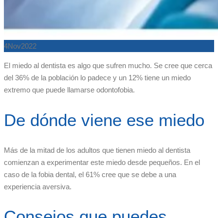
4
Nov
2022
El miedo al dentista es algo que sufren mucho. Se cree que cerca
del 36% de la población lo padece y un 12% tiene un miedo
extremo que puede llamarse odontofobia.
De dónde viene ese miedo
Más de la mitad de los adultos que tienen miedo al dentista
comienzan a experimentar este miedo desde pequeños. En el
caso de la fobia dental, el 61% cree que se debe a una
experiencia aversiva.
Consejos que puedes