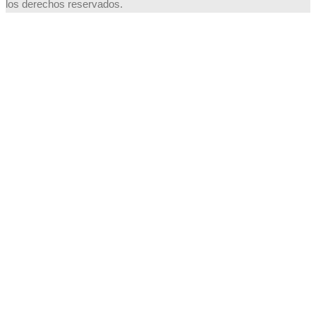
los derechos reservados.