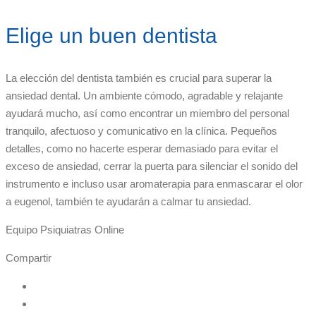
Elige un buen dentista
La elección del dentista también es crucial para superar la
ansiedad dental. Un ambiente cómodo, agradable y relajante
ayudará mucho, así como encontrar un miembro del personal
tranquilo, afectuoso y comunicativo en la clínica. Pequeños
detalles, como no hacerte esperar demasiado para evitar el
exceso de ansiedad, cerrar la puerta para silenciar el sonido del
instrumento e incluso usar aromaterapia para enmascarar el olor
a eugenol, también te ayudarán a calmar tu ansiedad.
Equipo Psiquiatras Online
Compartir