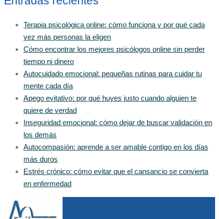
Entradas recientes
Terapia psicológica online: cómo funciona y por qué cada
vez más personas la eligen
Cómo encontrar los mejores psicólogos online sin perder
tiempo ni dinero
Autocuidado emocional: pequeñas rutinas para cuidar tu
mente cada día
Apego evitativo: por qué huyes justo cuando alguien te
quiere de verdad
Inseguridad emocional: cómo dejar de buscar validación en
los demás
Autocompasión: aprende a ser amable contigo en los días
más duros
Estrés crónico: cómo evitar que el cansancio se convierta
en enfermedad