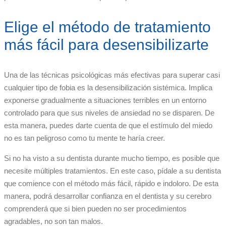
Elige el método de tratamiento
más fácil para desensibilizarte
Una de las técnicas psicológicas más efectivas para superar casi
cualquier tipo de fobia es la desensibilización sistémica. Implica
exponerse gradualmente a situaciones terribles en un entorno
controlado para que sus niveles de ansiedad no se disparen. De
esta manera, puedes darte cuenta de que el estímulo del miedo
no es tan peligroso como tu mente te haría creer.
Si no ha visto a su dentista durante mucho tiempo, es posible que
necesite múltiples tratamientos. En este caso, pídale a su dentista
que comience con el método más fácil, rápido e indoloro. De esta
manera, podrá desarrollar confianza en el dentista y su cerebro
comprenderá que si bien pueden no ser procedimientos
agradables, no son tan malos.