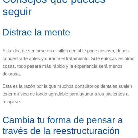
seguir
Distrae la mente
Si la idea de sentarse en el sillón dental te pone ansioso, debes
concentrarte antes y durante el tratamiento. Si te enfocas en otras
cosas, todo pasará más rápido y la experiencia será menos
dolorosa.
Esta es la razón por la que muchos consultorios dentales suelen
tener música de fondo agradable para ayudar a los pacientes a
relajarse.
Cambia tu forma de pensar a
través de la reestructuración