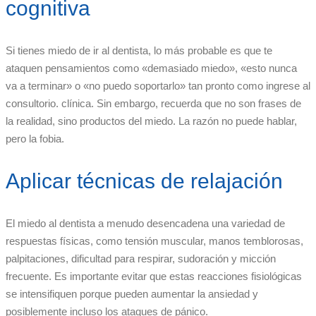
cognitiva
Si tienes miedo de ir al dentista, lo más probable es que te
ataquen pensamientos como «demasiado miedo», «esto nunca
va a terminar» o «no puedo soportarlo» tan pronto como ingrese al
consultorio. clínica. Sin embargo, recuerda que no son frases de
la realidad, sino productos del miedo. La razón no puede hablar,
pero la fobia.
Aplicar técnicas de relajación
El miedo al dentista a menudo desencadena una variedad de
respuestas físicas, como tensión muscular, manos temblorosas,
palpitaciones, dificultad para respirar, sudoración y micción
frecuente. Es importante evitar que estas reacciones fisiológicas
se intensifiquen porque pueden aumentar la ansiedad y
posiblemente incluso los ataques de pánico.