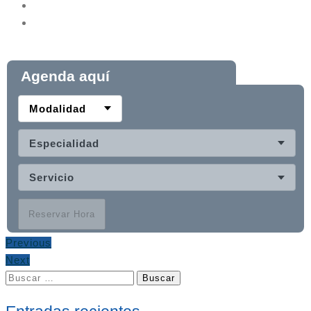
Agenda aquí
Modalidad
Especialidad
Servicio
Reservar Hora
Previous
Next
Buscar: