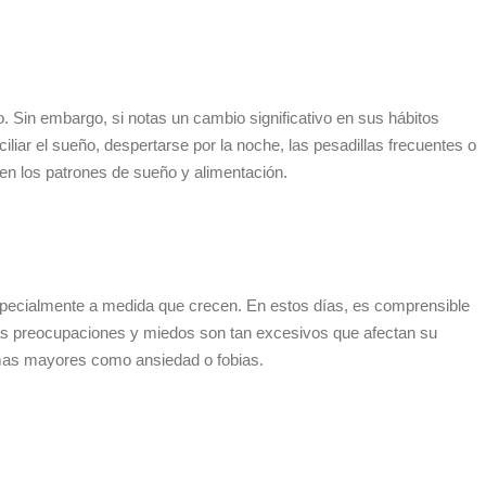
. Sin embargo, si notas un cambio significativo en sus hábitos
iar el sueño, despertarse por la noche, las pesadillas frecuentes o
en los patrones de sueño y alimentación.
especialmente a medida que crecen. En estos días, es comprensible
as preocupaciones y miedos son tan excesivos que afectan su
blemas mayores como ansiedad o fobias.