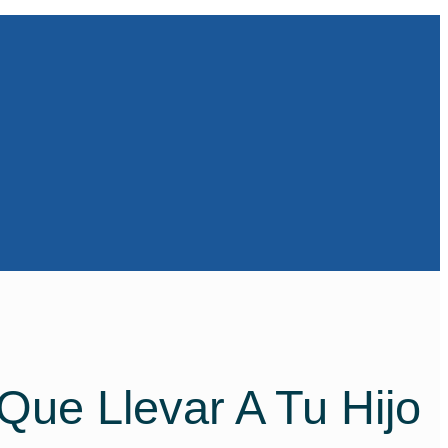
ue Llevar A Tu Hijo