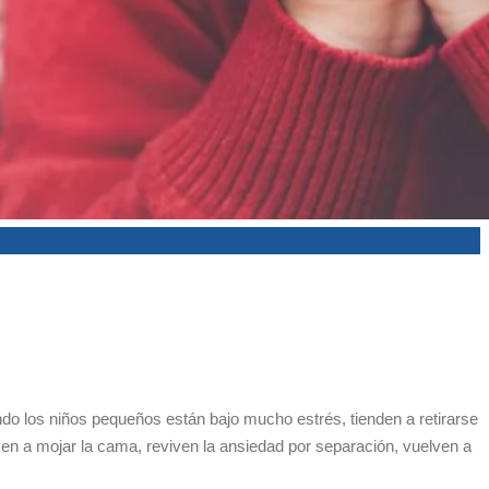
do los niños pequeños están bajo mucho estrés, tienden a retirarse
ven a mojar la cama, reviven la ansiedad por separación, vuelven a