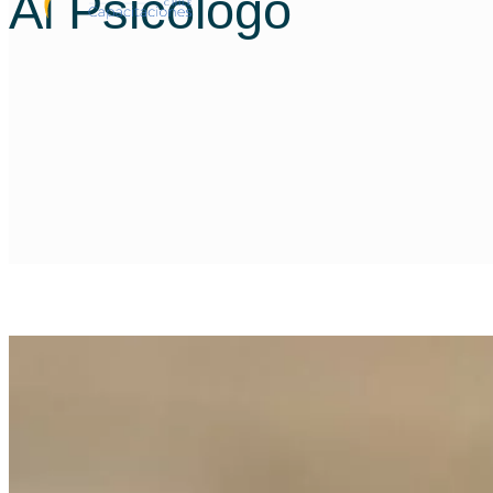
Al Psicólogo