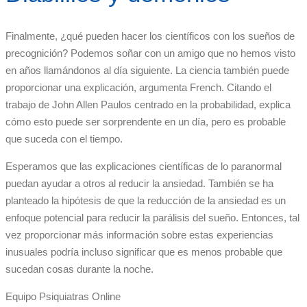
Finalmente, ¿qué pueden hacer los científicos con los sueños de
precognición? Podemos soñar con un amigo que no hemos visto
en años llamándonos al día siguiente. La ciencia también puede
proporcionar una explicación, argumenta French. Citando el
trabajo de John Allen Paulos centrado en la probabilidad, explica
cómo esto puede ser sorprendente en un día, pero es probable
que suceda con el tiempo.
Esperamos que las explicaciones científicas de lo paranormal
puedan ayudar a otros al reducir la ansiedad. También se ha
planteado la hipótesis de que la reducción de la ansiedad es un
enfoque potencial para reducir la parálisis del sueño. Entonces, tal
vez proporcionar más información sobre estas experiencias
inusuales podría incluso significar que es menos probable que
sucedan cosas durante la noche.
Equipo Psiquiatras Online