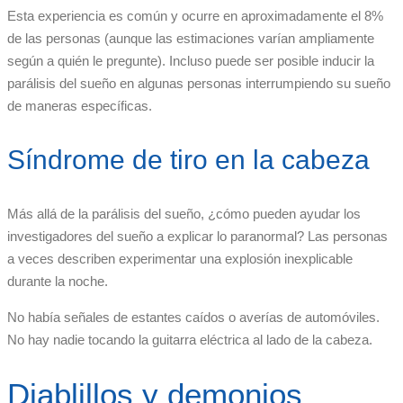
Esta experiencia es común y ocurre en aproximadamente el 8%
de las personas (aunque las estimaciones varían ampliamente
según a quién le pregunte). Incluso puede ser posible inducir la
parálisis del sueño en algunas personas interrumpiendo su sueño
de maneras específicas.
Síndrome de tiro en la cabeza
Más allá de la parálisis del sueño, ¿cómo pueden ayudar los
investigadores del sueño a explicar lo paranormal? Las personas
a veces describen experimentar una explosión inexplicable
durante la noche.
No había señales de estantes caídos o averías de automóviles.
No hay nadie tocando la guitarra eléctrica al lado de la cabeza.
Diablillos y demonios