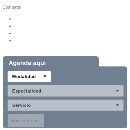
Compartir
Agenda aquí
Modalidad
Especialidad
Servicio
Reservar Hora