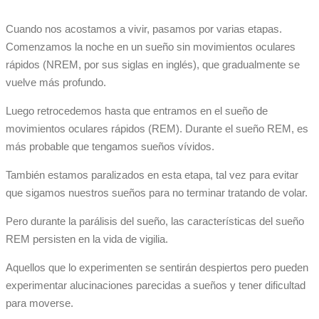
Cuando nos acostamos a vivir, pasamos por varias etapas.
Comenzamos la noche en un sueño sin movimientos oculares
rápidos (NREM, por sus siglas en inglés), que gradualmente se
vuelve más profundo.
Luego retrocedemos hasta que entramos en el sueño de
movimientos oculares rápidos (REM). Durante el sueño REM, es
más probable que tengamos sueños vívidos.
También estamos paralizados en esta etapa, tal vez para evitar
que sigamos nuestros sueños para no terminar tratando de volar.
Pero durante la parálisis del sueño, las características del sueño
REM persisten en la vida de vigilia.
Aquellos que lo experimenten se sentirán despiertos pero pueden
experimentar alucinaciones parecidas a sueños y tener dificultad
para moverse.