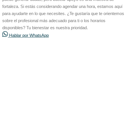
fortaleza. Si estás considerando agendar una hora, estamos aquí
para ayudarte en lo que necesites. ¿Te gustaría que te orientemos
sobre el profesional más adecuado para ti o los horarios
disponibles? Tu bienestar es nuestra prioridad.
Hablar por WhatsApp