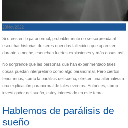
23
Nov
2022
Si crees en lo paranormal, probablemente no se sorprenda al
escuchar historias de seres queridos fallecidos que aparecen
durante la noche, escuchan fuertes explosiones y más cosas así.
No sorprende que las personas que han experimentado tales
cosas puedan interpretarlo como algo paranormal. Pero ciertos
fenómenos, como la parálisis del sueño, ofrecen una alternativa a
una explicación paranormal de tales eventos. Entonces, como
investigador del sueño, estoy interesado en este tema.
Hablemos de parálisis de
sueño