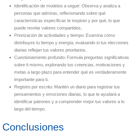
Identificación de modelos a seguir: Observa y analiza a
personas que admiras, reflexionando sobre qué
características específicas te inspiran y por qué, lo que
puede revelar valores compartidos.
Priorización de actividades y tiempo: Examina cómo
distribuyes tu tiempo y energía, evaluando si tus elecciones
diarias reflejan tus valores prioritarios.
Cuestionamiento profundo: Formula preguntas significativas
sobre ti mismo, explorando tus creencias, motivaciones y
metas a largo plazo para entender qué es verdaderamente
importante para ti.
Registro por escrito: Mantén un diario para registrar tus
pensamientos y emociones diarias, lo que te ayudará a
identificar patrones y a comprender mejor tus valores a lo
largo del tiempo.
Conclusiones