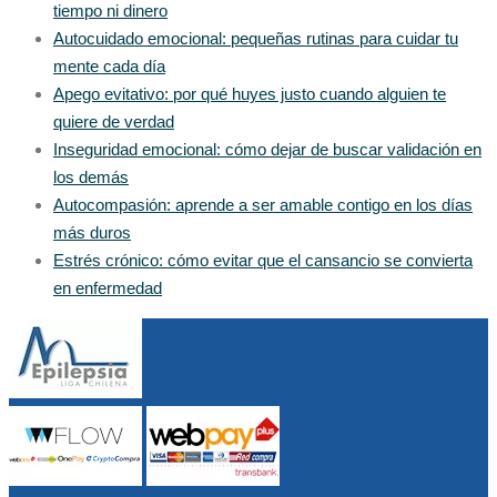
tiempo ni dinero
Autocuidado emocional: pequeñas rutinas para cuidar tu
mente cada día
Apego evitativo: por qué huyes justo cuando alguien te
quiere de verdad
Inseguridad emocional: cómo dejar de buscar validación en
los demás
Autocompasión: aprende a ser amable contigo en los días
más duros
Estrés crónico: cómo evitar que el cansancio se convierta
en enfermedad