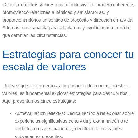
Conocer nuestros valores nos permite vivir de manera coherente,
promoviendo relaciones auténticas y satisfactorias, y
proporcionándonos un sentido de propósito y dirección en la vida.
Además, nos capacita para adaptarnos y evolucionar a medida
que cambian las circunstancias.
Estrategias para conocer tu
escala de valores
Una vez que reconocemos la importancia de conocer nuestros
valores, es fundamental explorar estrategias para descubrirlos.
Aquí presentamos cinco estrategias:
Autoevaluación reflexiva: Dedica tiempo a reflexionar sobre
experiencias significativas de tu vida y examina cómo te
sentiste en esas situaciones, identificando los valores
subyacentes presentes.