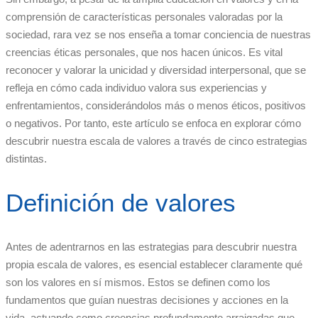
comprensión de características personales valoradas por la
sociedad, rara vez se nos enseña a tomar conciencia de nuestras
creencias éticas personales, que nos hacen únicos. Es vital
reconocer y valorar la unicidad y diversidad interpersonal, que se
refleja en cómo cada individuo valora sus experiencias y
enfrentamientos, considerándolos más o menos éticos, positivos
o negativos. Por tanto, este artículo se enfoca en explorar cómo
descubrir nuestra escala de valores a través de cinco estrategias
distintas.
Definición de valores
Antes de adentrarnos en las estrategias para descubrir nuestra
propia escala de valores, es esencial establecer claramente qué
son los valores en sí mismos. Estos se definen como los
fundamentos que guían nuestras decisiones y acciones en la
vida, actuando como creencias profundamente arraigadas que