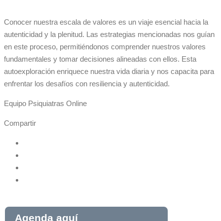
Conocer nuestra escala de valores es un viaje esencial hacia la
autenticidad y la plenitud. Las estrategias mencionadas nos guían
en este proceso, permitiéndonos comprender nuestros valores
fundamentales y tomar decisiones alineadas con ellos. Esta
autoexploración enriquece nuestra vida diaria y nos capacita para
enfrentar los desafíos con resiliencia y autenticidad.
Equipo Psiquiatras Online
Compartir
Agenda aquí