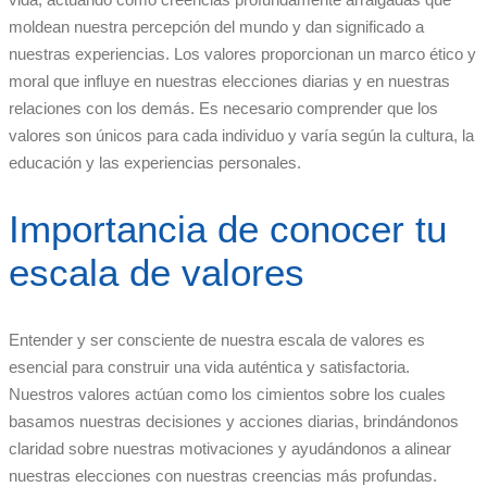
moldean nuestra percepción del mundo y dan significado a
nuestras experiencias. Los valores proporcionan un marco ético y
moral que influye en nuestras elecciones diarias y en nuestras
relaciones con los demás. Es necesario comprender que los
valores son únicos para cada individuo y varía según la cultura, la
educación y las experiencias personales.
Importancia de conocer tu
escala de valores
Entender y ser consciente de nuestra escala de valores es
esencial para construir una vida auténtica y satisfactoria.
Nuestros valores actúan como los cimientos sobre los cuales
basamos nuestras decisiones y acciones diarias, brindándonos
claridad sobre nuestras motivaciones y ayudándonos a alinear
nuestras elecciones con nuestras creencias más profundas.