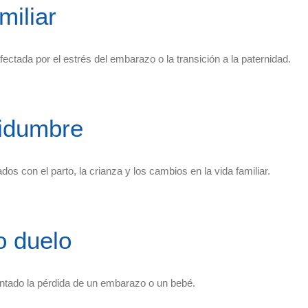
miliar
fectada por el estrés del embarazo o la transición a la paternidad.
tidumbre
os con el parto, la crianza y los cambios en la vida familiar.
o duelo
ntado la pérdida de un embarazo o un bebé.