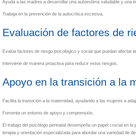
Ayuda a las madres a desarrollar una autoestima saludable y una i
Trabaja en la prevención de la autocrítica excesiva.
Evaluación de factores de r
Evalúa factores de riesgo psicológico y social que puedan afectar l
Interviene de manera proactiva para reducir estos riesgos.
Apoyo en la transición a la 
Facilita la transición a la maternidad, ayudando a las mujeres a ada
Fomenta un entorno de apoyo y comprensión.
El trabajo del psicólogo perinatal desempeña un papel crucial en la
terapia y orientación especializada para abordar una variedad de d