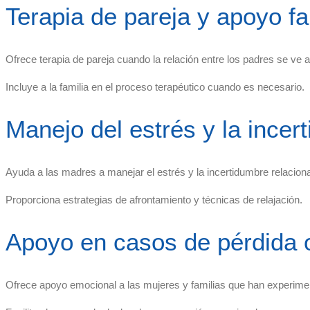
Terapia de pareja y apoyo fa
Ofrece terapia de pareja cuando la relación entre los padres se ve a
Incluye a la familia en el proceso terapéutico cuando es necesario.
Manejo del estrés y la incer
Ayuda a las madres a manejar el estrés y la incertidumbre relacionad
Proporciona estrategias de afrontamiento y técnicas de relajación.
Apoyo en casos de pérdida 
Ofrece apoyo emocional a las mujeres y familias que han experime