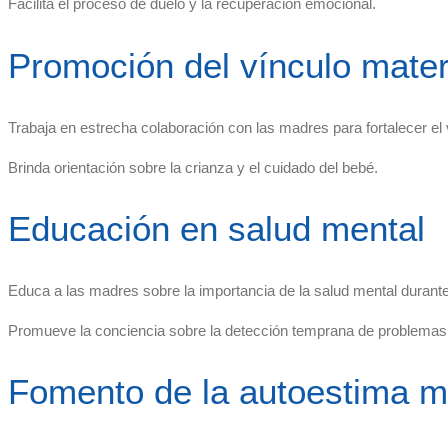
Facilita el proceso de duelo y la recuperación emocional.
Promoción del vínculo matern
Trabaja en estrecha colaboración con las madres para fortalecer el
Brinda orientación sobre la crianza y el cuidado del bebé.
Educación en salud mental
Educa a las madres sobre la importancia de la salud mental durante 
Promueve la conciencia sobre la detección temprana de problemas
Fomento de la autoestima m