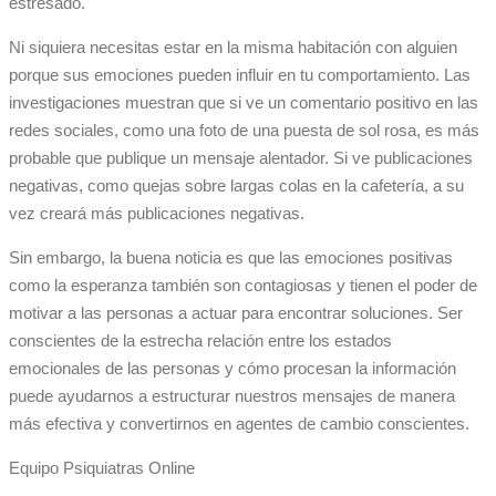
estresado.
Ni siquiera necesitas estar en la misma habitación con alguien
porque sus emociones pueden influir en tu comportamiento. Las
investigaciones muestran que si ve un comentario positivo en las
redes sociales, como una foto de una puesta de sol rosa, es más
probable que publique un mensaje alentador. Si ve publicaciones
negativas, como quejas sobre largas colas en la cafetería, a su
vez creará más publicaciones negativas.
Sin embargo, la buena noticia es que las emociones positivas
como la esperanza también son contagiosas y tienen el poder de
motivar a las personas a actuar para encontrar soluciones. Ser
conscientes de la estrecha relación entre los estados
emocionales de las personas y cómo procesan la información
puede ayudarnos a estructurar nuestros mensajes de manera
más efectiva y convertirnos en agentes de cambio conscientes.
Equipo Psiquiatras Online