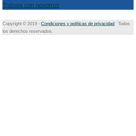
Trabaja con nosotros
Copyright © 2019 -
Condiciones y políticas de privacidad
Todos
los derechos reservados.