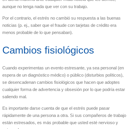
aunque no tenga nada que ver con su trabajo.
Por el contrario, el estrés no cambió su respuesta a las buenas
noticias (p. ej., saber que el fraude con tarjetas de crédito era
menos probable de lo que pensaban).
Cambios fisiológicos
Cuando experimentas un evento estresante, ya sea personal (en
espera de un diagnóstico médico) o público (disturbios políticos),
se desencadenan cambios fisiológicos que hacen que adoptes
cualquier forma de advertencia y obsesión por lo que podría estar
saliendo mal.
Es importante darse cuenta de que el estrés puede pasar
rápidamente de una persona a otra. Si sus compañeros de trabajo
están estresados, es más probable que usted esté nervioso y