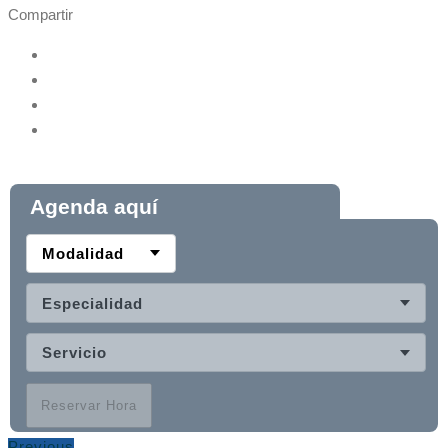
Compartir
Agenda aquí
Modalidad
Especialidad
Servicio
Reservar Hora
Previous