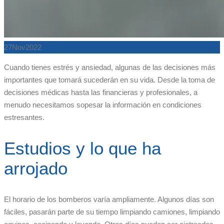
27
Nov
2022
Cuando tienes estrés y ansiedad, algunas de las decisiones más
importantes que tomará sucederán en su vida. Desde la toma de
decisiones médicas hasta las financieras y profesionales, a
menudo necesitamos sopesar la información en condiciones
estresantes.
Estudios y lo que ha
arrojado
El horario de los bomberos varía ampliamente. Algunos días son
fáciles, pasarán parte de su tiempo limpiando camiones, limpiando