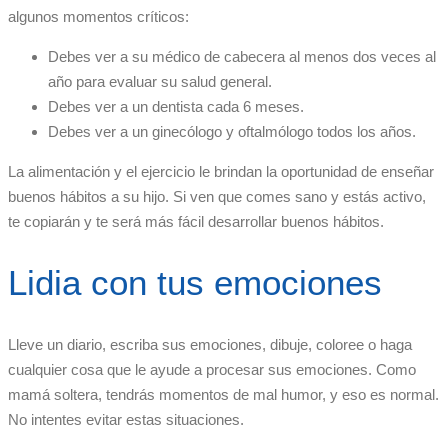
algunos momentos críticos:
Debes ver a su médico de cabecera al menos dos veces al
año para evaluar su salud general.
Debes ver a un dentista cada 6 meses.
Debes ver a un ginecólogo y oftalmólogo todos los años.
La alimentación y el ejercicio le brindan la oportunidad de enseñar
buenos hábitos a su hijo. Si ven que comes sano y estás activo,
te copiarán y te será más fácil desarrollar buenos hábitos.
Lidia con tus emociones
Lleve un diario, escriba sus emociones, dibuje, coloree o haga
cualquier cosa que le ayude a procesar sus emociones. Como
mamá soltera, tendrás momentos de mal humor, y eso es normal.
No intentes evitar estas situaciones.