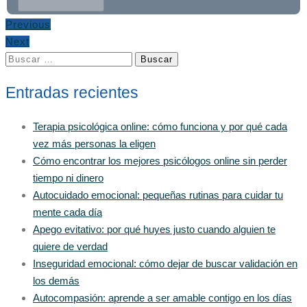
Previous
Next
Buscar:
Entradas recientes
Terapia psicológica online: cómo funciona y por qué cada
vez más personas la eligen
Cómo encontrar los mejores psicólogos online sin perder
tiempo ni dinero
Autocuidado emocional: pequeñas rutinas para cuidar tu
mente cada día
Apego evitativo: por qué huyes justo cuando alguien te
quiere de verdad
Inseguridad emocional: cómo dejar de buscar validación en
los demás
Autocompasión: aprende a ser amable contigo en los días