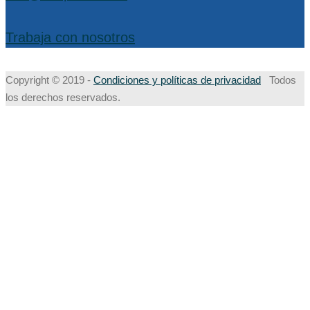
Trabaja con nosotros
Copyright © 2019 -
Condiciones y políticas de privacidad
Todos
los derechos reservados.