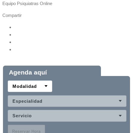
Equipo Psiquiatras Online
Compartir
Agenda aquí
Modalidad
Especialidad
Servicio
Reservar Hora