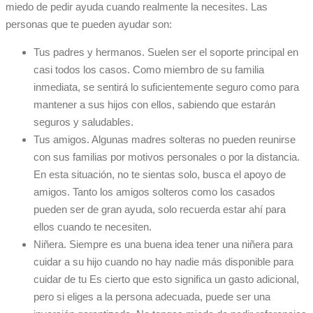
miedo de pedir ayuda cuando realmente la necesites. Las
personas que te pueden ayudar son:
Tus padres y hermanos. Suelen ser el soporte principal en
casi todos los casos. Como miembro de su familia
inmediata, se sentirá lo suficientemente seguro como para
mantener a sus hijos con ellos, sabiendo que estarán
seguros y saludables.
Tus amigos. Algunas madres solteras no pueden reunirse
con sus familias por motivos personales o por la distancia.
En esta situación, no te sientas solo, busca el apoyo de
amigos. Tanto los amigos solteros como los casados ​​
pueden ser de gran ayuda, solo recuerda estar ahí para
ellos cuando te necesiten.
Niñera. Siempre es una buena idea tener una niñera para
cuidar a su hijo cuando no hay nadie más disponible para
cuidar de tu Es cierto que esto significa un gasto adicional,
pero si eliges a la persona adecuada, puede ser una