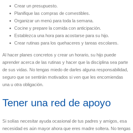
Crear un presupuesto.
Planifique las compras de comestibles.
Organizar un menú para toda la semana.
Cocine y prepare la comida con anticipación.
Establezca una hora para acostarse para su hijo.
Crear rutinas para los quehaceres y tareas escolares.
Al hacer planes concretos y crear un horario, su hijo puede
aprender acerca de las rutinas y hacer que la disciplina sea parte
de sus vidas. No tengas miedo de darles alguna responsabilidad,
seguro que se sentirán motivados si ven que les encomiendas
una u otra obligación.
Tener una red de apoyo
Si solías necesitar ayuda ocasional de tus padres y amigos, esa
necesidad es aún mayor ahora que eres madre soltera. No tengas