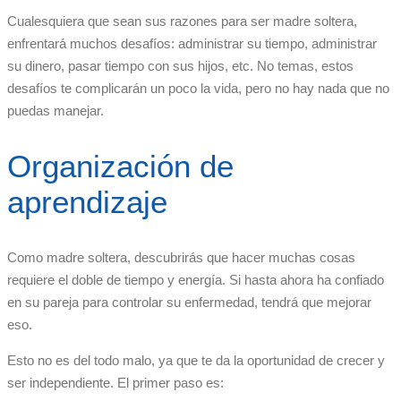
Cualesquiera que sean sus razones para ser madre soltera,
enfrentará muchos desafíos: administrar su tiempo, administrar
su dinero, pasar tiempo con sus hijos, etc. No temas, estos
desafíos te complicarán un poco la vida, pero no hay nada que no
puedas manejar.
Organización de
aprendizaje
Como madre soltera, descubrirás que hacer muchas cosas
requiere el doble de tiempo y energía. Si hasta ahora ha confiado
en su pareja para controlar su enfermedad, tendrá que mejorar
eso.
Esto no es del todo malo, ya que te da la oportunidad de crecer y
ser independiente. El primer paso es: