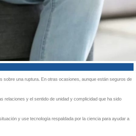
es sobre una ruptura. En otras ocasiones, aunque están seguros de
s relaciones y el sentido de unidad y complicidad que ha sido
situación y use tecnología respaldada por la ciencia para ayudar a