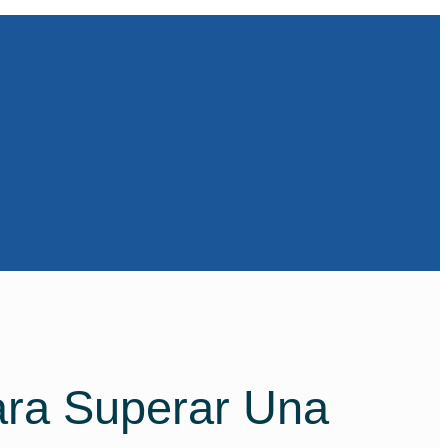
Para Superar Una