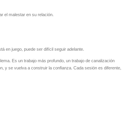
r el malestar en su relación.
á en juego, puede ser difícil seguir adelante.
lema. Es un trabajo más profundo, un trabajo de canalización
, y se vuelva a construir la confianza. Cada sesión es diferente,