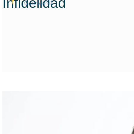
Infidelidad