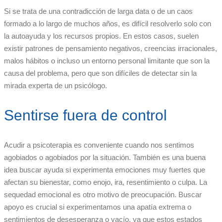
Si se trata de una contradicción de larga data o de un caos
formado a lo largo de muchos años, es difícil resolverlo solo con
la autoayuda y los recursos propios. En estos casos, suelen
existir patrones de pensamiento negativos, creencias irracionales,
malos hábitos o incluso un entorno personal limitante que son la
causa del problema, pero que son difíciles de detectar sin la
mirada experta de un psicólogo.
Sentirse fuera de control
Acudir a psicoterapia es conveniente cuando nos sentimos
agobiados o agobiados por la situación. También es una buena
idea buscar ayuda si experimenta emociones muy fuertes que
afectan su bienestar, como enojo, ira, resentimiento o culpa. La
sequedad emocional es otro motivo de preocupación. Buscar
apoyo es crucial si experimentamos una apatía extrema o
sentimientos de desesperanza o vacío, ya que estos estados