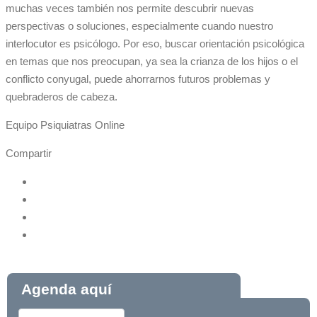
muchas veces también nos permite descubrir nuevas
perspectivas o soluciones, especialmente cuando nuestro
interlocutor es psicólogo. Por eso, buscar orientación psicológica
en temas que nos preocupan, ya sea la crianza de los hijos o el
conflicto conyugal, puede ahorrarnos futuros problemas y
quebraderos de cabeza.
Equipo Psiquiatras Online
Compartir
Agenda aquí