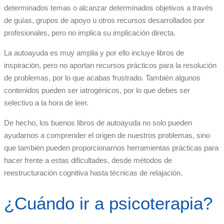
determinados temas o alcanzar determinados objetivos a través
de guías, grupos de apoyo u otros recursos desarrollados por
profesionales, pero no implica su implicación directa.
La autoayuda es muy amplia y por ello incluye libros de
inspiración, pero no aportan recursos prácticos para la resolución
de problemas, por lo que acabas frustrado. También algunos
contenidos pueden ser iatrogénicos, por lo que debes ser
selectivo a la hora de leer.
De hecho, los buenos libros de autoayuda no solo pueden
ayudarnos a comprender el origen de nuestros problemas, sino
que también pueden proporcionarnos herramientas prácticas para
hacer frente a estas dificultades, desde métodos de
reestructuración cognitiva hasta técnicas de relajación.
¿Cuándo ir a psicoterapia?