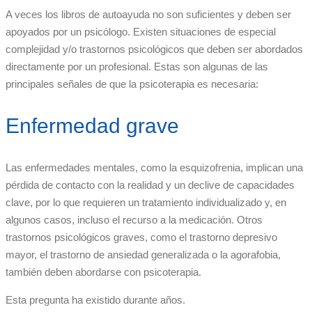
A veces los libros de autoayuda no son suficientes y deben ser
apoyados por un psicólogo. Existen situaciones de especial
complejidad y/o trastornos psicológicos que deben ser abordados
directamente por un profesional. Estas son algunas de las
principales señales de que la psicoterapia es necesaria:
Enfermedad grave
Las enfermedades mentales, como la esquizofrenia, implican una
pérdida de contacto con la realidad y un declive de capacidades
clave, por lo que requieren un tratamiento individualizado y, en
algunos casos, incluso el recurso a la medicación. Otros
trastornos psicológicos graves, como el trastorno depresivo
mayor, el trastorno de ansiedad generalizada o la agorafobia,
también deben abordarse con psicoterapia.
Esta pregunta ha existido durante años.