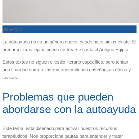
7
Nov
2022
La autoayuda no es un género nuevo, desde hace siglos existe. El
precursor más lejano puede rastrearse hasta el Antiguo Egipto.
Estos textos no siguen el estilo literario específico, pero tenían
una finalidad común. Instruir transmitiendo enseñanzas éticas y
cívicas.
Problemas que pueden
abordarse con la autoayuda
Este tema está diseñado para activar nuestros recursos
terapéuticos. Nos proporciona pautas para entender y tratar