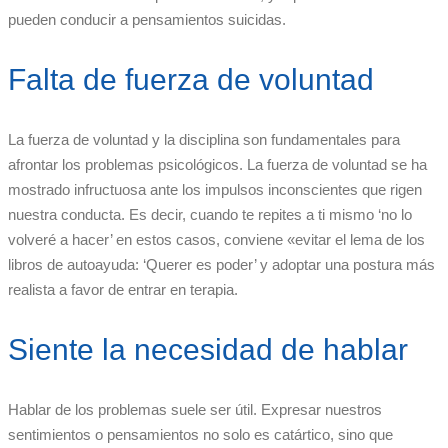
pueden conducir a pensamientos suicidas.
Falta de fuerza de voluntad
La fuerza de voluntad y la disciplina son fundamentales para
afrontar los problemas psicológicos. La fuerza de voluntad se ha
mostrado infructuosa ante los impulsos inconscientes que rigen
nuestra conducta. Es decir, cuando te repites a ti mismo ‘no lo
volveré a hacer’ en estos casos, conviene «evitar el lema de los
libros de autoayuda: ‘Querer es poder’ y adoptar una postura más
realista a favor de entrar en terapia.
Siente la necesidad de hablar
Hablar de los problemas suele ser útil. Expresar nuestros
sentimientos o pensamientos no solo es catártico, sino que