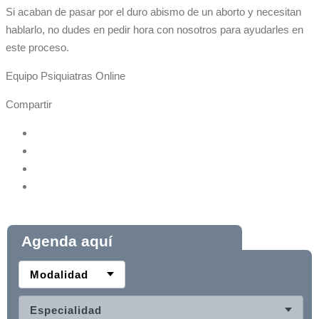
Si acaban de pasar por el duro abismo de un aborto y necesitan
hablarlo, no dudes en pedir hora con nosotros para ayudarles en
este proceso.
Equipo Psiquiatras Online
Compartir
Agenda aquí
Modalidad
Especialidad