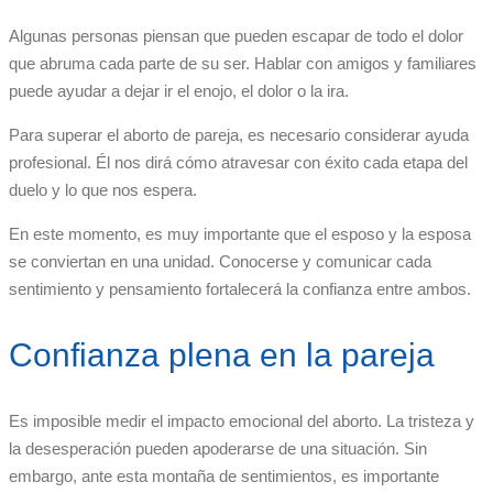
Algunas personas piensan que pueden escapar de todo el dolor
que abruma cada parte de su ser. Hablar con amigos y familiares
puede ayudar a dejar ir el enojo, el dolor o la ira.
Para superar el aborto de pareja, es necesario considerar ayuda
profesional. Él nos dirá cómo atravesar con éxito cada etapa del
duelo y lo que nos espera.
En este momento, es muy importante que el esposo y la esposa
se conviertan en una unidad. Conocerse y comunicar cada
sentimiento y pensamiento fortalecerá la confianza entre ambos.
Confianza plena en la pareja
Es imposible medir el impacto emocional del aborto. La tristeza y
la desesperación pueden apoderarse de una situación. Sin
embargo, ante esta montaña de sentimientos, es importante