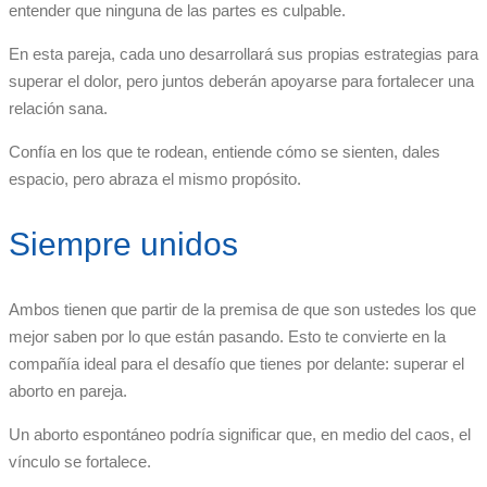
entender que ninguna de las partes es culpable.
En esta pareja, cada uno desarrollará sus propias estrategias para
superar el dolor, pero juntos deberán apoyarse para fortalecer una
relación sana.
Confía en los que te rodean, entiende cómo se sienten, dales
espacio, pero abraza el mismo propósito.
Siempre unidos
Ambos tienen que partir de la premisa de que son ustedes los que
mejor saben por lo que están pasando. Esto te convierte en la
compañía ideal para el desafío que tienes por delante: superar el
aborto en pareja.
Un aborto espontáneo podría significar que, en medio del caos, el
vínculo se fortalece.