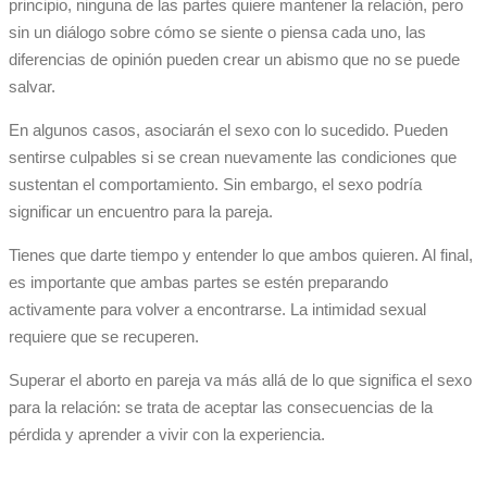
principio, ninguna de las partes quiere mantener la relación, pero
sin un diálogo sobre cómo se siente o piensa cada uno, las
diferencias de opinión pueden crear un abismo que no se puede
salvar.
En algunos casos, asociarán el sexo con lo sucedido. Pueden
sentirse culpables si se crean nuevamente las condiciones que
sustentan el comportamiento. Sin embargo, el sexo podría
significar un encuentro para la pareja.
Tienes que darte tiempo y entender lo que ambos quieren. Al final,
es importante que ambas partes se estén preparando
activamente para volver a encontrarse. La intimidad sexual
requiere que se recuperen.
Superar el aborto en pareja va más allá de lo que significa el sexo
para la relación: se trata de aceptar las consecuencias de la
pérdida y aprender a vivir con la experiencia.