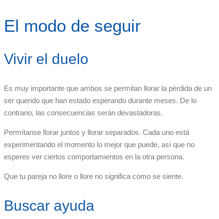
El modo de seguir
Vivir el duelo
Es muy importante que ambos se permitan llorar la pérdida de un
ser querido que han estado esperando durante meses. De lo
contrario, las consecuencias serán devastadoras.
Permítanse llorar juntos y llorar separados. Cada uno está
experimentando el momento lo mejor que puede, así que no
esperes ver ciertos comportamientos en la otra persona.
Que tu pareja no llore o llore no significa como se siente.
Buscar ayuda