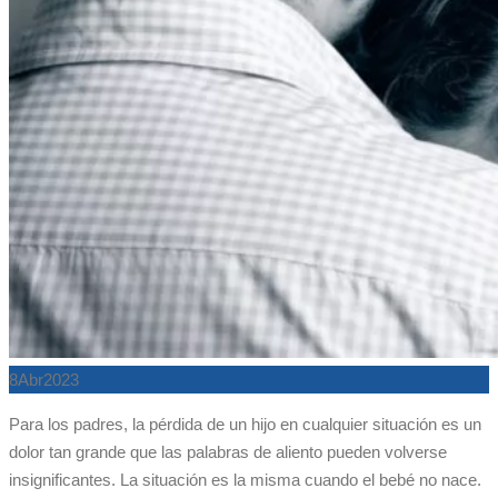
8
Abr
2023
Para los padres, la pérdida de un hijo en cualquier situación es un
dolor tan grande que las palabras de aliento pueden volverse
insignificantes. La situación es la misma cuando el bebé no nace.