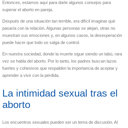
Entonces, estamos aquí para darte algunos consejos para
superar el aborto en pareja.
Después de una situación tan terrible, era difícil imaginar qué
pasaría con la relación. Algunas personas se alejan, otras no
muestran sus emociones y, en algunos casos, la desesperación
puede hacer que todo se salga de control.
En nuestra sociedad, donde la muerte sigue siendo un tabú, rara
vez se habla del aborto. Por lo tanto, los padres buscan lazos
fuertes y cohesivos que respalden la importancia de aceptar y
aprender a vivir con la pérdida.
La intimidad sexual tras el
aborto
Los encuentros sexuales pueden ser un tema de discusión. Al