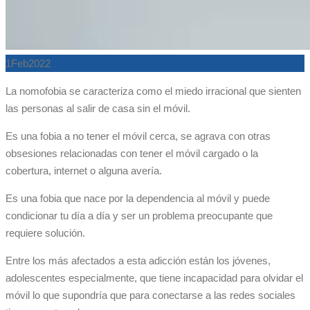
1
Feb
2022
La nomofobia se caracteriza como el miedo irracional que sienten
las personas al salir de casa sin el móvil.
Es una fobia a no tener el móvil cerca, se agrava con otras
obsesiones relacionadas con tener el móvil cargado o la
cobertura, internet o alguna avería.
Es una fobia que nace por la dependencia al móvil y puede
condicionar tu día a día y ser un problema preocupante que
requiere solución.
Entre los más afectados a esta adicción están los jóvenes,
adolescentes especialmente, que tiene incapacidad para olvidar el
móvil lo que supondría que para conectarse a las redes sociales