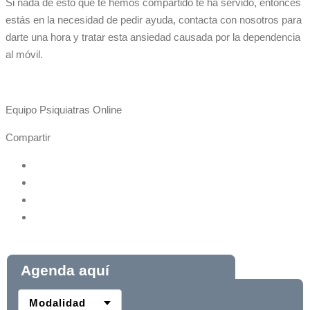
Si nada de esto que te hemos compartido te ha servido, entonces
estás en la necesidad de pedir ayuda, contacta con nosotros para
darte una hora y tratar esta ansiedad causada por la dependencia
al móvil.
Equipo Psiquiatras Online
Compartir
Agenda aquí
Modalidad