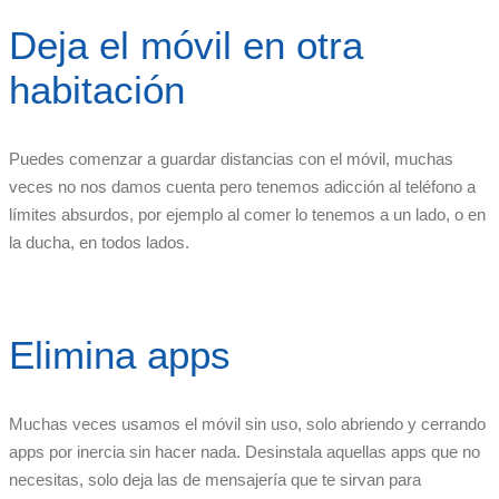
Deja el móvil en otra
habitación
Puedes comenzar a guardar distancias con el móvil, muchas
veces no nos damos cuenta pero tenemos adicción al teléfono a
límites absurdos, por ejemplo al comer lo tenemos a un lado, o en
la ducha, en todos lados.
Elimina apps
Muchas veces usamos el móvil sin uso, solo abriendo y cerrando
apps por inercia sin hacer nada. Desinstala aquellas apps que no
necesitas, solo deja las de mensajería que te sirvan para