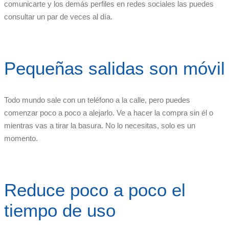
comunicarte y los demás perfiles en redes sociales las puedes
consultar un par de veces al día.
Pequeñas salidas son móvil
Todo mundo sale con un teléfono a la calle, pero puedes
comenzar poco a poco a alejarlo. Ve a hacer la compra sin él o
mientras vas a tirar la basura. No lo necesitas, solo es un
momento.
Reduce poco a poco el
tiempo de uso