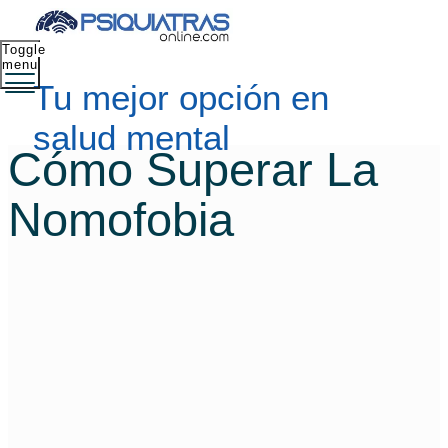
Toggle
menu
Tu mejor opción en
salud mental
Cómo Superar La
Nomofobia