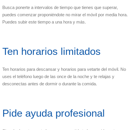
Busca ponerte a intervalos de tiempo que tienes que superar,
puedes comenzar proponiéndote no mirar el móvil por media hora.
Puedes subir este tiempo a una hora y más.
Ten horarios limitados
Ten horarios para descansar y horarios para vetarte del móvil. No
uses el teléfono luego de las once de la noche y te relajas y
desconectas antes de dormir o durante la comida.
Pide ayuda profesional