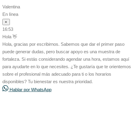
Valentina
En línea
×
16:53
Hola 👋
Hola, gracias por escribirnos. Sabemos que dar el primer paso
puede generar dudas, pero buscar apoyo es una muestra de
fortaleza. Si estás considerando agendar una hora, estamos aquí
para ayudarte en lo que necesites. ¿Te gustaría que te orientemos
sobre el profesional más adecuado para ti o los horarios
disponibles? Tu bienestar es nuestra prioridad.
Hablar por WhatsApp