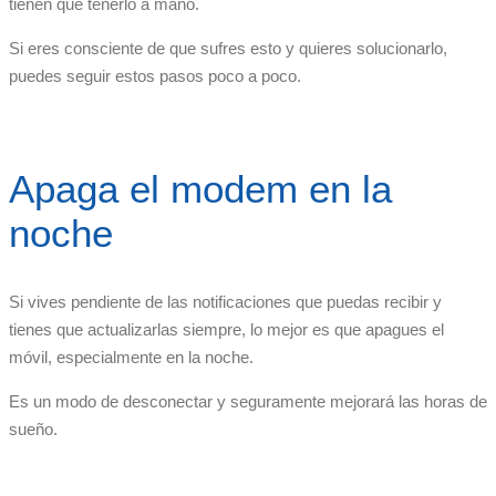
tienen que tenerlo a mano.
Si eres consciente de que sufres esto y quieres solucionarlo,
puedes seguir estos pasos poco a poco.
Apaga el modem en la
noche
Si vives pendiente de las notificaciones que puedas recibir y
tienes que actualizarlas siempre, lo mejor es que apagues el
móvil, especialmente en la noche.
Es un modo de desconectar y seguramente mejorará las horas de
sueño.