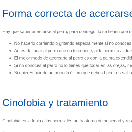
Forma correcta de acercarse
Hay que saber acercarse al perro, para conseguirlo se tienen que 
No hacerlo corriendo o gritando especialmente si no conoces
Antes de tocar al perro que no te conoce, pide permiso al dueñ
El mejor modo de acercarte al perro es con la palma extendid
Si no conoces al perro no lo tienes que tocar en las orejas,
Si quieres huir de un perro lo último que debes hacer es salir 
Cinofobia y tratamiento
Cinofobia es la fobia a los perros. Es un trastorno de ansiedad y re