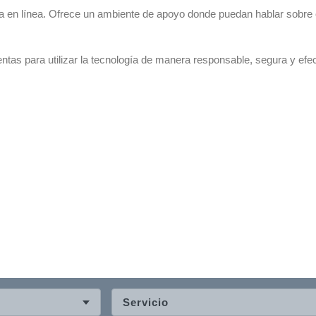
ia en línea. Ofrece un ambiente de apoyo donde puedan hablar sobre
ientas para utilizar la tecnología de manera responsable, segura y efec
Servicio