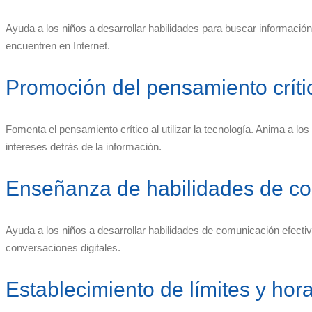
Ayuda a los niños a desarrollar habilidades para buscar información 
encuentren en Internet.
Promoción del pensamiento críti
Fomenta el pensamiento crítico al utilizar la tecnología. Anima a lo
intereses detrás de la información.
Enseñanza de habilidades de com
Ayuda a los niños a desarrollar habilidades de comunicación efecti
conversaciones digitales.
Establecimiento de límites y hor