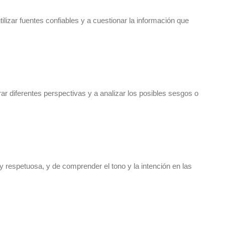
ilizar fuentes confiables y a cuestionar la información que
rar diferentes perspectivas y a analizar los posibles sesgos o
y respetuosa, y de comprender el tono y la intención en las