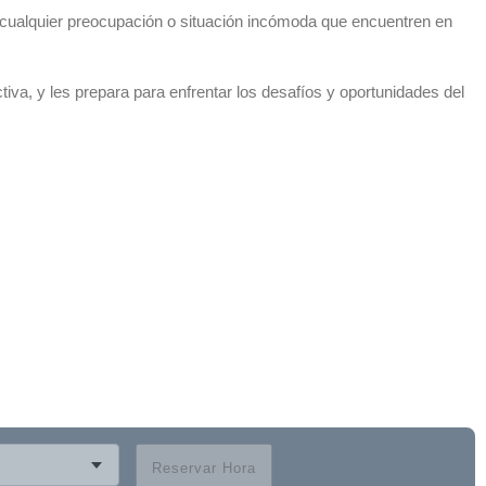
 cualquier preocupación o situación incómoda que encuentren en
tiva, y les prepara para enfrentar los desafíos y oportunidades del
Reservar Hora