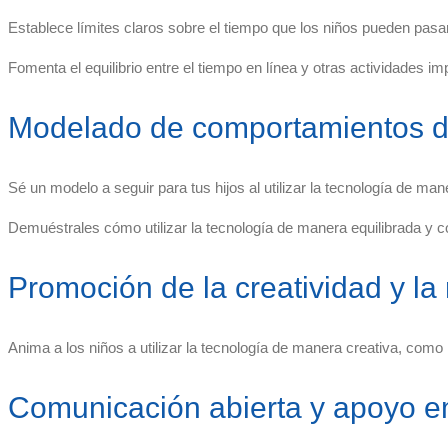
Establece límites claros sobre el tiempo que los niños pueden pasar 
Fomenta el equilibrio entre el tiempo en línea y otras actividades impo
Modelado de comportamientos di
Sé un modelo a seguir para tus hijos al utilizar la tecnología de ma
Demuéstrales cómo utilizar la tecnología de manera equilibrada y có
Promoción de la creatividad y la
Anima a los niños a utilizar la tecnología de manera creativa, como 
Comunicación abierta y apoyo e