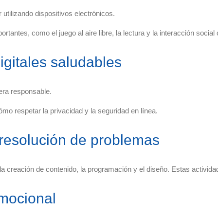
utilizando dispositivos electrónicos.
rtantes, como el juego al aire libre, la lectura y la interacción social
gitales saludables
nera responsable.
mo respetar la privacidad y la seguridad en línea.
 resolución de problemas
la creación de contenido, la programación y el diseño. Estas actividad
mocional