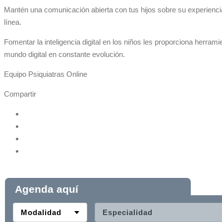
Mantén una comunicación abierta con tus hijos sobre su experienc
línea.
Fomentar la inteligencia digital en los niños les proporciona herram
mundo digital en constante evolución.
Equipo Psiquiatras Online
Compartir
Agenda aquí
Modalidad
Especialidad