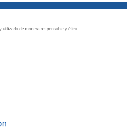
 y utilizarla de manera responsable y ética.
ón