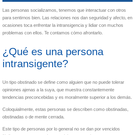
Las personas socializamos, tenemos que interactuar con otros
para sentirnos bien. Las relaciones nos dan seguridad y afecto, en
ocasiones toca enfrentar la intransigencia y lidiar con muchos
problemas con ellos. Te contamos cómo afrontarlo.
¿Qué es una persona
intransigente?
Un tipo obstinado se define como alguien que no puede tolerar
opiniones ajenas a la suya, que muestra constantemente
tendencias preconcebidas y es moralmente superior a los demás.
Coloquialmente, estas personas se describen como obstinadas,
obstinadas o de mente cerrada.
Este tipo de personas por lo general no se dan por vencidos