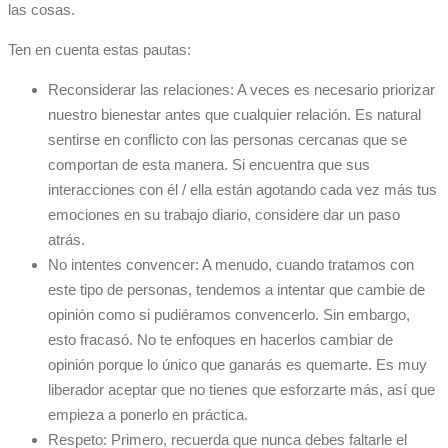
las cosas.
Ten en cuenta estas pautas:
Reconsiderar las relaciones: A veces es necesario priorizar
nuestro bienestar antes que cualquier relación. Es natural
sentirse en conflicto con las personas cercanas que se
comportan de esta manera. Si encuentra que sus
interacciones con él / ella están agotando cada vez más tus
emociones en su trabajo diario, considere dar un paso
atrás.
No intentes convencer: A menudo, cuando tratamos con
este tipo de personas, tendemos a intentar que cambie de
opinión como si pudiéramos convencerlo. Sin embargo,
esto fracasó. No te enfoques en hacerlos cambiar de
opinión porque lo único que ganarás es quemarte. Es muy
liberador aceptar que no tienes que esforzarte más, así que
empieza a ponerlo en práctica.
Respeto: Primero, recuerda que nunca debes faltarle el