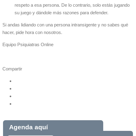
respeto a esa persona. De lo contrario, solo estás jugando
su juego y dándole más razones para defender.
Si andas lidiando con una persona intransigente y no sabes qué
hacer, pide hora con nosotros.
Equipo Psiquiatras Online
Compartir
Agenda aquí