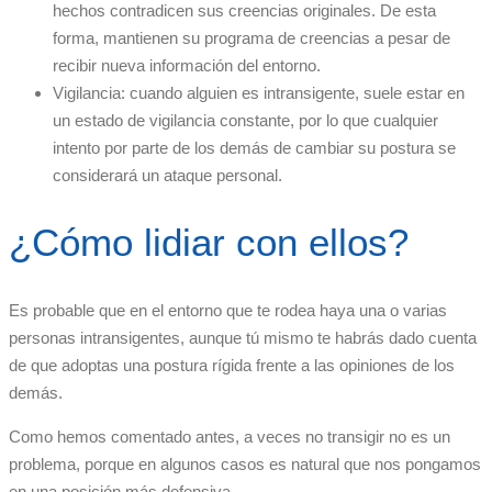
hechos contradicen sus creencias originales. De esta
forma, mantienen su programa de creencias a pesar de
recibir nueva información del entorno.
Vigilancia: cuando alguien es intransigente, suele estar en
un estado de vigilancia constante, por lo que cualquier
intento por parte de los demás de cambiar su postura se
considerará un ataque personal.
¿Cómo lidiar con ellos?
Es probable que en el entorno que te rodea haya una o varias
personas intransigentes, aunque tú mismo te habrás dado cuenta
de que adoptas una postura rígida frente a las opiniones de los
demás.
Como hemos comentado antes, a veces no transigir no es un
problema, porque en algunos casos es natural que nos pongamos
en una posición más defensiva.