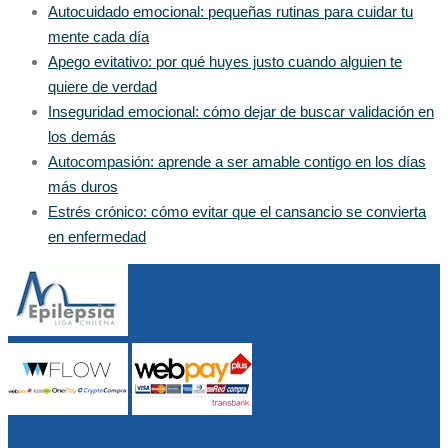
Autocuidado emocional: pequeñas rutinas para cuidar tu
mente cada día
Apego evitativo: por qué huyes justo cuando alguien te
quiere de verdad
Inseguridad emocional: cómo dejar de buscar validación en
los demás
Autocompasión: aprende a ser amable contigo en los días
más duros
Estrés crónico: cómo evitar que el cansancio se convierta
en enfermedad