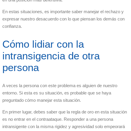
En estas situaciones, es importante saber manejar el rechazo y
expresar nuestro desacuerdo con lo que piensan los demás con
confianza.
Cómo lidiar con la
intransigencia de otra
persona
A veces la persona con este problema es alguien de nuestro
entorno. Si esta es su situación, es probable que se haya
preguntado cómo manejar esta situación.
En primer lugar, debes saber que la regla de oro en esta situación
es no entrar en el contraataque. Responder a una persona
intransigente con la misma rigidez y agresividad solo empeorará