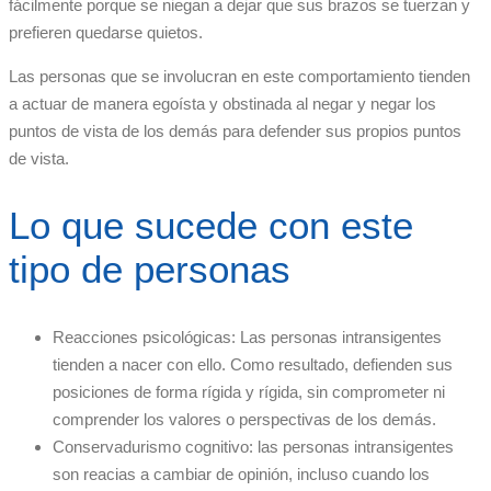
fácilmente porque se niegan a dejar que sus brazos se tuerzan y
prefieren quedarse quietos.
Las personas que se involucran en este comportamiento tienden
a actuar de manera egoísta y obstinada al negar y negar los
puntos de vista de los demás para defender sus propios puntos
de vista.
Lo que sucede con este
tipo de personas
Reacciones psicológicas: Las personas intransigentes
tienden a nacer con ello. Como resultado, defienden sus
posiciones de forma rígida y rígida, sin comprometer ni
comprender los valores o perspectivas de los demás.
Conservadurismo cognitivo: las personas intransigentes
son reacias a cambiar de opinión, incluso cuando los