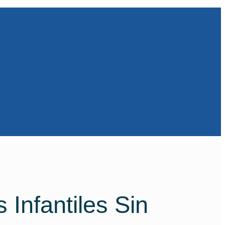
Infantiles Sin