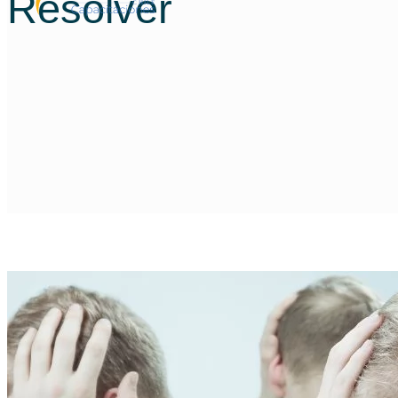
Resolver