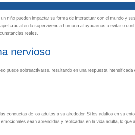
 un niño pueden impactar su forma de interactuar con el mundo y sus 
el crucial en la supervivencia humana al ayudarnos a evitar o conf
cunstancias reales.
ma nervioso
oso puede sobreactivarse, resultando en una respuesta intensificada 
as conductas de los adultos a su alrededor. Si los adultos en su en
emocionales sean aprendidas y replicadas en la vida adulta, lo que 